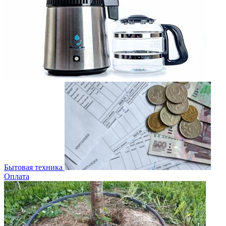
Бытовая техника
Оплата