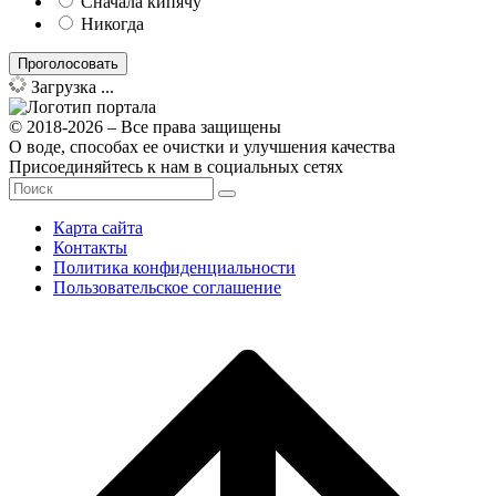
Сначала кипячу
Никогда
Загрузка ...
© 2018-2026 – Все права защищены
О воде, способах ее очистки и улучшения качества
Присоединяйтесь к нам в социальных сетях
Карта сайта
Контакты
Политика конфиденциальности
Пользовательское соглашение