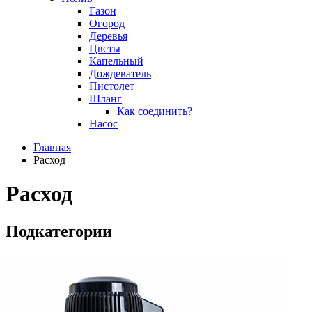
Газон
Огород
Деревья
Цветы
Капельный
Дождеватель
Пистолет
Шланг
Как соединить?
Насос
Главная
Расход
Расход
Подкатегории