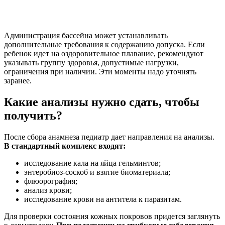
Администрация бассейна может устанавливать
дополнительные требования к содержанию допуска. Если
ребенок идет на оздоровительное плавание, рекомендуют
указывать группу здоровья, допустимые нагрузки,
ограничения при наличии. Эти моменты надо уточнять
заранее.
Какие анализы нужно сдать, чтобы
получить?
После сбора анамнеза педиатр дает направления на анализы.
В стандартный комплекс входят:
исследование кала на яйца гельминтов;
энтеробиоз-соскоб и взятие биоматериала;
флюорография;
анализ крови;
исследование крови на антитела к паразитам.
Для проверки состояния кожных покровов придется заглянуть