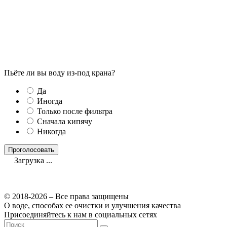
Пьёте ли вы воду из-под крана?
Да
Иногда
Только после фильтра
Сначала кипячу
Никогда
Загрузка ...
© 2018-2026 – Все права защищены
О воде, способах ее очистки и улучшения качества
Присоединяйтесь к нам в социальных сетях