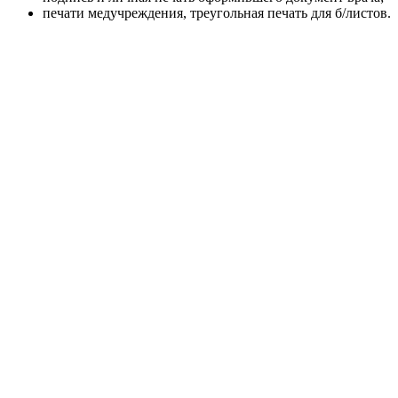
печати медучреждения, треугольная печать для б/листов.