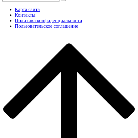
Карта сайта
Контакты
Политика конфиденциальности
Пользовательское соглашение