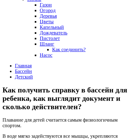
Газон
Огород
Деревья
Цветы
Капельный
Дождеватель
Пистолет
Шланг
Как соединить?
Насос
Главная
Бассейн
Детский
Как получить справку в бассейн для
ребенка, как выглядит документ и
сколько действителен?
Плавание для детей считается самым физиологичным
спортом.
В воде мягко задействуются все мышцы, укрепляются