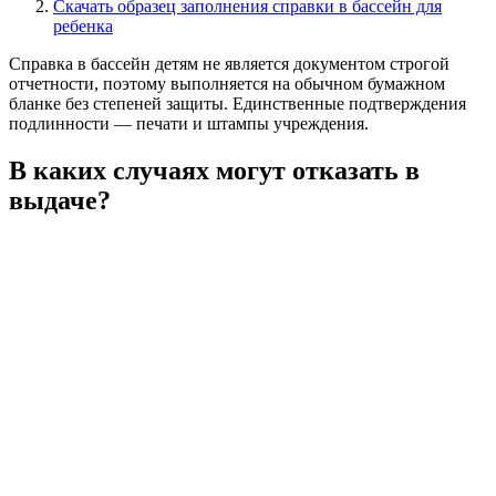
Скачать образец заполнения справки в бассейн для
ребенка
Справка в бассейн детям не является документом строгой
отчетности, поэтому выполняется на обычном бумажном
бланке без степеней защиты. Единственные подтверждения
подлинности — печати и штампы учреждения.
В каких случаях могут отказать в
выдаче?