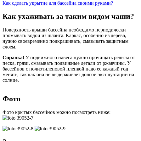
Как сделать укрытие для бассейна своими руками?
Как ухаживать за таким видом чаши?
Поверхность крыши бассейна необходимо периодически
промывать водой из шланга. Каркас, особенно из дерева,
нужно своевременно подкрашивать, смазывать защитным
слоем.
Справка!
У подвижного навеса нужно прочищать рельсы от
песка, грязи, смазывать подвижные детали от ржавчины. У
бассейнов с полиэтиленовой пленкой надо ее каждый год
менять, так как она не выдерживает долгой эксплуатации на
солнце.
Фото
Фото крытых бассейнов можно посмотреть ниже: