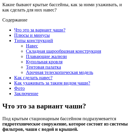
Какие бывают крытые бассейны, как за ними ухаживать, и
как сделать для них навес?
Содержание
Что это за вариант чаши?
Плюсы и минусы
Типы конструкций
Навес
Складная шарообразная конструкция
Плавающие жалюзи
Купольная кровля
Тентовая палатка
Арочная телескопическая модель
Как сделать навес?
Как ухаживать за таким видом чаши?
Фото
Заключение
Что это за вариант чаши?
Под крытым стационарным бассейном подразумевается
гидротехническое сооружение, которое состоит из системы
фильтров, чаши с водой и крышей.