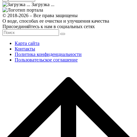
Загрузка ...
© 2018-2026 – Все права защищены
О воде, способах ее очистки и улучшения качества
Присоединяйтесь к нам в социальных сетях
Карта сайта
Контакты
Политика конфиденциальности
Пользовательское соглашение