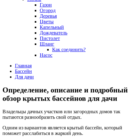
Газон
Огород
Деревья
Цветы
Капельный
Дождеватель
Пистолет
Шланг
Как соединить?
Насос
Главная
Бассейн
Для дачи
Определение, описание и подробный
обзор крытых бассейнов для дачи
Владельцы дачных участков или загородных домов так
пытаются разнообразить свой отдых.
Одним из вариантов является крытый бассейн, который
поможет расслабиться в жаркий день.