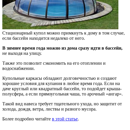
Стационарный купол можно примкнуть к дому в том случае,
если бассейн находится недалеко от него.
В зимнее время года можно из дома сразу идти в бассейн,
не выходя на улицу.
Также это позволит сэкономить на его отоплении и
водоснабжении.
Купольные каркасы обладают долговечностью и создают
хорошие условия для купания в любое время года. Если на
даче круглый или квадратный бассейн, то подойдет крыша-
полусфера, а если прямоугольная чаша, то арочный «ангар».
Такой вид навеса требует тщательного ухода, но защитит от
холода, дождя, ветра, листвы и разного мусора.
Более подробно читайте
в этой статье
.