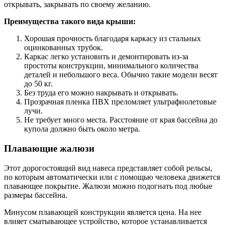
открывать, закрывать по своему желанию.
Преимущества такого вида крыши:
Хорошая прочность благодаря каркасу из стальных
оцинкованных трубок.
Каркас легко установить и демонтировать из-за
простоты конструкции, минимального количества
деталей и небольшого веса. Обычно такие модели весят
до 50 кг.
Без труда его можно накрывать и открывать.
Прозрачная пленка ПВХ преломляет ультрафиолетовые
лучи.
Не требует много места. Расстояние от края бассейна до
купола должно быть около метра.
Плавающие жалюзи
Этот дорогостоящий вид навеса представляет собой рельсы,
по которым автоматически или с помощью человека движется
плавающее покрытие. Жалюзи можно подогнать под любые
размеры бассейна.
Минусом плавающей конструкции является цена. На нее
влияет сматывающее устройство, которое устанавливается