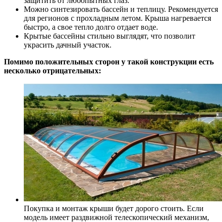
защитить от любопытных глаз.
Можно синтезировать бассейн и теплицу. Рекомендуется
для регионов с прохладным летом. Крыша нагревается
быстро, а свое тепло долго отдает воде.
Крытые бассейны стильно выглядят, что позволит
украсить дачный участок.
Помимо положительных сторон у такой конструкции есть
несколько отрицательных:
Покупка и монтаж крыши будет дорого стоить. Если
модель имеет раздвижной телескопический механизм,