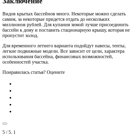
Заключение
Видов крытых бассейнов много. Некоторые можно сделать
самим, за некоторые придется отдать до нескольких
миллионов рублей. Для купания зимой лучше присоединить
бассейн к дому и поставить стационарную крышу, которая не
пропустит холод.
Для временного летнего варианта подойдут навесы, тенты,
легкие подвижные модели. Все зависит от цели, характера
использования бассейна, финансовых возможностей,
особенностей участка.
Понравилась статья? Оцените
5
/ 5.
1