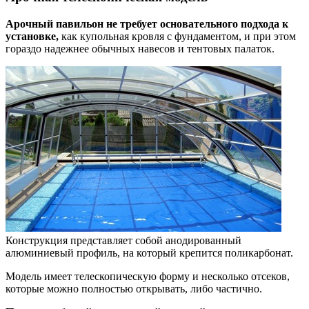
Арочный павильон не требует основательного подхода к
установке,
как купольная кровля с фундаментом, и при этом
гораздо надежнее обычных навесов и тентовых палаток.
Конструкция представляет собой анодированный
алюминиевый профиль, на который крепится поликарбонат.
Модель имеет телескопическую форму и несколько отсеков,
которые можно полностью открывать, либо частично.