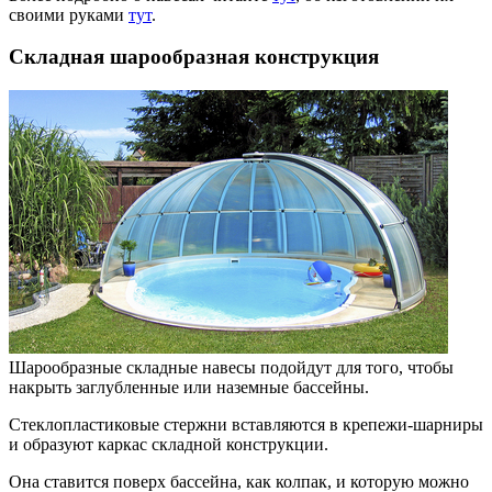
своими руками
тут
.
Складная шарообразная конструкция
Шарообразные складные навесы подойдут для того, чтобы
накрыть заглубленные или наземные бассейны.
Стеклопластиковые стержни вставляются в крепежи-шарниры
и образуют каркас складной конструкции.
Она ставится поверх бассейна, как колпак, и которую можно