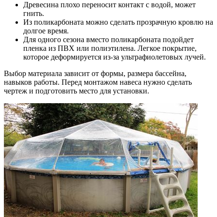
Древесина плохо переносит контакт с водой, может
гнить.
Из поликарбоната можно сделать прозрачную кровлю на
долгое время.
Для одного сезона вместо поликарбоната подойдет
пленка из ПВХ или полиэтилена. Легкое покрытие,
которое деформируется из-за ультрафиолетовых лучей.
Выбор материала зависит от формы, размера бассейна,
навыков работы. Перед монтажом навеса нужно сделать
чертеж и подготовить место для установки.