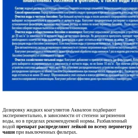
Дозировку жидких коагулянтов Аквалеон подбирают
экспериментально, в зависимости от степени загрязнения
воды, но в пределах рекомендуемой нормы. Разбавленный
водой
препарат распределяют лейкой по всему периметру
чаши
при выключенных фильтрах.