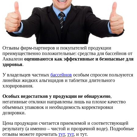
Отзывы фирм-партнеров и покупателей продукции
преимущественно положительные: средства для бассейнов от
Аквалеон
оцениваются как эффективные и безопасные для
здоровья
.
У владельцев частных
бассейнов
особым спросом пользуются
линейки жидких альгицидов и таблетки длительного
хлорирования.
Особых недостатков у продукции не обнаружено
,
негативные отклики направлены лишь на плохое качество
объемных упаковок и необходимость корректировки
дозировки.
Цена продукции считается приемлемой и соответствующей
результату (а именно – чистой и прозрачной воде). Подробные
отзывы можете прочитать
тут
,
тут
, и тут.