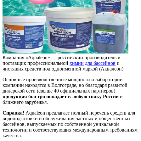
Компания «Aqualeon» — российский производитель и
поставщик профессиональной
химии для бассейнов
и
чистящих средств под одноименной маркой (Аквалеон).
Основные производственные мощности и лаборатории
компании находятся в Волгограде, но благодаря развитой
дилерской сети (свыше 40 официальных партнеров)
продукция быстро попадает в любую точку России
и
ближнего зарубежья.
Справка!
Aqualeon предлагает полный перечень средств для
водоподготовки и обслуживания частных и общественных
бассейнов, выпускаемых по собственной уникальной
технологии и соответствующих международным требованиям
качества.