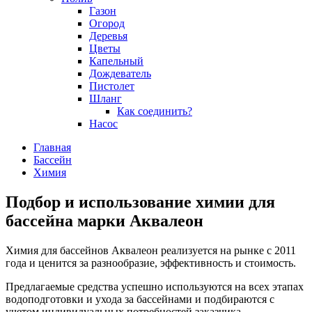
Газон
Огород
Деревья
Цветы
Капельный
Дождеватель
Пистолет
Шланг
Как соединить?
Насос
Главная
Бассейн
Химия
Подбор и использование химии для
бассейна марки Аквалеон
Химия для бассейнов Аквалеон реализуется на рынке с 2011
года и ценится за разнообразие, эффективность и стоимость.
Предлагаемые средства успешно используются на всех этапах
водоподготовки и ухода за бассейнами и подбираются с
учетом индивидуальных потребностей заказчика.