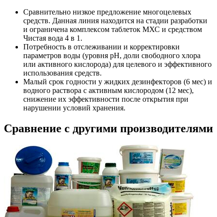
Сравнительно низкое предложение многоцелевых
средств. Данная линия находится на стадии разработки
и ограничена комплексом таблеток МХС и средством
Чистая вода 4 в 1.
Потребность в отслеживании и корректировки
параметров воды (уровня рН, доли свободного хлора
или активного кислорода) для целевого и эффективного
использования средств.
Малый срок годности у жидких дезинфекторов (6 мес) и
водного раствора с активным кислородом (12 мес),
снижение их эффективности после открытия при
нарушении условий хранения.
Сравнение с другими производителями