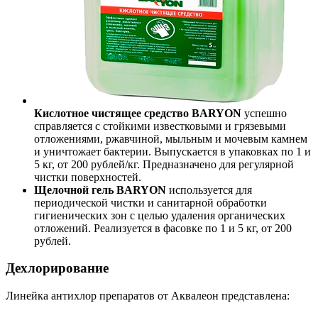
Кислотное чистящее средство BARYON
успешно
справляется с стойкими известковыми и грязевыми
отложениями, ржавчиной, мыльным и мочевым камнем
и уничтожает бактерии. Выпускается в упаковках по 1 и
5 кг, от 200 рублей/кг. Предназначено для регулярной
чистки поверхностей.
Щелочной гель BARYON
используется для
периодической чистки и санитарной обработки
гигиенических зон с целью удаления органических
отложений. Реализуется в фасовке по 1 и 5 кг, от 200
рублей.
Дехлорирование
Линейка антихлор препаратов от Аквалеон представлена: