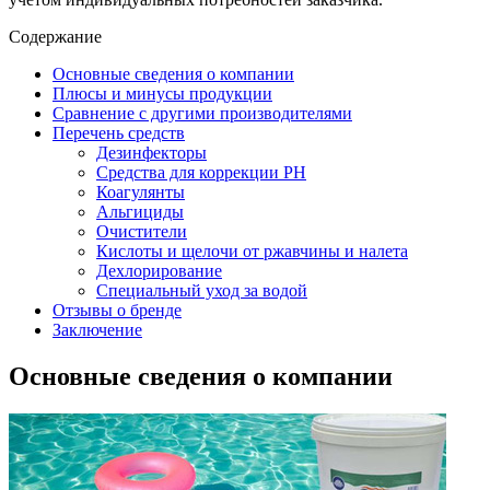
Содержание
Основные сведения о компании
Плюсы и минусы продукции
Сравнение с другими производителями
Перечень средств
Дезинфекторы
Средства для коррекции PH
Коагулянты
Альгициды
Очистители
Кислоты и щелочи от ржавчины и налета
Дехлорирование
Специальный уход за водой
Отзывы о бренде
Заключение
Основные сведения о компании