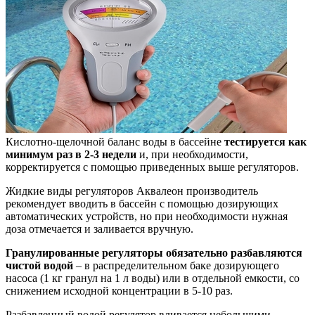
Кислотно-щелочной баланс воды в бассейне
тестируется как
минимум раз в 2-3 недели
и, при необходимости,
корректируется с помощью приведенных выше регуляторов.
Жидкие виды регуляторов Аквалеон производитель
рекомендует вводить в бассейн с помощью дозирующих
автоматических устройств, но при необходимости нужная
доза отмечается и заливается вручную.
Гранулированные регуляторы обязательно разбавляются
чистой водой
– в распределительном баке дозирующего
насоса (1 кг гранул на 1 л воды) или в отдельной емкости, со
снижением исходной концентрации в 5-10 раз.
Разбавленный водой регулятор вливается небольшими