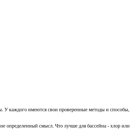
ы. У каждого имеются свои проверенные методы и способы,
лне определенный смысл. Что лучше для бассейна - хлор или