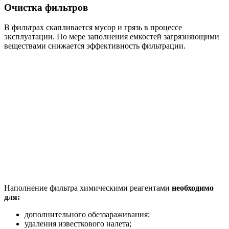
Очистка фильтров
В фильтрах скапливается мусор и грязь в процессе
эксплуатации. По мере заполнения емкостей загрязняющими
веществами снижается эффективность фильтрации.
Наполнение фильтра химическими реагентами
необходимо
для:
дополнительного обеззараживания;
удаления известкового налета;