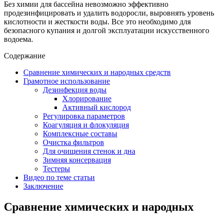
Без химии для бассейна невозможно эффективно
продезинфицировать и удалить водоросли, выровнять уровень
кислотности и жесткости воды. Все это необходимо для
безопасного купания и долгой эксплуатации искусственного
водоема.
Содержание
Сравнение химических и народных средств
Грамотное использование
Дезинфекция воды
Хлорирование
Активный кислород
Регулировка параметров
Коагуляция и флокуляция
Комплексные составы
Очистка фильтров
Для очищения стенок и дна
Зимняя консервация
Тестеры
Видео по теме статьи
Заключение
Сравнение химических и народных