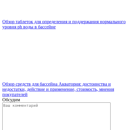
Обзор таблеток для определения и поддержания нормального
уровня ph воды в бассейне
Обзор средств для бассейна Акватория: достоинства и
недостатки, действие и применение, стоимость, мнения
покупателей
Обсудим