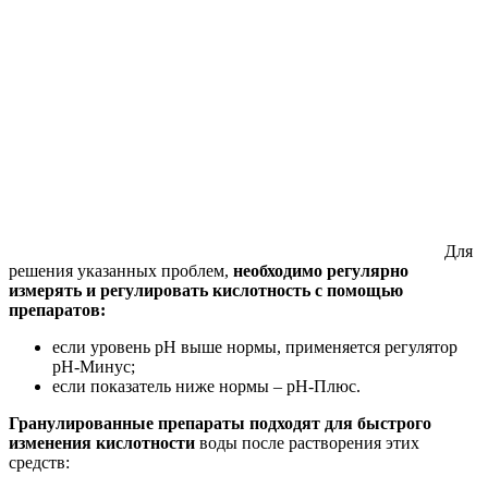
Для
решения указанных проблем,
необходимо регулярно
измерять и регулировать кислотность с помощью
препаратов:
если уровень рН выше нормы, применяется регулятор
pH-Минус;
если показатель ниже нормы – pH-Плюс.
Гранулированные препараты подходят для быстрого
изменения кислотности
воды после растворения этих
средств: