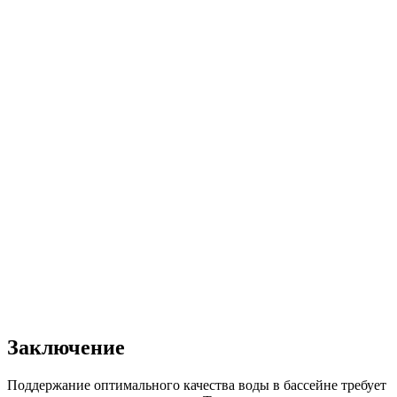
Заключение
Поддержание оптимального качества воды в бассейне требует