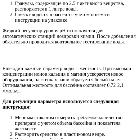
Гранулы, содержащие по 2,5 г активного вещества,
растворяются в 1 литре воды.
Смесь вводится в бассейн с учетом объема и
инструкции на упаковке.
Жидкий регулятор уровня рН используется для
автоматических станций дозировки химии. После добавления
обязательно проводится контрольное тестирование воды.
Еще один важный параметр воды – жесткость. При высокой
концентрации ионов кальция и магния ускоряется износ
оборудования, на стенках чаши образуется белый налет.
Оптимальная жесткость для бассейна составляет 0,72-2,1
ммоль/л.
Для регуляции параметра используется следующая
инструкция:
Мерным стаканом отмерить требуемое количество
препарата с учетом объема бассейна и показателя
жесткости.
Растворить средство в пластиковом ведре.