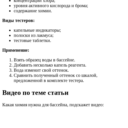
концентрации хлора;
уровня активного кислорода и брома;
содержание химии.
Виды тестеров:
капельные индикаторы;
полоски из лакмуса;
тестовые таблетки.
Применение:
Взять образец воды в бассейне.
Добавить несколько капель реагента.
Вода изменит свой оттенок.
Сравнить полученный оттенок со шкалой,
предложенной в комплекте тестера.
Видео по теме статьи
Какая химия нужна для бассейна, подскажет видео: