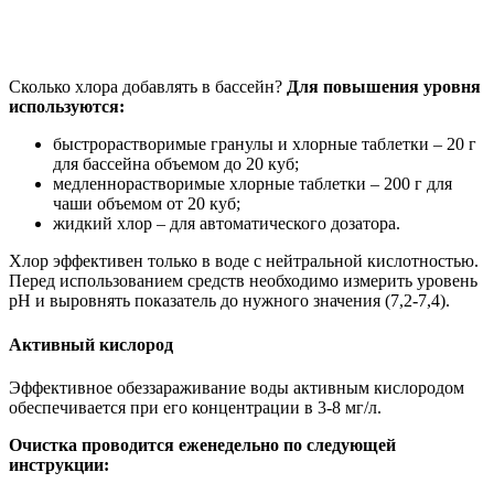
Сколько хлора добавлять в бассейн?
Для повышения уровня
используются:
быстрорастворимые гранулы и хлорные таблетки – 20 г
для бассейна объемом до 20 куб;
медленнорастворимые хлорные таблетки – 200 г для
чаши объемом от 20 куб;
жидкий хлор – для автоматического дозатора.
Хлор эффективен только в воде с нейтральной кислотностью.
Перед использованием средств необходимо измерить уровень
рН и выровнять показатель до нужного значения (7,2-7,4).
Активный кислород
Эффективное обеззараживание воды активным кислородом
обеспечивается при его концентрации в 3-8 мг/л.
Очистка проводится еженедельно по следующей
инструкции: