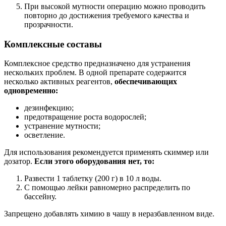
При высокой мутности операцию можно проводить
повторно до достижения требуемого качества и
прозрачности.
Комплексные составы
Комплексное средство предназначено для устранения
нескольких проблем. В одной препарате содержится
несколько активных реагентов,
обеспечивающих
одновременно:
дезинфекцию;
предотвращение роста водорослей;
устранение мутности;
осветление.
Для использования рекомендуется применять скиммер или
дозатор.
Если этого оборудования нет, то:
Развести 1 таблетку (200 г) в 10 л воды.
С помощью лейки равномерно распределить по
бассейну.
Запрещено добавлять химию в чашу в неразбавленном виде.