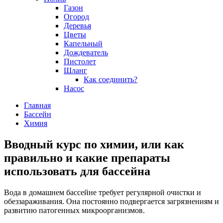
Газон
Огород
Деревья
Цветы
Капельный
Дождеватель
Пистолет
Шланг
Как соединить?
Насос
Главная
Бассейн
Химия
Вводный курс по химии, или как
правильно и какие препараты
использовать для бассейна
Вода в домашнем бассейне требует регулярной очистки и
обеззараживания. Она постоянно подвергается загрязнениям и
развитию патогенных микроорганизмов.