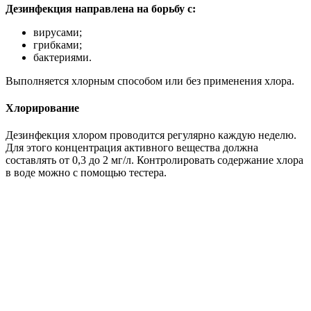
Дезинфекция направлена на борьбу с:
вирусами;
грибками;
бактериями.
Выполняется хлорным способом или без применения хлора.
Хлорирование
Дезинфекция хлором проводится регулярно каждую неделю.
Для этого концентрация активного вещества должна
составлять от 0,3 до 2 мг/л. Контролировать содержание хлора
в воде можно с помощью тестера.