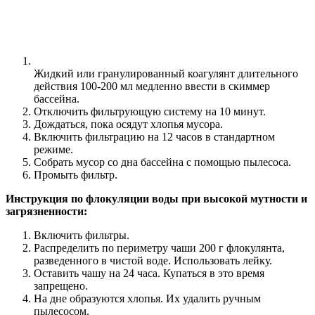
Жидкий или гранулированный коагулянт длительного
действия 100-200 мл медленно ввести в скиммер
бассейна.
Отключить фильтрующую систему на 10 минут.
Дождаться, пока осядут хлопья мусора.
Включить фильтрацию на 12 часов в стандартном
режиме.
Собрать мусор со дна бассейна с помощью пылесоса.
Промыть фильтр.
Инструкция по флокуляции воды при высокой мутности и
загрязненности:
Включить фильтры.
Распределить по периметру чаши 200 г флокулянта,
разведенного в чистой воде. Использовать лейку.
Оставить чашу на 24 часа. Купаться в это время
запрещено.
На дне образуются хлопья. Их удалить ручным
пылесосом.