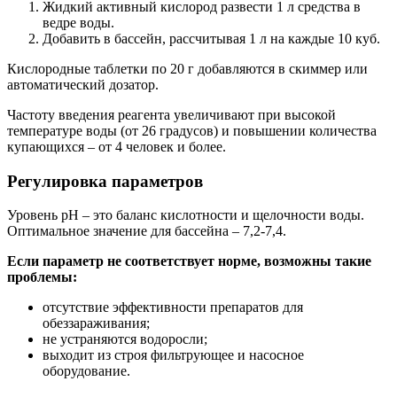
Жидкий активный кислород развести 1 л средства в
ведре воды.
Добавить в бассейн, рассчитывая 1 л на каждые 10 куб.
Кислородные таблетки по 20 г добавляются в скиммер или
автоматический дозатор.
Частоту введения реагента увеличивают при высокой
температуре воды (от 26 градусов) и повышении количества
купающихся – от 4 человек и более.
Регулировка параметров
Уровень рН – это баланс кислотности и щелочности воды.
Оптимальное значение для бассейна – 7,2-7,4.
Если параметр не соответствует норме, возможны такие
проблемы:
отсутствие эффективности препаратов для
обеззараживания;
не устраняются водоросли;
выходит из строя фильтрующее и насосное
оборудование.