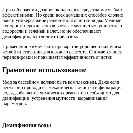
При соблюдении дозировок народные средства могут быть
эффективными. Но среди всех домашних способов сложно
найти универсальное решение для очистки воды. Медный
купорос и перекись справляются с мутностью, уничтожают
водоросли и зеленый налет, но не обеспечивают
дезинфекцию, в отличие от белизны.
Применение химических препаратов упрощено наличием
четкой инструкции для каждого реагента. Снижается риск
передозировки и повышается эффективность очистки.
Грамотное использование
Уход за бассейном должен быть комплексным. Даже если
регулярно проводится механическая очистка и фильтрация
воды, добавление химических реагентов необходимо для
дезинфекции, устранения мутности, выравнивания
параметров.
Дезинфекция воды