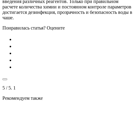
введения различных реагентов. Только при правильном
расчете количества химии и постоянном контроле параметров
достигается дезинфекция, прозрачность и безопасность воды в
чаше.
Понравилась статья? Оцените
5
/ 5.
1
Рекомендуем также