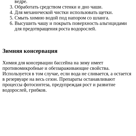
ведре.
Обработать средством стенки и дно чаши.
Для механической чистки использовать щетки.
Смыть химию водой под напором со шланга.
Высушить чашу и покрыть поверхность альгицидами
для предотвращения роста водорослей.
Зимняя консервация
Химия для консервации бассейна на зиму имеет
противомикробные и обеззараживающие свойства.
Используется в том случае, если вода не сливается, а остается
в резервуаре на весь сезон. Препараты останавливают
процессы фотосинтеза, предупреждая рост и развитие
водорослей, грибков.