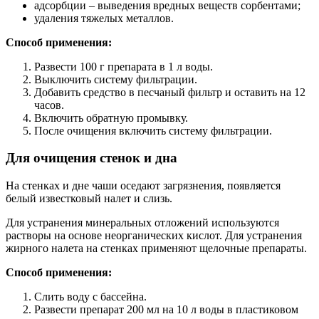
адсорбции – выведения вредных веществ сорбентами;
удаления тяжелых металлов.
Способ применения:
Развести 100 г препарата в 1 л воды.
Выключить систему фильтрации.
Добавить средство в песчаный фильтр и оставить на 12
часов.
Включить обратную промывку.
После очищения включить систему фильтрации.
Для очищения стенок и дна
На стенках и дне чаши оседают загрязнения, появляется
белый известковый налет и слизь.
Для устранения минеральных отложений используются
растворы на основе неорганических кислот. Для устранения
жирного налета на стенках применяют щелочные препараты.
Способ применения:
Слить воду с бассейна.
Развести препарат 200 мл на 10 л воды в пластиковом