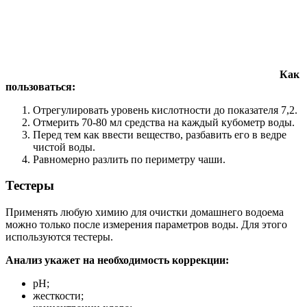
Как
пользоваться:
Отрегулировать уровень кислотности до показателя 7,2.
Отмерить 70-80 мл средства на каждый кубометр воды.
Перед тем как ввести вещество, разбавить его в ведре
чистой воды.
Равномерно разлить по периметру чаши.
Тестеры
Применять любую химию для очистки домашнего водоема
можно только после измерения параметров воды. Для этого
используются тестеры.
Анализ укажет на необходимость коррекции:
рН;
жесткости;