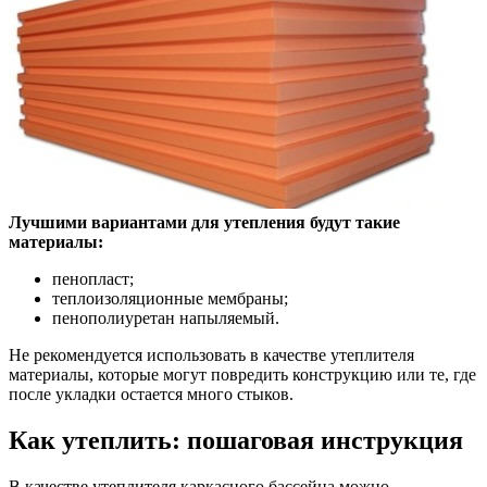
Лучшими вариантами для утепления будут такие
материалы:
пенопласт;
теплоизоляционные мембраны;
пенополиуретан напыляемый.
Не рекомендуется использовать в качестве утеплителя
материалы, которые могут повредить конструкцию или те, где
после укладки остается много стыков.
Как утеплить: пошаговая инструкция
В качестве утеплителя каркасного бассейна можно