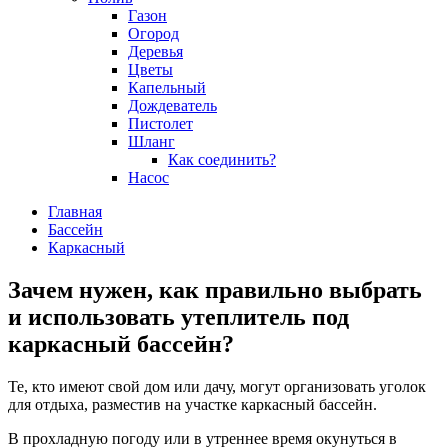
Газон
Огород
Деревья
Цветы
Капельный
Дождеватель
Пистолет
Шланг
Как соединить?
Насос
Главная
Бассейн
Каркасный
Зачем нужен, как правильно выбрать
и использовать утеплитель под
каркасный бассейн?
Те, кто имеют свой дом или дачу, могут организовать уголок
для отдыха, разместив на участке каркасный бассейн.
В прохладную погоду или в утреннее время окунуться в