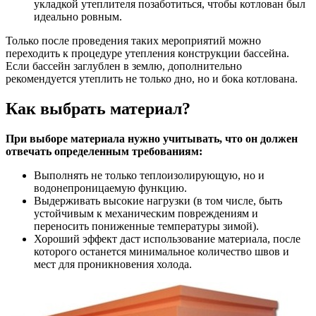
укладкой утеплителя позаботиться, чтобы котлован был
идеально ровным.
Только после проведения таких мероприятий можно
переходить к процедуре утепления конструкции бассейна.
Если бассейн заглублен в землю, дополнительно
рекомендуется утеплить не только дно, но и бока котлована.
Как выбрать материал?
При выборе материала нужно учитывать, что он должен
отвечать определенным требованиям:
Выполнять не только теплоизолирующую, но и
водонепроницаемую функцию.
Выдерживать высокие нагрузки (в том числе, быть
устойчивым к механическим повреждениям и
переносить пониженные температуры зимой).
Хороший эффект даст использование материала, после
которого останется минимальное количество швов и
мест для проникновения холода.