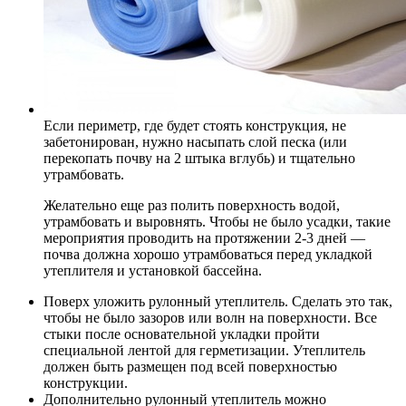
Если периметр, где будет стоять конструкция, не
забетонирован, нужно насыпать слой песка (или
перекопать почву на 2 штыка вглубь) и тщательно
утрамбовать.
Желательно еще раз полить поверхность водой,
утрамбовать и выровнять. Чтобы не было усадки, такие
мероприятия проводить на протяжении 2-3 дней —
почва должна хорошо утрамбоваться перед укладкой
утеплителя и установкой бассейна.
Поверх уложить рулонный утеплитель. Сделать это так,
чтобы не было зазоров или волн на поверхности. Все
стыки после основательной укладки пройти
специальной лентой для герметизации. Утеплитель
должен быть размещен под всей поверхностью
конструкции.
Дополнительно рулонный утеплитель можно