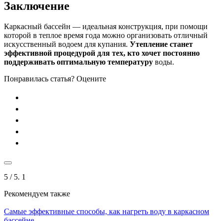
Заключение
Каркасный бассейн — идеальная конструкция, при помощи
которой в теплое время года можно организовать отличный
искусственный водоем для купания.
Утепление станет
эффективной процедурой для тех, кто хочет постоянно
поддерживать оптимальную температуру
воды.
Понравилась статья? Оцените
5
/ 5.
1
Рекомендуем также
Самые эффективные способы, как нагреть воду в каркасном
бассейне