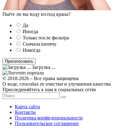
Пьёте ли вы воду из-под крана?
Да
Иногда
Только после фильтра
Сначала кипячу
Никогда
Загрузка ...
© 2018-2026 – Все права защищены
О воде, способах ее очистки и улучшения качества
Присоединяйтесь к нам в социальных сетях
Карта сайта
Контакты
Политика конфиденциальности
Пользовательское соглашение