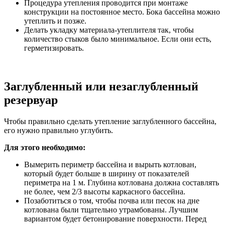
Процедура утепления проводится при монтаже
конструкции на постоянное место. Бока бассейна можно
утеплить и позже.
Делать укладку материала-утеплителя так, чтобы
количество стыков было минимальное. Если они есть,
герметизировать.
Заглубленный или незаглубленный
резервуар
Чтобы правильно сделать утепление заглубленного бассейна,
его нужно правильно углубить.
Для этого необходимо:
Вымерить периметр бассейна и вырыть котлован,
который будет больше в ширину от показателей
периметра на 1 м. Глубина котлована должна составлять
не более, чем 2/3 высоты каркасного бассейна.
Позаботиться о том, чтобы почва или песок на дне
котлована были тщательно утрамбованы. Лучшим
вариантом будет бетонирование поверхности. Перед