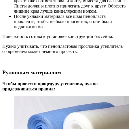
края также соответствовали контуру места для бассейна.
Листы должны плотно прилегать друг к другу. Обрезать
лишние края лучше канцелярским ножом.
После укладки материала все швы пенопласта
проклеить, чтобы не было просветов, и они были
недвижимыми.
Поверхность готова к установке конструкции бассейна.
Нужно учитывать, что пенопластовая прослойка-утеплитель
со временем может немного просесть.
Рулонным материалом
Чтобы провести процедуру утепления, нужно
придерживаться правил: