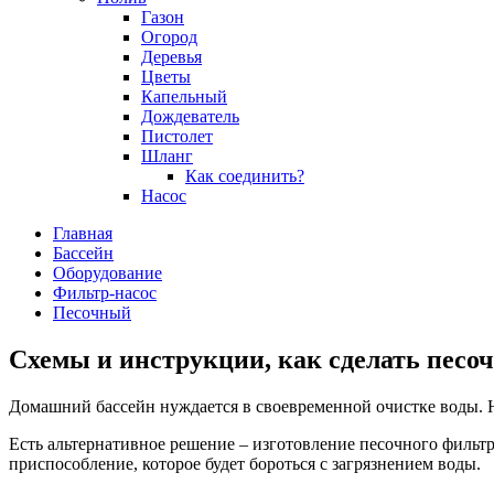
Газон
Огород
Деревья
Цветы
Капельный
Дождеватель
Пистолет
Шланг
Как соединить?
Насос
Главная
Бассейн
Оборудование
Фильтр-насос
Песочный
Схемы и инструкции, как сделать песо
Домашний бассейн нуждается в своевременной очистке воды. 
Есть альтернативное решение – изготовление песочного фильт
приспособление, которое будет бороться с загрязнением воды.