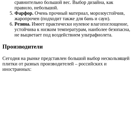
сравнительно большой вес. Выбор дизайна, как
правило, небольшой.
Фарфор.
Очень прочный материал, морозоустойчив,
жаропрочен (подходит также для бань и саун).
Резина.
Имеет практически нулевое влагопоглощение,
устойчива к низким температурам, наиболее безопасна,
не выцветает под воздействием ультрафиолета.
Производители
Сегодня на рынке представлен большой выбор нескользящей
плитки от разных производителей – российских и
иностранных: