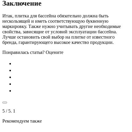
Заключение
Итак, плитка для бассейна обязательно должна быть
нескользящей и иметь соответствующую буквенную
маркировку. Также нужно учитывать другие необходимые
свойства, зависящие от условий эксплуатации бассейна.
Лучше остановить свой выбор на плитке от известного
бренда, гарантирующего высокое качество продукции.
Понравилась статья? Оцените
5
/ 5.
1
Рекомендуем также