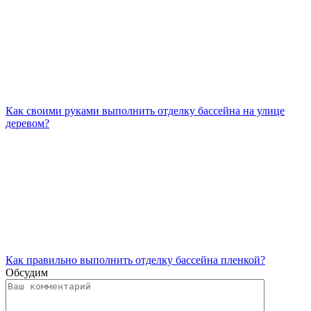
Как своими руками выполнить отделку бассейна на улице
деревом?
Как правильно выполнить отделку бассейна пленкой?
Обсудим