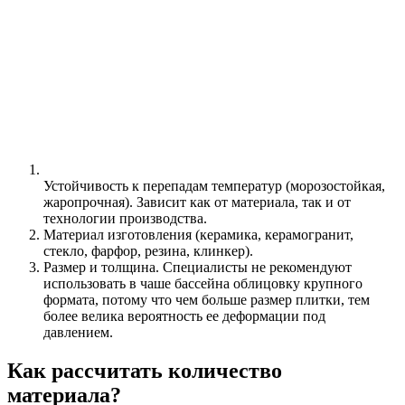
Устойчивость к перепадам температур (морозостойкая,
жаропрочная). Зависит как от материала, так и от
технологии производства.
Материал изготовления (керамика, керамогранит,
стекло, фарфор, резина, клинкер).
Размер и толщина. Специалисты не рекомендуют
использовать в чаше бассейна облицовку крупного
формата, потому что чем больше размер плитки, тем
более велика вероятность ее деформации под
давлением.
Как рассчитать количество
материала?