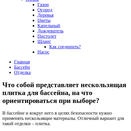
Газон
Огород
Деревья
Цветы
Капельный
Дождеватель
Пистолет
Шланг
Как соединить?
Насос
Главная
Бассейн
Отделка
Что собой представляет нескользящая
плитка для бассейна, на что
ориентироваться при выборе?
В бассейне и вокруг него в целях безопасности нужно
применять нескользящие материалы. Отличный вариант для
такой отделки – плитка.