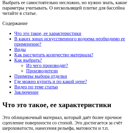
Выбрать ее самостоятельно несложно, но нужно знать, какие
параметры учитывать. О нескользящей плитке для бассейна
читайте в статье.
Содержание
Что это такое, ее характеристики
В каких зонах искусственного водоема необходимо ее
применение?
Виды
Как рассчитать количество материала?
Как выбрать?
Из чего производят?
Производители
Примеры выбора отделки
Где можно купить и по какой цене?
Видео по теме статьи
Заключение
Что это такое, ее характеристики
Это облицовочный материал, который даёт более прочное
сцепление поверхности со стопой. Это достигается за счёт
шероховатости, нанесения рельефа, матовости и т.п.