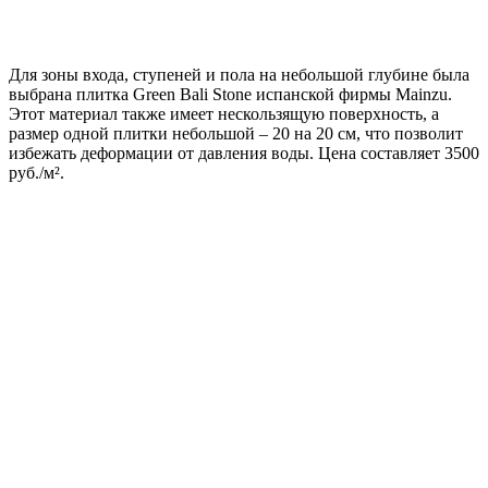
Для зоны входа, ступеней и пола на небольшой глубине была
выбрана плитка Green Bali Stone испанской фирмы Mainzu.
Этот материал также имеет нескользящую поверхность, а
размер одной плитки небольшой – 20 на 20 см, что позволит
избежать деформации от давления воды. Цена составляет 3500
руб./м².