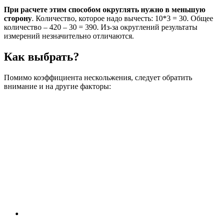
При расчете этим способом округлять нужно в меньшую
сторону
. Количество, которое надо вычесть: 10*3 = 30. Общее
количество – 420 – 30 = 390. Из-за округлений результаты
измерений незначительно отличаются.
Как выбрать?
Помимо коэффициента нескольжения, следует обратить
внимание и на другие факторы: