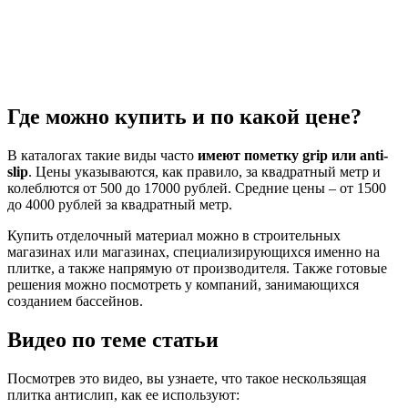
Где можно купить и по какой цене?
В каталогах такие виды часто
имеют пометку grip или anti-
slip
. Цены указываются, как правило, за квадратный метр и
колеблются от 500 до 17000 рублей. Средние цены – от 1500
до 4000 рублей за квадратный метр.
Купить отделочный материал можно в строительных
магазинах или магазинах, специализирующихся именно на
плитке, а также напрямую от производителя. Также готовые
решения можно посмотреть у компаний, занимающихся
созданием бассейнов.
Видео по теме статьи
Посмотрев это видео, вы узнаете, что такое нескользящая
плитка антислип, как ее используют: