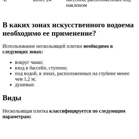
наклоном
В каких зонах искусственного водоема
необходимо ее применение?
Использование нескользящей плитки
необходимо в
следующих зонах:
вокруг чаши;
вход в бассейн, ступени;
под водой, в зонах, расположенных на глубине менее
чем 1,2 м;
душевые.
Виды
Нескользящая плитка
классифицируется по следующим
параметрам: