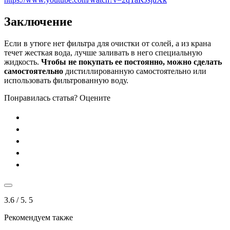
Заключение
Если в утюге нет фильтра для очистки от солей, а из крана
течет жесткая вода, лучше заливать в него специальную
жидкость.
Чтобы не покупать ее постоянно, можно сделать
самостоятельно
дистиллированную самостоятельно или
использовать фильтрованную воду.
Понравилась статья? Оцените
3.6
/ 5.
5
Рекомендуем также