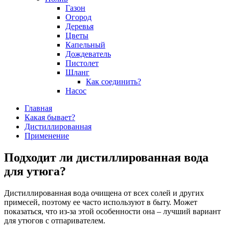
Газон
Огород
Деревья
Цветы
Капельный
Дождеватель
Пистолет
Шланг
Как соединить?
Насос
Главная
Какая бывает?
Дистиллированная
Применение
Подходит ли дистиллированная вода
для утюга?
Дистиллированная вода очищена от всех солей и других
примесей, поэтому ее часто используют в быту. Может
показаться, что из-за этой особенности она – лучший вариант
для утюгов с отпаривателем.