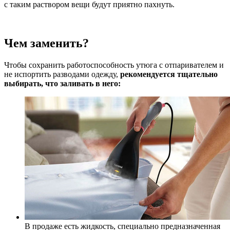
с таким раствором вещи будут приятно пахнуть.
Чем заменить?
Чтобы сохранить работоспособность утюга с отпаривателем и
не испортить разводами одежду,
рекомендуется тщательно
выбирать, что заливать в него:
В продаже есть жидкость, специально предназначенная