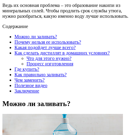
Ведь их основная проблема – это образование накипи из
минеральных солей. Чтобы продлить срок службы утюга,
нужно разобраться, какую именно воду лучше использовать.
Содержание
Можно ли заливать?
Почему нельзя ее использовать?
Какая подойдет лучше всего?
Как сделать дистиллят в домашних условиях?
Что для этого нужно?
Процесс изготовления
Где купить?
Как правильно заливать?
Чем заменить?
Полезное видео
Заключение
Можно ли заливать?