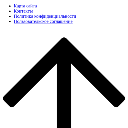
Карта сайта
Контакты
Политика конфиденциальности
Пользовательское соглашение