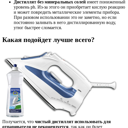
Дистиллят без минеральных солей
имеет пониженный
уровень ph. Из-за этого он приобретает кислую реакцию
и может повредить металлические элементы прибора.
При разовом использовании это не заметно, но если
постоянно заливать в него дистиллированную воду,
утюг быстрее сломается.
Какая подойдет лучше всего?
Получается, что
чистый
дистиллят использовать для
отпаривателя не рекомендуется
, так как он будет