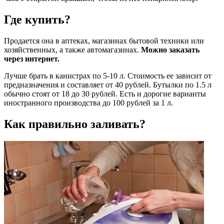
Где купить?
Продается она в аптеках, магазинах бытовой техники или
хозяйственных, а также автомагазинах.
Можно заказать
через интернет.
Лучше брать в канистрах по 5-10 л. Стоимость ее зависит от
предназначения и составляет от 40 рублей. Бутылки по 1.5 л
обычно стоят от 18 до 30 рублей. Есть и дорогие варианты
иностранного производства до 100 рублей за 1 л.
Как правильно заливать?