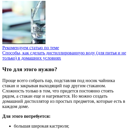
Рекомендуем статью по теме
Способы, как сделать дистиллированную воду (для питья и не
только) в домашних условиях
Что для этого нужно?
Проще всего собрать пар, подставляя под носик чайника
стакан и закрывая выходящий пар другим стаканом.
Сложность только в том, что придется постоянно стоять
рядом, а стакан еще и нагревается. Но можно создать
домашний дистиллятор из простых предметов, которые есть в
каждом доме.
Для этого потребуется:
большая широкая кастрюля;