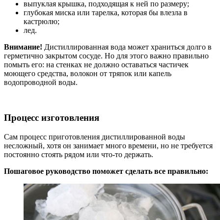
выпуклая крышка, подходящая к ней по размеру;
глубокая миска или тарелка, которая бы влезла в
кастрюлю;
лед.
Внимание!
Дистиллированная вода может храниться долго в
герметично закрытом сосуде. Но для этого важно правильно
помыть его: на стенках не должно оставаться частичек
моющего средства, волокон от тряпок или капель
водопроводной воды.
Процесс изготовления
Сам процесс приготовления дистиллированной воды
несложный, хотя он занимает много времени, но не требуется
постоянно стоять рядом или что-то держать.
Пошаговое руководство поможет сделать все правильно: