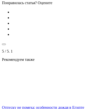
Понравилась статья? Оцените
5
/ 5.
1
Рекомендуем также
Отпуску не помеха: особенности дождя в Египте