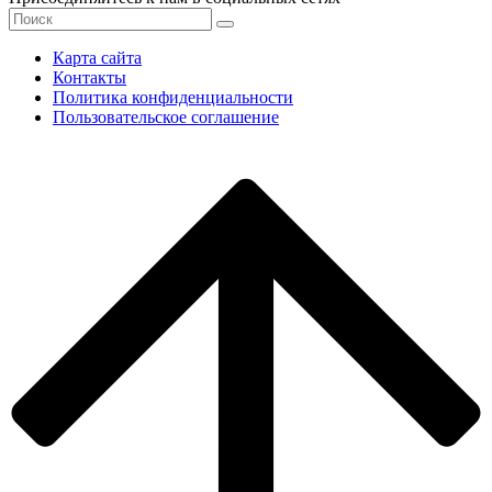
Карта сайта
Контакты
Политика конфиденциальности
Пользовательское соглашение