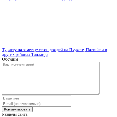
Туристу на заметку: сезон дождей на Пхукете, Паттайе и в
других районах Таиланда
Обсудим
Разделы сайта