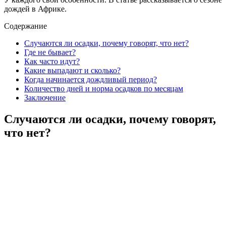
дождей в Африке.
Содержание
Случаются ли осадки, почему говорят, что нет?
Где не бывает?
Как часто идут?
Какие выпадают и сколько?
Когда начинается дождливый период?
Количество дней и норма осадков по месяцам
Заключение
Случаются ли осадки, почему говорят,
что нет?