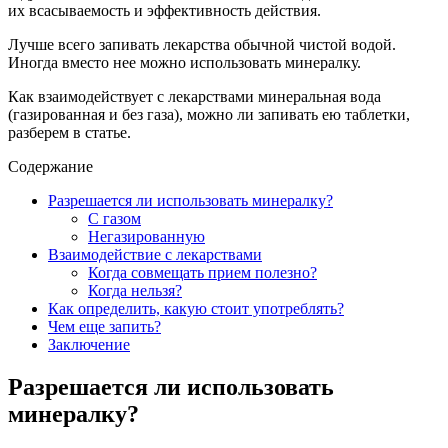
их всасываемость и эффективность действия.
Лучше всего запивать лекарства обычной чистой водой.
Иногда вместо нее можно использовать минералку.
Как взаимодействует с лекарствами минеральная вода
(газированная и без газа), можно ли запивать ею таблетки,
разберем в статье.
Содержание
Разрешается ли использовать минералку?
С газом
Негазированную
Взаимодействие с лекарствами
Когда совмещать прием полезно?
Когда нельзя?
Как определить, какую стоит употреблять?
Чем еще запить?
Заключение
Разрешается ли использовать
минералку?