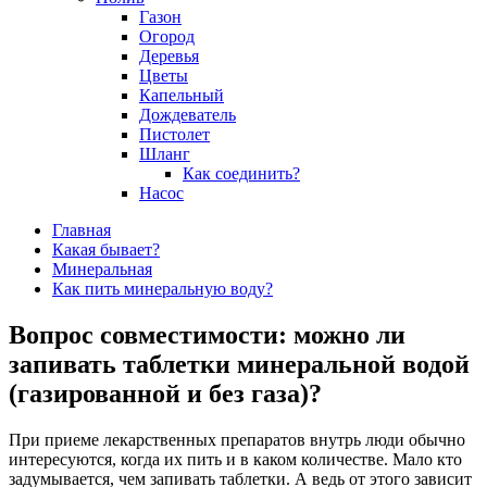
Газон
Огород
Деревья
Цветы
Капельный
Дождеватель
Пистолет
Шланг
Как соединить?
Насос
Главная
Какая бывает?
Минеральная
Как пить минеральную воду?
Вопрос совместимости: можно ли
запивать таблетки минеральной водой
(газированной и без газа)?
При приеме лекарственных препаратов внутрь люди обычно
интересуются, когда их пить и в каком количестве. Мало кто
задумывается, чем запивать таблетки. А ведь от этого зависит