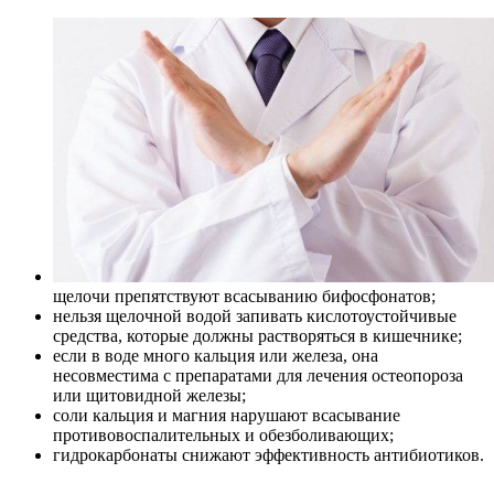
щелочи препятствуют всасыванию бифосфонатов;
нельзя щелочной водой запивать кислотоустойчивые
средства, которые должны растворяться в кишечнике;
если в воде много кальция или железа, она
несовместима с препаратами для лечения остеопороза
или щитовидной железы;
соли кальция и магния нарушают всасывание
противовоспалительных и обезболивающих;
гидрокарбонаты снижают эффективность антибиотиков.