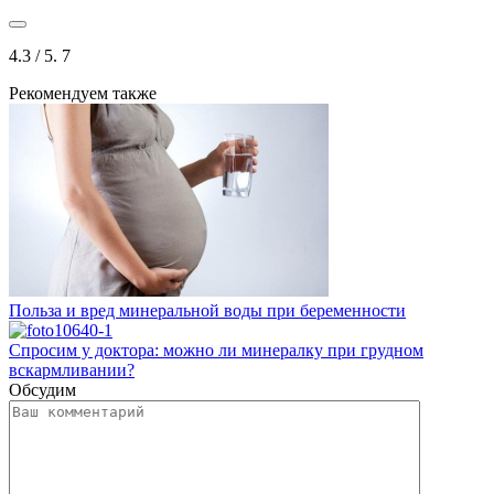
4.3
/ 5.
7
Рекомендуем также
Польза и вред минеральной воды при беременности
Спросим у доктора: можно ли минералку при грудном
вскармливании?
Обсудим