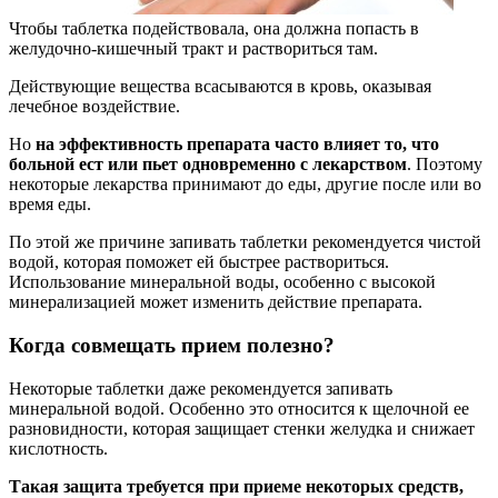
Чтобы таблетка подействовала, она должна попасть в
желудочно-кишечный тракт и раствориться там.
Действующие вещества всасываются в кровь, оказывая
лечебное воздействие.
Но
на эффективность препарата часто влияет то, что
больной ест или пьет одновременно с лекарством
. Поэтому
некоторые лекарства принимают до еды, другие после или во
время еды.
По этой же причине запивать таблетки рекомендуется чистой
водой, которая поможет ей быстрее раствориться.
Использование минеральной воды, особенно с высокой
минерализацией может изменить действие препарата.
Когда совмещать прием полезно?
Некоторые таблетки даже рекомендуется запивать
минеральной водой. Особенно это относится к щелочной ее
разновидности, которая защищает стенки желудка и снижает
кислотность.
Такая защита требуется при приеме некоторых средств,