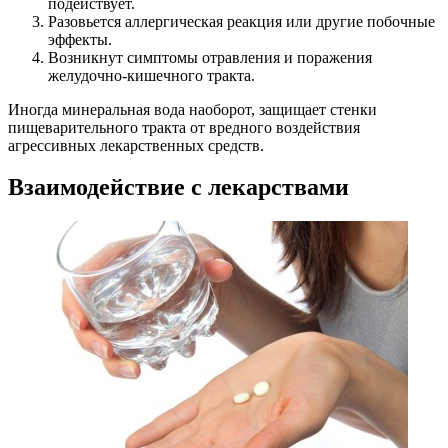
подействует.
Разовьется аллергическая реакция или другие побочные
эффекты.
Возникнут симптомы отравления и поражения
желудочно-кишечного тракта.
Иногда минеральная вода наоборот, защищает стенки
пищеварительного тракта от вредного воздействия
агрессивных лекарственных средств.
Взаимодействие с лекарствами