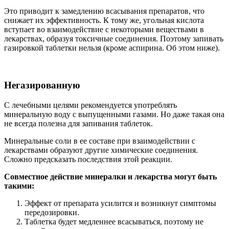
Это приводит к замедлению всасывания препаратов, что
снижает их эффективность. К тому же, угольная кислота
вступает во взаимодействие с некоторыми веществами в
лекарствах, образуя токсичные соединения. Поэтому запивать
газировкой таблетки нельзя (кроме аспирина. Об этом ниже).
Негазированную
С лечебными целями рекомендуется употреблять
минеральную воду с выпущенными газами. Но даже такая она
не всегда полезна для запивания таблеток.
Минеральные соли в ее составе при взаимодействии с
лекарствами образуют другие химические соединения.
Сложно предсказать последствия этой реакции.
Совместное действие минералки и лекарства могут быть
такими:
Эффект от препарата усилится и возникнут симптомы
передозировки.
Таблетка будет медленнее всасываться, поэтому не