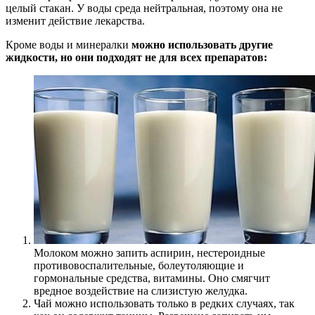
целый стакан. У воды среда нейтральная, поэтому она не
изменит действие лекарства.
Кроме воды и минералки
можно использовать другие
жидкости, но они подходят не для всех препаратов:
Молоком можно запить аспирин, нестероидные
противовоспалительные, болеутоляющие и
гормональные средства, витамины. Оно смягчит
вредное воздействие на слизистую желудка.
Чай можно использовать только в редких случаях, так