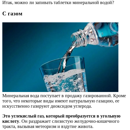
Итак, можно ли запивать таблетки минеральной водой?
С газом
Минеральная вода поступает в продажу газированной. Кроме
того, что некоторые виды имеют натуральную газацию, ее
искусственно газируют диоксидом углерода.
Это углекислый газ, который преобразуется в угольную
кислоту
. Он раздражает слизистую желудочно-кишечного
тракта, вызывая метеоризм и вздутие живота.