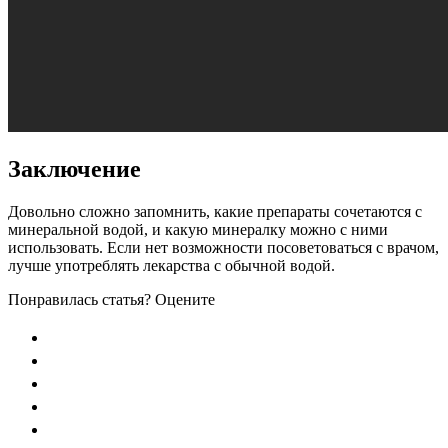
Заключение
Довольно сложно запомнить, какие препараты сочетаются с
минеральной водой, и какую минералку можно с ними
использовать. Если нет возможности посоветоваться с врачом,
лучше употреблять лекарства с обычной водой.
Понравилась статья? Оцените