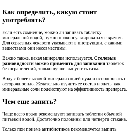
Как определить, какую стоит
употреблять?
Если есть сомнение, можно ли запивать таблетку
минеральной водой, нужно проконсультироваться с врачом.
Для серьезных лекарств указывают в инструкции, с какими
веществами они несовместимы.
Важно также, какая минералка используется.
Столовые
разновидности можно применять для запивания
таблеток
без ограничений, только лучше выпустить газы.
Воду с более высокой минерализацией нужно использовать с
осторожностью. Желательно изучить ее состав и знать, как
минеральные соли подействуют на эффективность препарата.
Чем еще запить?
Чаще всего врачи рекомендуют запивать таблетки обычной
питьевой водой. Достаточно половины или четверти стакана.
Только при приеме антибиотиков рекомендуется выпить