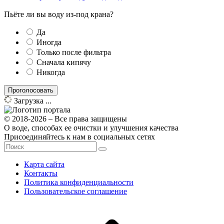
Пьёте ли вы воду из-под крана?
Да
Иногда
Только после фильтра
Сначала кипячу
Никогда
Загрузка ...
© 2018-2026 – Все права защищены
О воде, способах ее очистки и улучшения качества
Присоединяйтесь к нам в социальных сетях
Карта сайта
Контакты
Политика конфиденциальности
Пользовательское соглашение