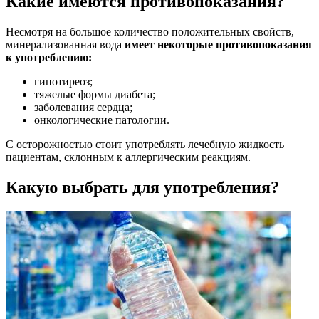
Какие имеются противопоказания?
Несмотря на большое количество положительных свойств,
минерализованная вода
имеет некоторые противопоказания
к употреблению:
гипотиреоз;
тяжелые формы диабета;
заболевания сердца;
онкологические патологии.
С осторожностью стоит употреблять лечебную жидкость
пациентам, склонным к аллергическим реакциям.
Какую выбрать для употребления?