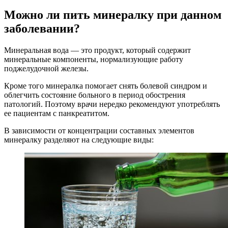
Можно ли пить минералку при данном
заболевании?
Минеральная вода — это продукт, который содержит
минеральные компоненты, нормализующие работу
поджелудочной железы.
Кроме того минералка помогает снять болевой синдром и
облегчить состояние больного в период обострения
патологий. Поэтому врачи нередко рекомендуют употреблять
ее пациентам с панкреатитом.
В зависимости от концентрации составных элементов
минералку разделяют на следующие виды: