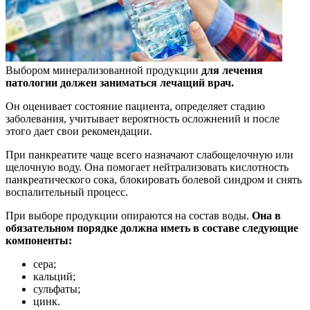
Выбором минерализованной продукции
для лечения
патологии должен заниматься лечащий врач.
Он оценивает состояние пациента, определяет стадию
заболевания, учитывает вероятность осложнений и после
этого дает свои рекомендации.
При панкреатите чаще всего назначают слабощелочную или
щелочную воду. Она помогает нейтрализовать кислотность
панкреатического сока, блокировать болевой синдром и снять
воспалительный процесс.
При выборе продукции опираются на состав воды.
Она в
обязательном порядке должна иметь в составе следующие
компоненты:
сера;
кальций;
сульфаты;
цинк.