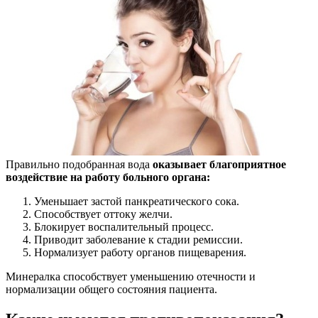
Правильно подобранная вода
оказывает благоприятное
воздействие на работу больного органа:
Уменьшает застой панкреатического сока.
Способствует оттоку желчи.
Блокирует воспалительный процесс.
Приводит заболевание к стадии ремиссии.
Нормализует работу органов пищеварения.
Минералка способствует уменьшению отечности и
нормализации общего состояния пациента.