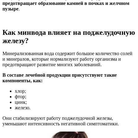
предотвращает образование камней в почках и желчном
пузыре
.
Как минвода влияет на поджелудочную
железу?
Минерализованная вода содержит большое количество солей
и минералов, которые нормализуют работу организма и
предотвращают развитие многих заболеваний.
В составе лечебной продукции присутствуют такие
компоненты, как:
хлор;
фтор;
цинк;
железо.
Они стабилизируют работу поджелудочной железы,
уменьшают интенсивность негативной симптоматики.