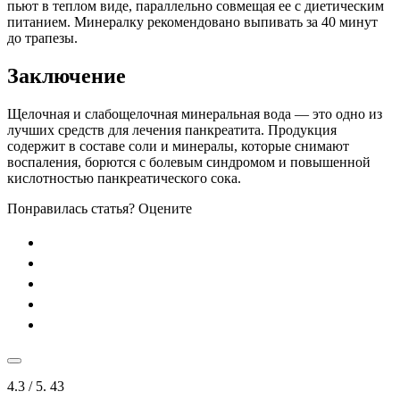
пьют в теплом виде, параллельно совмещая ее с диетическим
питанием. Минералку рекомендовано выпивать за 40 минут
до трапезы.
Заключение
Щелочная и слабощелочная минеральная вода — это одно из
лучших средств для лечения панкреатита. Продукция
содержит в составе соли и минералы, которые снимают
воспаления, борются с болевым синдромом и повышенной
кислотностью панкреатического сока.
Понравилась статья? Оцените
4.3
/ 5.
43