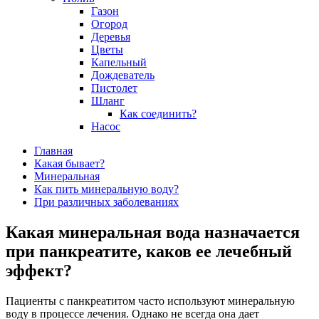
Газон
Огород
Деревья
Цветы
Капельный
Дождеватель
Пистолет
Шланг
Как соединить?
Насос
Главная
Какая бывает?
Минеральная
Как пить минеральную воду?
При различных заболеваниях
Какая минеральная вода назначается
при панкреатите, каков ее лечебный
эффект?
Пациенты с панкреатитом часто используют минеральную
воду в процессе лечения. Однако не всегда она дает