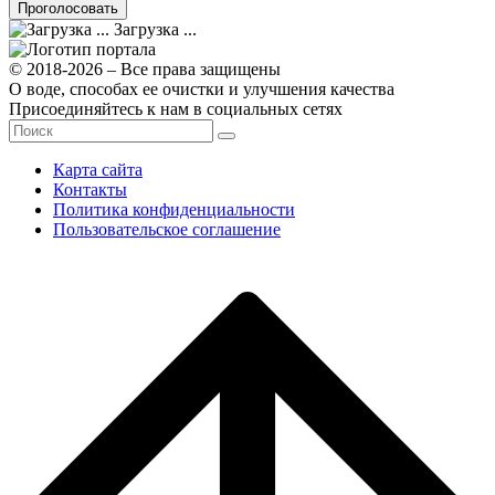
Загрузка ...
© 2018-2026 – Все права защищены
О воде, способах ее очистки и улучшения качества
Присоединяйтесь к нам в социальных сетях
Карта сайта
Контакты
Политика конфиденциальности
Пользовательское соглашение