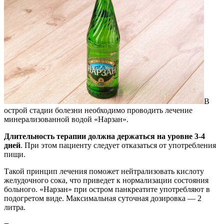
В
острой стадии болезни необходимо проводить лечение
минерализованной водой «Нарзан».
Длительность терапии должна держаться на уровне 3-4
дней
. При этом пациенту следует отказаться от употребления
пищи.
Такой принцип лечения поможет нейтрализовать кислоту
желудочного сока, что приведет к нормализации состояния
больного. «Нарзан» при остром панкреатите употребляют в
подогретом виде. Максимальная суточная дозировка — 2
литра.