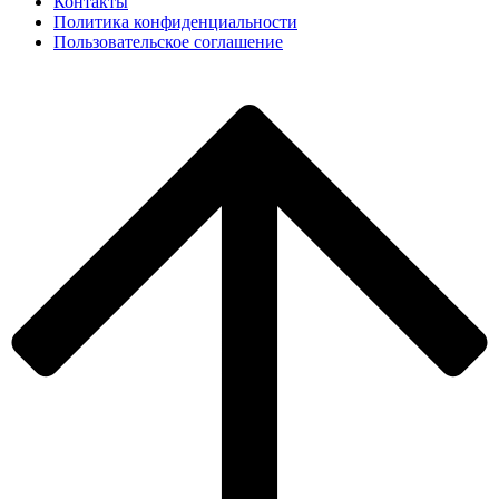
Контакты
Политика конфиденциальности
Пользовательское соглашение