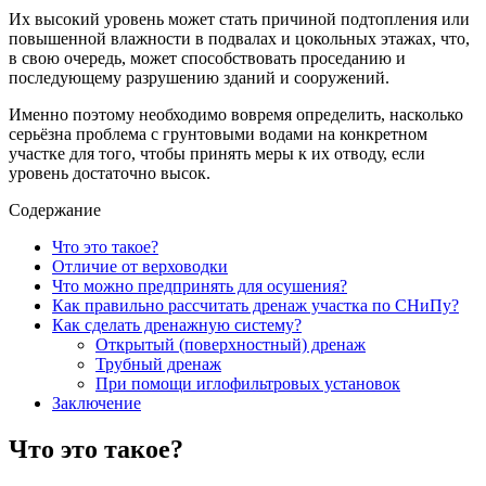
Их высокий уровень может стать причиной подтопления или
повышенной влажности в подвалах и цокольных этажах, что,
в свою очередь, может способствовать проседанию и
последующему разрушению зданий и сооружений.
Именно поэтому необходимо вовремя определить, насколько
серьёзна проблема с грунтовыми водами на конкретном
участке для того, чтобы принять меры к их отводу, если
уровень достаточно высок.
Содержание
Что это такое?
Отличие от верховодки
Что можно предпринять для осушения?
Как правильно рассчитать дренаж участка по СНиПу?
Как сделать дренажную систему?
Открытый (поверхностный) дренаж
Трубный дренаж
При помощи иглофильтровых установок
Заключение
Что это такое?