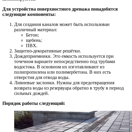
Для устройства поверхностного дренажа понадобятся
следующие компоненты:
Для создания каналов может быть использован
различный материал:
Бетон;
щебень;
ПВХ.
Защитно-декоративные решётки.
Дождеприемники. Это емкость используется при
точечном варианте непосредственно под трубами
водостока. В основном их изготавливают из
полипропилена или полимербетона. В них есть
отверстия для отвода воды.
Ливневые заслонки. Нужны для предотвращения
возврата воды из резервуара обратно в трубу в период
сильных дождей.
Порядок работы следующий: