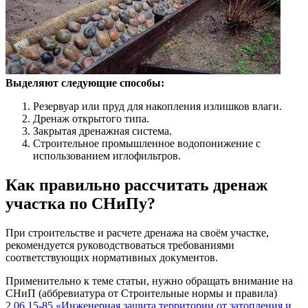
Выделяют следующие способы:
Резервуар или пруд для накопления излишков влаги.
Дренаж открытого типа.
Закрытая дренажная система.
Строительное промышленное водопонижение с
использованием иглофильтров.
Как правильно рассчитать дренаж
участка по СНиПу?
При строительстве и расчете дренажа на своём участке,
рекомендуется руководствоваться требованиями
соответствующих нормативных документов.
Применительно к теме статьи, нужно обращать внимание на
СНиП (аббревиатура от Строительные нормы и правила)
2.06.15-85 «Инженерная защита территории от затопления и