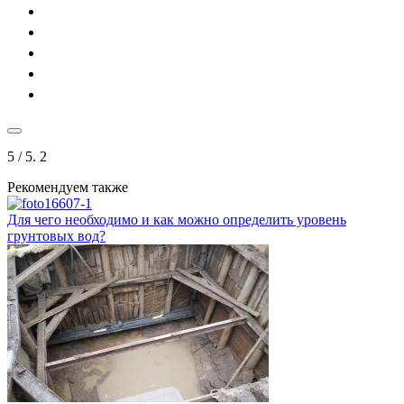
5
/ 5.
2
Рекомендуем также
Для чего необходимо и как можно определить уровень
грунтовых вод?