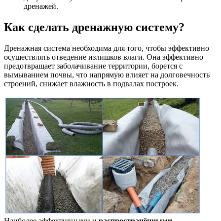
дренажей.
Как сделать дренажную систему?
Дренажная система необходима для того, чтобы эффективно
осуществлять отведение излишков влаги. Она эффективно
предотвращает заболачивание территории, борется с
вымыванием почвы, что напрямую влияет на долговечность
строений, снижает влажность в подвалах построек.
Наиболее эффективными и
распространёнными