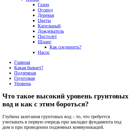
Газон
Огород
Деревья
Цветы
Капельный
Дождеватель
Пистолет
Шланг
Как соединить?
Насос
Главная
Какая бывает?
Подземная
Грунтовая
Уровень
Что такое высокий уровень грунтовых
вод и как с этим бороться?
Глубина залегания грунтовых вод – то, что требуется
учитывать в первую очередь при закладке фундамента под
дом и при проведении подземных коммуникаций.