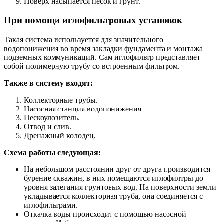
Поверх насыпается песок и грунт.
При помощи иглофильтровых установок
Такая система используется для значительного
водопонижения во время закладки фундамента и монтажа
подземных коммуникаций. Сам иглофильтр представляет
собой полимерную трубу со встроенным фильтром.
Также в систему входят:
Коллекторные трубы.
Насосная станция водопонижения.
Пескоуловитель.
Отвод и слив.
Дренажный колодец.
Схема работы следующая:
На небольшом расстоянии друг от друга производится
бурение скважин, в них помещаются иглофилтры до
уровня залегания грунтовых вод. На поверхности земли
укладывается коллекторная труба, она соединяется с
иглофильтрами.
Откачка воды происходит с помощью насосной