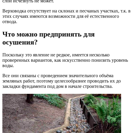
слой исчезнуть не может.
Верховодка отсутствует на склонах и песчаных участках, т.к. в
этих случаях имеются возможности для её естественного
отвода.
Что можно предпринять для
осушения?
Поскольку это явление не редкое, имеется несколько
проверенных вариантов, как искусственно понизить уровень
воды.
Все они связаны с проведением значительного объёма
земляных работ, поэтому целесообразнее проводить их до
закладки фундамента под дом в начале строительства.