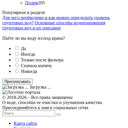
Полив
205
Популярное в разделе
Для чего необходимо и как можно определить уровень
грунтовых вод?
Основные способы водопонижения
грунтовых вод и их описание
Пьёте ли вы воду из-под крана?
Да
Иногда
Только после фильтра
Сначала кипячу
Никогда
Загрузка ...
© 2018-2026 – Все права защищены
О воде, способах ее очистки и улучшения качества
Присоединяйтесь к нам в социальных сетях
Карта сайта