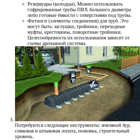
Резервуары (колодцы). Можно использовать
гофрированные трубы ПВХ большого диаметра
либо готовые ёмкости с отверстиями под трубы.
Фитинги (элементы соединения) для труб. Это
могут быть: заглушки, тройники, переходные
муфты, крестовины, поворотные тройники.
Целесообразность их использования зависит от
схемы дренажной системы.
Потребуются следующие инструменты: земляной бур,
совковая и штыковая лопата, ножовка, строительный
уровень.