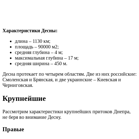
Характеристики Десны:
длина – 1130 км;
площадь – 90000 м2;
средняя глубина – 4 м;
максимальная глубина – 17 м;
средняя ширина – 450 м.
Десна протекает по четырем областям. Две из них российские:
Смоленская и Брянская, и две украинские – Киевская и
Черниговская.
Крупнейшие
Рассмотрим характеристики крупнейших притоков Днепра,
не беря во внимание Десну.
Правые