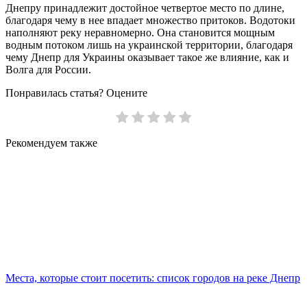
Днепру принадлежит достойное четвертое место по длине,
благодаря чему в нее впадает множество притоков. Водотоки
наполняют реку неравномерно. Она становится мощным
водным потоком лишь на украинской территории, благодаря
чему Днепр для Украины оказывает такое же влияние, как и
Волга для России.
Понравилась статья? Оцените
Рекомендуем также
Места, которые стоит посетить: список городов на реке Днепр