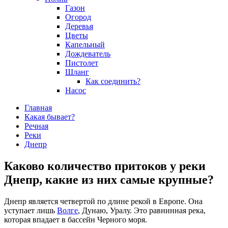
Газон
Огород
Деревья
Цветы
Капельный
Дождеватель
Пистолет
Шланг
Как соединить?
Насос
Главная
Какая бывает?
Речная
Реки
Днепр
Каково количество притоков у реки
Днепр, какие из них самые крупные?
Днепр является четвертой по длине рекой в Европе. Она
уступает лишь
Волге
, Дунаю, Уралу. Это равнинная река,
которая впадает в бассейн Черного моря.