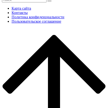
Карта сайта
Контакты
Политика конфиденциальности
Пользовательское соглашение