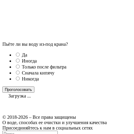
Пьёте ли вы воду из-под крана?
Да
Иногда
Только после фильтра
Сначала кипячу
Никогда
Загрузка ...
© 2018-2026 – Все права защищены
О воде, способах ее очистки и улучшения качества
Присоединяйтесь к нам в социальных сетях