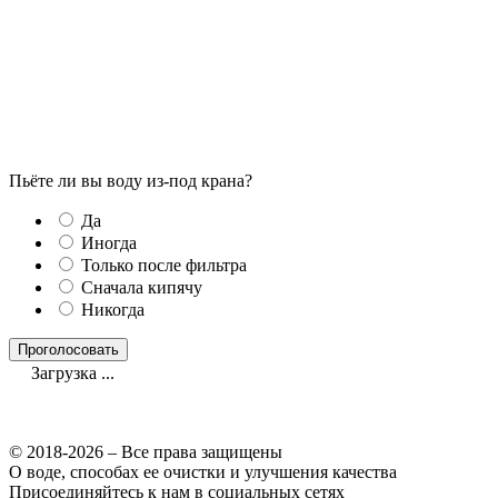
Пьёте ли вы воду из-под крана?
Да
Иногда
Только после фильтра
Сначала кипячу
Никогда
Загрузка ...
© 2018-2026 – Все права защищены
О воде, способах ее очистки и улучшения качества
Присоединяйтесь к нам в социальных сетях