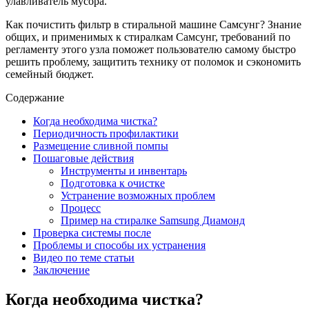
улавливатель мусора.
Как почистить фильтр в стиральной машине Самсунг? Знание
общих, и применимых к стиралкам Самсунг, требований по
регламенту этого узла поможет пользователю самому быстро
решить проблему, защитить технику от поломок и сэкономить
семейный бюджет.
Содержание
Когда необходима чистка?
Периодичность профилактики
Размещение сливной помпы
Пошаговые действия
Инструменты и инвентарь
Подготовка к очистке
Устранение возможных проблем
Процесс
Пример на стиралке Samsung Диамонд
Проверка системы после
Проблемы и способы их устранения
Видео по теме статьи
Заключение
Когда необходима чистка?