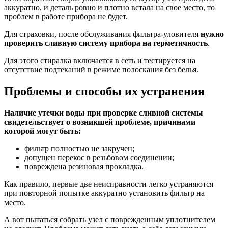
аккуратно, и деталь ровно и плотно встала на свое место, то
проблем в работе прибора не будет.
Для страховки, после обслуживания фильтра-уловителя
нужно
проверить сливную систему прибора на герметичность
.
Для этого стиралка включается в сеть и тестируется на
отсутствие подтеканий в режиме полоскания без белья.
Проблемы и способы их устранения
Наличие утечки воды при проверке сливной системы
свидетельствует о возникшей проблеме, причинами
которой могут быть:
фильтр полностью не закручен;
допущен перекос в резьбовом соединении;
повреждена резиновая прокладка.
Как правило, первые две неисправности легко устраняются
при повторной попытке аккуратно установить фильтр на
место.
А вот пытаться собрать узел с поврежденным уплотнителем