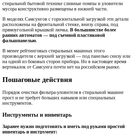
стиральной бытовой технике сливные помпы и уловители
мусора конструктивно размещены в нижней части.
В моделях Самсунгов с горизонтальной загрузкой эти детали
расположены на фронтальной стенке, внизу справа, под
прямоугольной крышкой лючка.
В большинстве более
ранних автоматов — под съемной пластиковой
фальшпанелью
.
В менее рейтинговых стиральных машинах этого
производителя с верхней загрузкой — под панелью снизу или
на одной из боковых сторон прибора. Но в настоящее время
вертикалок от Самсунга почти нет на российском рынке.
Пошаговые действия
Порядок очистки фильтра-уловителя в стиральной машине
прост и не требует больших навыков или специальных
инструментов.
Инструменты и инвентарь
Заранее нужно подготовить и иметь под руками простой
инвентарь и инструмент: