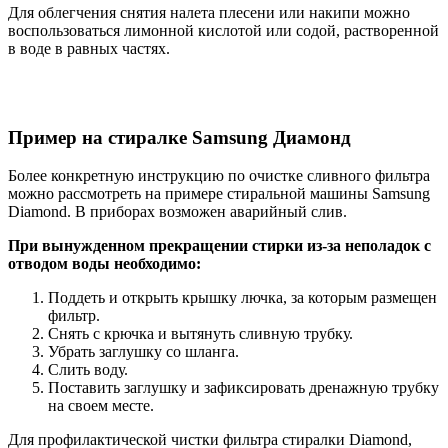
Для облегчения снятия налета плесени или накипи можно
воспользоваться лимонной кислотой или содой, растворенной
в воде в равных частях.
Пример на стиралке Samsung Диамонд
Более конкретную инструкцию по очистке сливного фильтра
можно рассмотреть на примере стиральной машины Samsung
Diamond. В приборах возможен аварийный слив.
При вынужденном прекращении стирки из-за неполадок с
отводом воды необходимо:
Поддеть и открыть крышку лючка, за которым размещен
фильтр.
Снять с крючка и вытянуть сливную трубку.
Убрать заглушку со шланга.
Слить воду.
Поставить заглушку и зафиксировать дренажную трубку
на своем месте.
Для профилактической чистки фильтра стиралки Diamond,