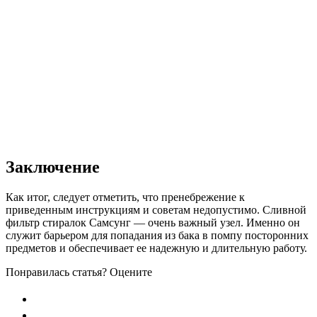
Заключение
Как итог, следует отметить, что пренебрежение к
приведенным инструкциям и советам недопустимо. Сливной
фильтр стиралок Самсунг — очень важный узел. Именно он
служит барьером для попадания из бака в помпу посторонних
предметов и обеспечивает ее надежную и длительную работу.
Понравилась статья? Оцените