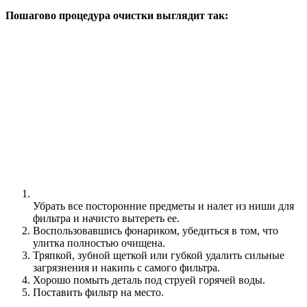
Пошагово процедура очистки выглядит так:
Убрать все посторонние предметы и налет из ниши для
фильтра и начисто вытереть ее.
Воспользовавшись фонариком, убедиться в том, что
улитка полностью очищена.
Тряпкой, зубной щеткой или губкой удалить сильные
загрязнения и накипь с самого фильтра.
Хорошо помыть деталь под струей горячей воды.
Поставить фильтр на место.