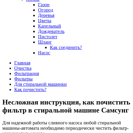
Газон
Огород
Деревья
Цветы
Капельный
Дождеватель
Пистолет
Шланг
Как соединить?
Насос
Главная
Очистка
Фильтрация
Фильтры
Для стиральной машинки
Как почистить?
Несложная инструкция, как почистить
фильтр в стиральной машине Самсунг
Для надежной работы сливного насоса любой стиральной
машины-автомата необходимо периодически чистить фильтр-