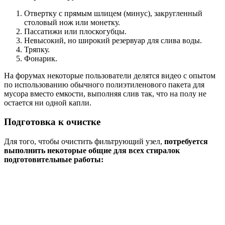
Отвертку с прямым шлицем (минус), закругленный
столовый нож или монетку.
Пассатижи или плоскогубцы.
Невысокий, но широкий резервуар для слива воды.
Тряпку.
Фонарик.
На форумах некоторые пользователи делятся видео с опытом
по использованию обычного полиэтиленового пакета для
мусора вместо емкости, выполняя слив так, что на полу не
остается ни одной капли.
Подготовка к очистке
Для того, чтобы очистить фильтрующий узел,
потребуется
выполнить некоторые общие для всех стиралок
подготовительные работы: