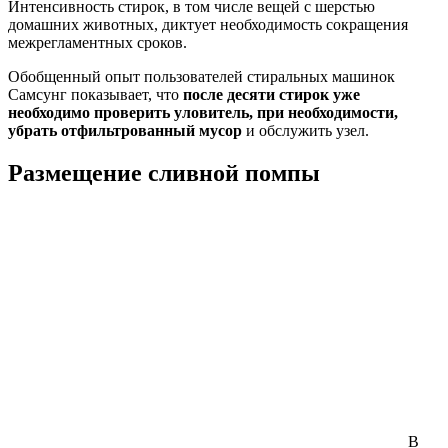
Интенсивность стирок, в том числе вещей с шерстью
домашних животных, диктует необходимость сокращения
межрегламентных сроков.
Обобщенный опыт пользователей стиральных машинок
Самсунг показывает, что
после десяти стирок уже
необходимо проверить уловитель, при необходимости,
убрать отфильтрованный мусор
и обслужить узел.
Размещение сливной помпы
В