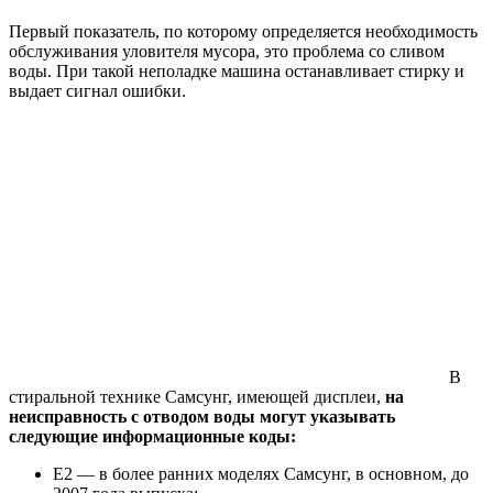
Первый показатель, по которому определяется необходимость
обслуживания уловителя мусора, это проблема со сливом
воды. При такой неполадке машина останавливает стирку и
выдает сигнал ошибки.
В
стиральной технике Самсунг, имеющей дисплеи,
на
неисправность с отводом воды могут указывать
следующие информационные коды:
Е2 — в более ранних моделях Самсунг, в основном, до