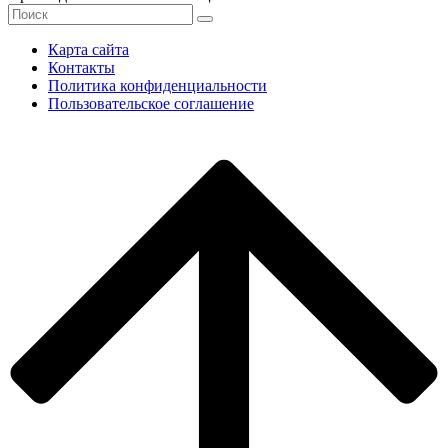
Карта сайта
Контакты
Политика конфиденциальности
Пользовательское соглашение