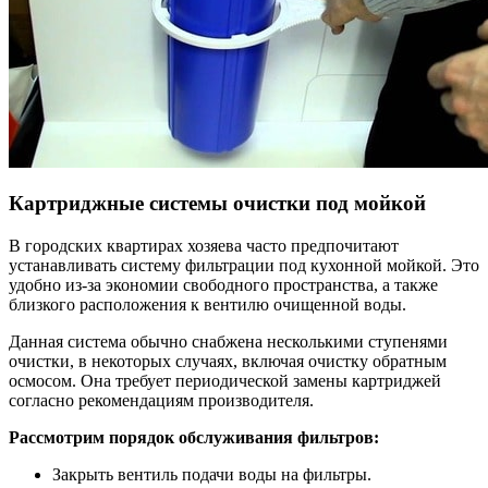
Картриджные системы очистки под мойкой
В городских квартирах хозяева часто предпочитают
устанавливать систему фильтрации под кухонной мойкой. Это
удобно из-за экономии свободного пространства, а также
близкого расположения к вентилю очищенной воды.
Данная система обычно снабжена несколькими ступенями
очистки, в некоторых случаях, включая очистку обратным
осмосом. Она требует периодической замены картриджей
согласно рекомендациям производителя.
Рассмотрим порядок обслуживания фильтров:
Закрыть вентиль подачи воды на фильтры.