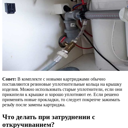
Совет:
В комплекте с новыми картриджами обычно
поставляются резиновые уплотнительные кольца на крышку
изделия. Можно использовать старые уплотнители, если они
прикипели к крышке и хорошо уплотняют ее. Если решено
применять новые прокладки, то следует покрепче зажимать
резьбу после замены картриджа.
Что делать при затруднении с
откручиванием?