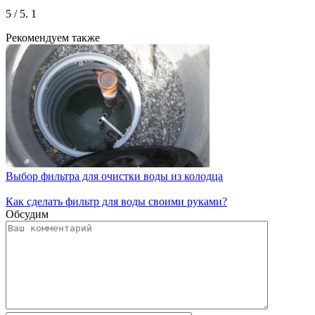
5
/ 5.
1
Рекомендуем также
Выбор фильтра для очистки воды из колодца
Как сделать фильтр для воды своими руками?
Обсудим