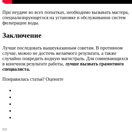
При неудаче во всех попытках, необходимо вызывать мастера,
специализирующегося на установке и обслуживании систем
фильтрации воды.
Заключение
Лучше последовать вышеуказанным советам. В противном
случае, можно не достичь желаемого результата, а также
случайно повредить водную магистраль. Для сомневающихся
в конечном результате работы,
лучше вызвать грамотного
специалиста.
Понравилась статья? Оцените