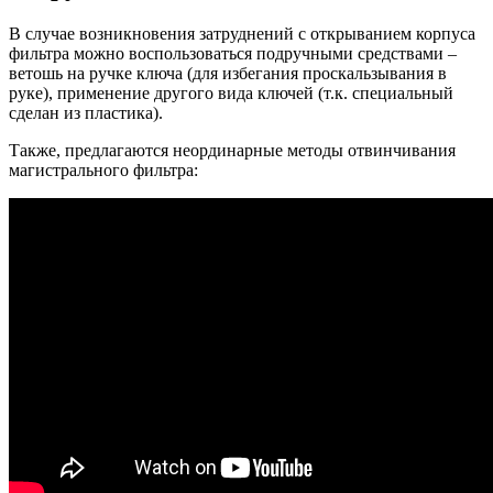
В случае возникновения затруднений с открыванием корпуса
фильтра можно воспользоваться подручными средствами –
ветошь на ручке ключа (для избегания проскальзывания в
руке), применение другого вида ключей (т.к. специальный
сделан из пластика).
Также, предлагаются неординарные методы отвинчивания
магистрального фильтра: