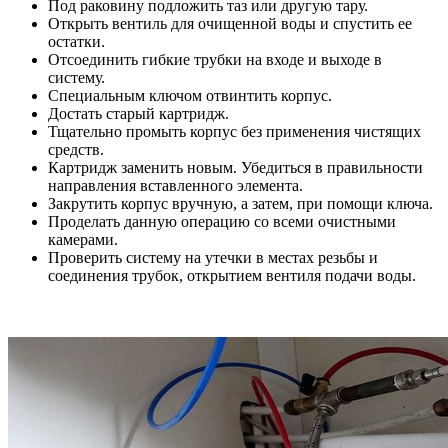
Под раковину подложить таз или другую тару.
Открыть вентиль для очищенной воды и спустить ее
остатки.
Отсоединить гибкие трубки на входе и выходе в
систему.
Специальным ключом отвинтить корпус.
Достать старый картридж.
Тщательно промыть корпус без применения чистящих
средств.
Картридж заменить новым. Убедиться в правильности
направления вставленного элемента.
Закрутить корпус вручную, а затем, при помощи ключа.
Проделать данную операцию со всеми очистными
камерами.
Проверить систему на утечки в местах резьбы и
соединения трубок, открытием вентиля подачи воды.