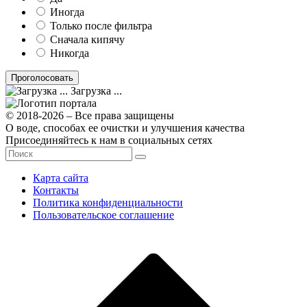
Иногда
Только после фильтра
Сначала кипячу
Никогда
Загрузка ...
© 2018-2026 – Все права защищены
О воде, способах ее очистки и улучшения качества
Присоединяйтесь к нам в социальных сетях
Карта сайта
Контакты
Политика конфиденциальности
Пользовательское соглашение