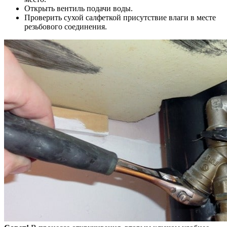
Открыть вентиль подачи воды.
Проверить сухой салфеткой присутствие влаги в месте
резьбового соединения.