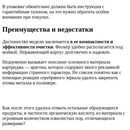
В упаковке обязательно должна быть инструкция с
гарантийным талоном, на это нужно обратить особое
внимание при покупке.
Преимущества и недостатки
Достоинство модели заключается
в ее компактности и
эффективности очистки
. Фильтр удобно располагается под
мойкой. Нержавеющий корпус долговечен и надежен.
Недоумение вызывает описание основного материала
картриджа — арагона, которое содержит много рекламной
информации странного характера. Не совсем понятно как с
помощью реакции серебряного зеркала удалось закрепить
атомы металла в полимере.
Как после этого удалось отмыть остальные образующиеся
продукты, в частности органическую кислоту, из материала с
огромным количеством извилистых пор, отличающихся
размерами?