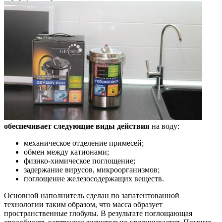
обеспечивает следующие виды действия
на воду:
механическое отделение примесей;
обмен между катионами;
физико-химическое поглощение;
задержание вирусов, микроорганизмов;
поглощение железосодержащих веществ.
Основной наполнитель сделан по запатентованной
технологии таким образом, что масса образует
пространственные глобулы. В результате поглощающая