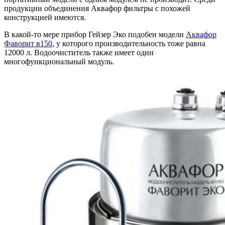
продукции объединения Аквафор фильтры с похожей
конструкцией имеются.
В какой-то мере прибор Гейзер Эко подобен модели
Аквафор
Фаворит в150
, у которого производительность тоже равна
12000 л. Водоочиститель также имеет один
многофункциональный модуль.