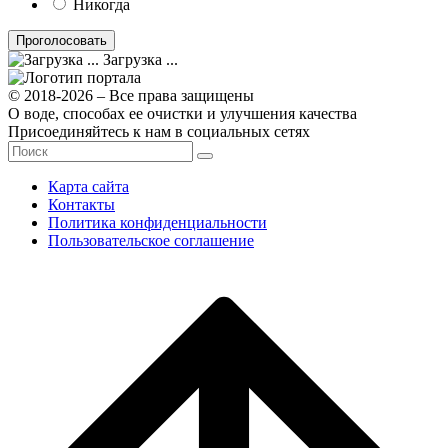
Никогда
Загрузка ...
© 2018-2026 – Все права защищены
О воде, способах ее очистки и улучшения качества
Присоединяйтесь к нам в социальных сетях
Карта сайта
Контакты
Политика конфиденциальности
Пользовательское соглашение