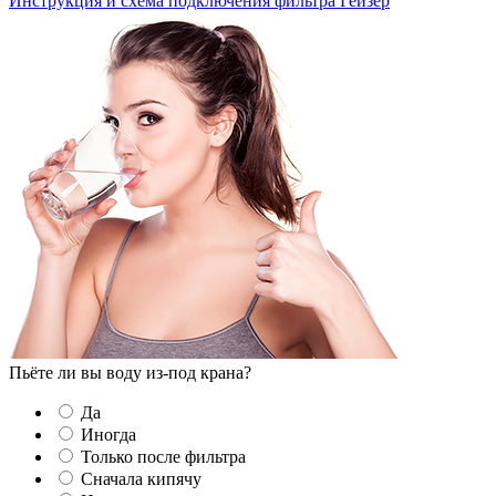
Инструкция и схема подключения фильтра Гейзер
Пьёте ли вы воду из-под крана?
Да
Иногда
Только после фильтра
Сначала кипячу