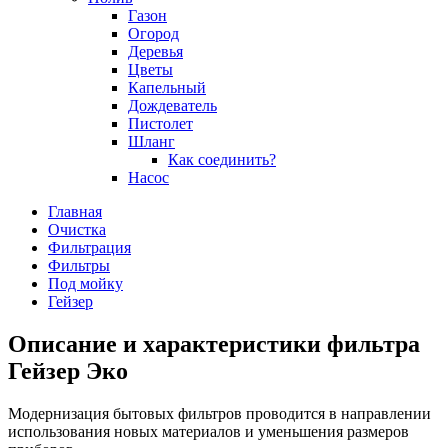
Газон
Огород
Деревья
Цветы
Капельный
Дождеватель
Пистолет
Шланг
Как соединить?
Насос
Главная
Очистка
Фильтрация
Фильтры
Под мойку
Гейзер
Описание и характеристики фильтра
Гейзер Эко
Модернизация бытовых фильтров проводится в направлении
использования новых материалов и уменьшения размеров