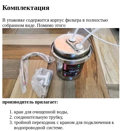
Комплектация
В упаковке содержится корпус фильтра в полностью
собранном виде. Помимо этого
производитель прилагает:
кран для очищенной воды,
соединительную трубку,
тройной переходник с краном для подключения к
водопроводной системе.