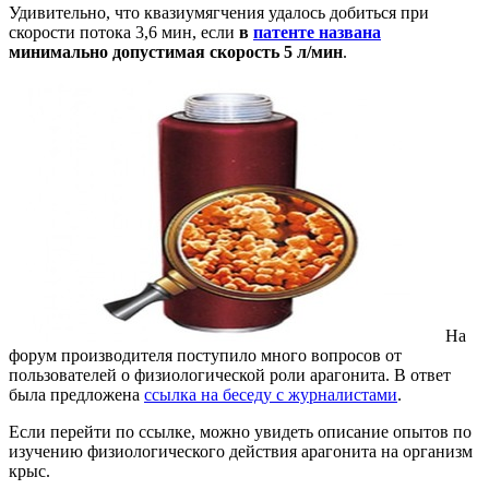
Удивительно, что квазиумягчения удалось добиться при
скорости потока 3,6 мин, если
в
патенте названа
минимально допустимая скорость 5 л/мин
.
На
форум производителя поступило много вопросов от
пользователей о физиологической роли арагонита. В ответ
была предложена
ссылка на беседу с журналистами
.
Если перейти по ссылке, можно увидеть описание опытов по
изучению физиологического действия арагонита на организм
крыс.