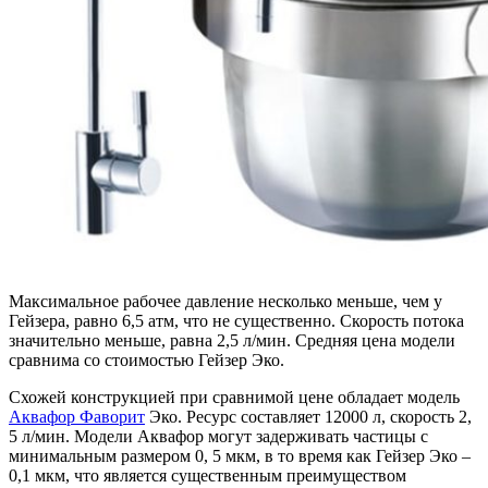
Максимальное рабочее давление несколько меньше, чем у
Гейзера, равно 6,5 атм, что не существенно. Скорость потока
значительно меньше, равна 2,5 л/мин. Средняя цена модели
сравнима со стоимостью Гейзер Эко.
Схожей конструкцией при сравнимой цене обладает модель
Аквафор Фаворит
Эко. Ресурс составляет 12000 л, скорость 2,
5 л/мин. Модели Аквафор могут задерживать частицы с
минимальным размером 0, 5 мкм, в то время как Гейзер Эко –
0,1 мкм, что является существенным преимуществом