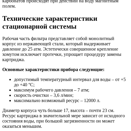
карбонатов происходят при действии на воду магнитным
полем.
Технические характеристики
стационарной системы
Рабочая часть фильтра представляет собой монолитный
корпус из нержавеющей стали, который выдерживает
давление до 25 атм. Эстетически совершенное крепление
хомутом исключает протечки, упрощает процедуру замены
картриджа.
Основные характеристики прибора следующие:
допустимый температурный интервал для воды – от +5
до +40 °С;
максимум рабочего давления – 7 атм;
скорость очистки – 3,6 л/мин;
максимально возможный ресурс – 12000 л.
Диаметр корпуса чуть больше 17, высота – почти 23 см.
Ресурс картриджа в значительной мере зависит от исходного
состояния воды, при большой загрязненности он может
оказаться меньшим.