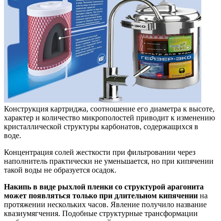
Конструкция картриджа, соотношение его диаметра к высоте,
характер и количество микрополостей приводит к изменению
кристаллической структуры карбонатов, содержащихся в
воде.
Концентрация солей жесткости при фильтровании через
наполнитель практически не уменьшается, но при кипячении
такой воды не образуется осадок.
Накипь в виде рыхлой пленки со структурой арагонита
может появляться только при длительном кипячении
на
протяжении нескольких часов. Явление получило название
квазиумягчения. Подобные структурные трансформации