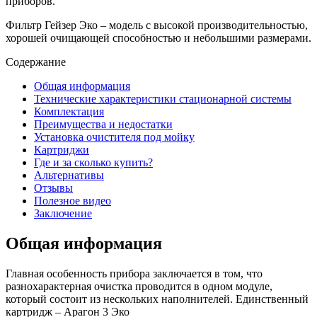
приборов.
Фильтр Гейзер Эко – модель с высокой производительностью,
хорошей очищающей способностью и небольшими размерами.
Содержание
Общая информация
Технические характеристики стационарной системы
Комплектация
Преимущества и недостатки
Установка очистителя под мойку
Картриджи
Где и за сколько купить?
Альтернативы
Отзывы
Полезное видео
Заключение
Общая информация
Главная особенность прибора заключается в том, что
разнохарактерная очистка проводится в одном модуле,
который состоит из нескольких наполнителей. Единственный
картридж – Арагон 3 Эко