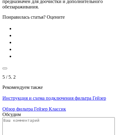
предназначен для доочистки и дополнительного
обеззараживания.
Понравилась статья? Оцените
5
/ 5.
2
Рекомендуем также
Инструкция и схема подключения фильтра Гейзер
Обзор фильтра Гейзер Классик
Обсудим