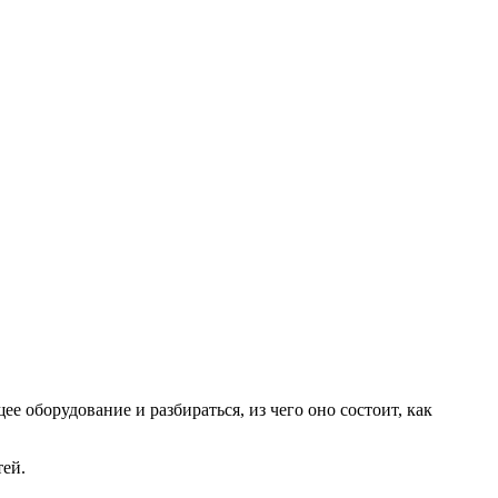
 оборудование и разбираться, из чего оно состоит, как
тей.