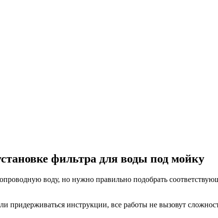
становке фильтра для воды под мойку
проводную воду, но нужно правильно подобрать соответствующее
сли придерживаться инструкции, все работы не вызовут сложнос