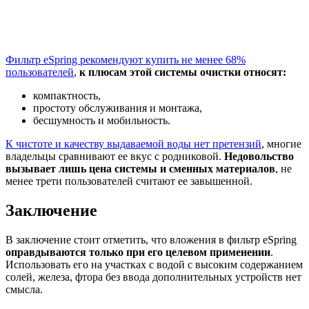
Фильтр eSpring рекомендуют купить не менее 68%
пользователей
,
к плюсам этой системы очистки относят:
компактность,
простоту обслуживания и монтажа,
бесшумность и мобильность.
К чистоте и качеству выдаваемой воды нет претензий
, многие
владельцы сравнивают ее вкус с родниковой.
Недовольство
вызывает лишь цена системы
и сменных материалов
, не
менее трети пользователей считают ее завышенной.
Заключение
В заключение стоит отметить, что вложения в фильтр eSpring
оправдываются только при его целевом применении
.
Использовать его на участках с водой с высоким содержанием
солей, железа, фтора без ввода дополнительных устройств нет
смысла.