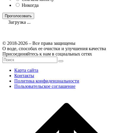
Никогда
Загрузка ...
© 2018-2026 – Все права защищены
О воде, способах ее очистки и улучшения качества
Присоединяйтесь к нам в социальных сетях
Карта сайта
Контакты
Политика конфиденциальности
Пользовательское соглашение