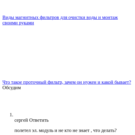
Виды магнитных фильтров для очистки воды и монтаж
своими руками
Что такое проточный фильтр, зачем он нужен и какой бывает?
Обсудим
сергей
Ответить
полетел эл. модуль и не кто не знает , что делать?