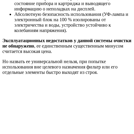
состояние прибора и картриджа и выводящего
информацию о неполадках на дисплей.
Абсолютную безопасность использования (УФ-лампа и
электронный блок на 100 % изолированы от
электричества и воды, устройство устойчиво к
колебаниям напряжения).
Эксплуатационных недостатков у данной системы очистки
не обнаружено
, ее единственным существенным минусом
считается высокая цена.
Но назвать ее универсальной нельзя, при попытке
использования вне целевого назначения фильтр или его
отдельные элементы быстро выходят из строя.