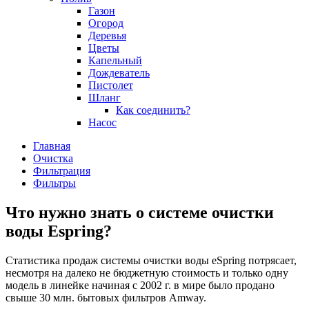
Газон
Огород
Деревья
Цветы
Капельный
Дождеватель
Пистолет
Шланг
Как соединить?
Насос
Главная
Очистка
Фильтрация
Фильтры
Что нужно знать о системе очистки
воды Espring?
Статистика продаж системы очистки воды eSpring потрясает,
несмотря на далеко не бюджетную стоимость и только одну
модель в линейке начиная с 2002 г. в мире было продано
свыше 30 млн. бытовых фильтров Amway.