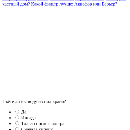
частный дом?
Какой фильтр лучше: Аквафор или Барьер?
Пьёте ли вы воду из-под крана?
Да
Иногда
Только после фильтра
Сначала кипячу