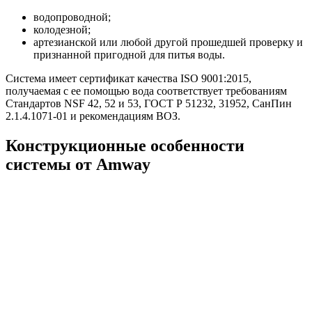
водопроводной;
колодезной;
артезианской или любой другой прошедшей проверку и
признанной пригодной для питья воды.
Система имеет сертификат качества ISO 9001:2015,
получаемая с ее помощью вода соответствует требованиям
Стандартов NSF 42, 52 и 53, ГОСТ Р 51232, 31952, СанПин
2.1.4.1071-01 и рекомендациям ВОЗ.
Конструкционные особенности
системы от Amway