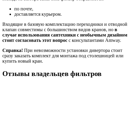
по почте,
доставляется курьером.
Входящие в базовую комплектацию переходники и отводной
клапан совместимы с большинством видов кранов, но
в
случае использования сантехники с необычным дизайном
стоит согласовать этот вопрос
с консультантами Amway.
Справка!
При невозможности установки дивертора стоит
сразу заказать комплект для монтажа под столешницей или
купить новый кран.
Отзывы владельцев фильтров