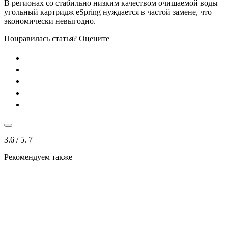
В регионах со стабильно низким качеством очищаемой воды
угольный картридж eSpring нуждается в частой замене, что
экономически невыгодно.
Понравилась статья? Оцените
3.6
/ 5.
7
Рекомендуем также