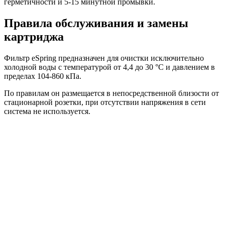
герметичности и 5-15 минутной промывки.
Правила обслуживания и замены
картриджа
Фильтр eSpring предназначен для очистки исключительно
холодной воды с температурой от 4,4 до 30 °С и давлением в
пределах 104-860 кПа.
По правилам он размещается в непосредственной близости от
стационарной розетки, при отсутствии напряжения в сети
система не используется.