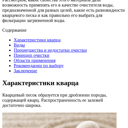
возможность применять его в качестве очистителя воды,
предназначенной для разных целей, какие есть разновидности
кварцевого песка и как правильно его выбрать для
фильтрации загрязненной воды.
Содержание
Характеристики кварца
Виды
Преимущества и недостатки очистки
Принцип очистки
Области применения
Рекомендации по выбору
Заключение
Характеристики кварца
Кварцевый песок образуется при дроблении породы,
содержащей кварц. Распространенность ее залежей
достаточно широка.