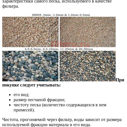
характеристики самого песка, используемого в качестве
фильтра.
При
покупке следует учитывать:
его вид;
размер песчаной фракции;
чистоту песка (количество содержащихся в нем
примесей).
Чистота, прогоняемой через фильтр, воды зависит от размера
используемой фракции материала и его вида.