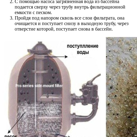
С помощью насоса загрязненная вода из бассейна
подается сверху через трубу внутрь фильтрационной
емкости с песком.
Пройдя под напором сквозь все слои фильтрата, она
очищается и поступает снизу в выходную трубу, через
отверстие которой, поступает снова в бассейн.