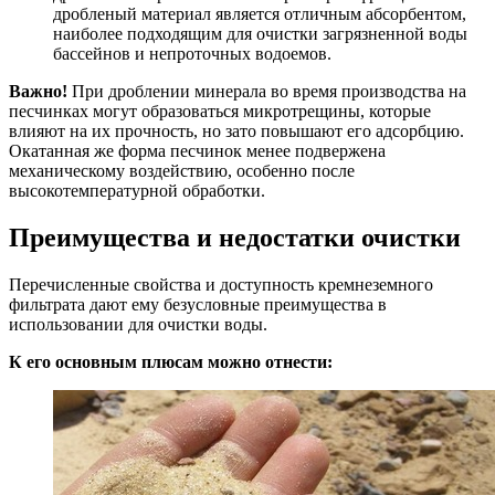
дробленый материал является отличным абсорбентом,
наиболее подходящим для очистки загрязненной воды
бассейнов и непроточных водоемов.
Важно!
При дроблении минерала во время производства на
песчинках могут образоваться микротрещины, которые
влияют на их прочность, но зато повышают его адсорбцию.
Окатанная же форма песчинок менее подвержена
механическому воздействию, особенно после
высокотемпературной обработки.
Преимущества и недостатки очистки
Перечисленные свойства и доступность кремнеземного
фильтрата дают ему безусловные преимущества в
использовании для очистки воды.
К его основным плюсам можно отнести: