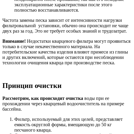
эксплуатационные характеристики после этого
полностью восстанавливаются.
Частота замены песка зависит от интенсивности нагрузки
фильтровальной установки, обычно она происходит не чаще
двух раз за год. Это не требует особых знаний и трудозатрат.
Внимание!
Недостатки кварцевого фильтра могут проявиться
только в случае некачественного материала. На
потребительские качества изделия влияют примеси из глины
и других включений, которые остаются при несоблюдении
технологии очищения кварца при производстве песка.
Принцип очистки
Рассмотрим, как происходит очистка
воды при ее
прохождении через кварцевый водоочиститель на примере
бассейна.
Фильтр, используемый для этих целей, представляет
емкость округлой формы, вмещающую до 50 кг
песчаного кварца.