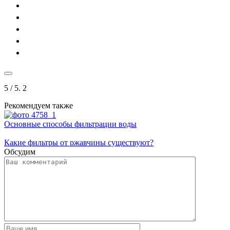
5
/ 5.
2
Рекомендуем также
Основные способы фильтрации воды
Какие фильтры от ржавчины существуют?
Обсудим