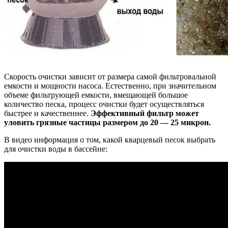
Скорость очистки зависит от размера самой фильтровальной
емкости и мощности насоса. Естественно, при значительном
объеме фильтрующей емкости, вмещающей большое
количество песка, процесс очистки будет осуществляться
быстрее и качественнее.
Эффективный фильтр может
уловить грязные частицы размером до 20 — 25 микрон.
В видео информация о том, какой кварцевый песок выбрать
для очистки воды в бассейне: