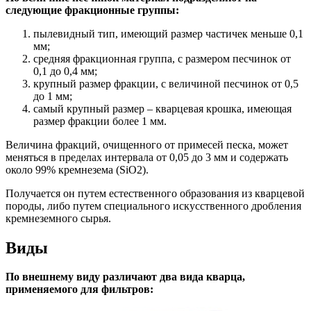
следующие фракционные группы:
пылевидный тип, имеющий размер частичек меньше 0,1
мм;
средняя фракционная группа, с размером песчинок от
0,1 до 0,4 мм;
крупный размер фракции, с величиной песчинок от 0,5
до 1 мм;
самый крупный размер – кварцевая крошка, имеющая
размер фракции более 1 мм.
Величина фракций, очищенного от примесей песка, может
меняться в пределах интервала от 0,05 до 3 мм и содержать
около 99% кремнезема (SiO2).
Получается он путем естественного образования из кварцевой
породы, либо путем специального искусственного дробления
кремнеземного сырья.
Виды
По внешнему виду различают два вида кварца,
применяемого для фильтров: