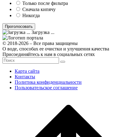
Только после фильтра
Сначала кипячу
Никогда
Загрузка ...
© 2018-2026 – Все права защищены
О воде, способах ее очистки и улучшения качества
Присоединяйтесь к нам в социальных сетях
Карта сайта
Контакты
Политика конфиденциальности
Пользовательское соглашение