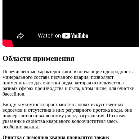
Области применения
Перечисленные характеристики, включающие однородность
минерального состава песчаного кварца, позволяют
применять его для очистки воды, которая используется в
разных сферах производства и быта, в том числе, для очистки
бассейнов.
Ввиду замкнутости пространства любых искусственных
водоемов и отсутствия в них регулярного протока воды, они
подвергаются повышенному риску загрязнения. Поэтому
указанные свойства кварцевого водоочистителя здесь
особенно важны.
Очистка с помощью кварца проводится также: