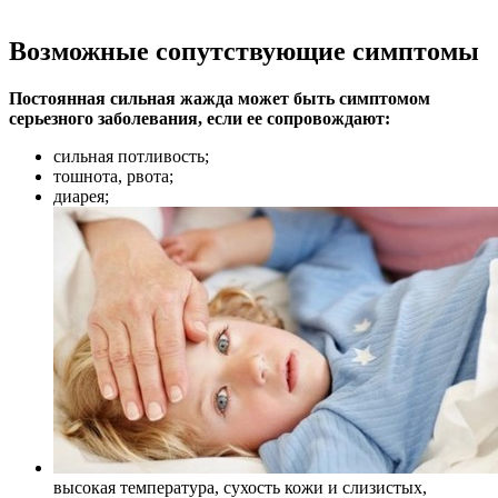
Возможные сопутствующие симптомы
Постоянная сильная жажда может быть симптомом
серьезного заболевания, если ее сопровождают:
сильная потливость;
тошнота, рвота;
диарея;
высокая температура, сухость кожи и слизистых,