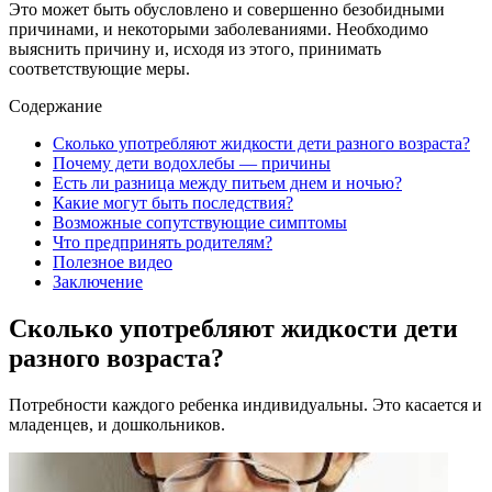
Это может быть обусловлено и совершенно безобидными
причинами, и некоторыми заболеваниями. Необходимо
выяснить причину и, исходя из этого, принимать
соответствующие меры.
Содержание
Сколько употребляют жидкости дети разного возраста?
Почему дети водохлебы — причины
Есть ли разница между питьем днем и ночью?
Какие могут быть последствия?
Возможные сопутствующие симптомы
Что предпринять родителям?
Полезное видео
Заключение
Сколько употребляют жидкости дети
разного возраста?
Потребности каждого ребенка индивидуальны. Это касается и
младенцев, и дошкольников.