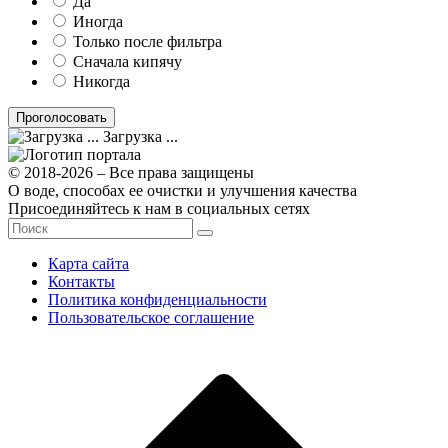
Да
Иногда
Только после фильтра
Сначала кипячу
Никогда
Загрузка ...
© 2018-2026 – Все права защищены
О воде, способах ее очистки и улучшения качества
Присоединяйтесь к нам в социальных сетях
Карта сайта
Контакты
Политика конфиденциальности
Пользовательское соглашение