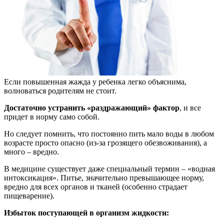
Если повышенная жажда у ребенка легко объяснима,
волноваться родителям не стоит.
Достаточно устранить «раздражающий» фактор
, и все
придет в норму само собой.
Но следует помнить, что постоянно пить мало воды в любом
возрасте просто опасно (из-за грозящего обезвоживания), а
много – вредно.
В медицине существует даже специальный термин – «водная
интоксикация». Питье, значительно превышающее норму,
вредно для всех органов и тканей (особенно страдает
пищеварение).
Избыток поступающей в организм жидкости: