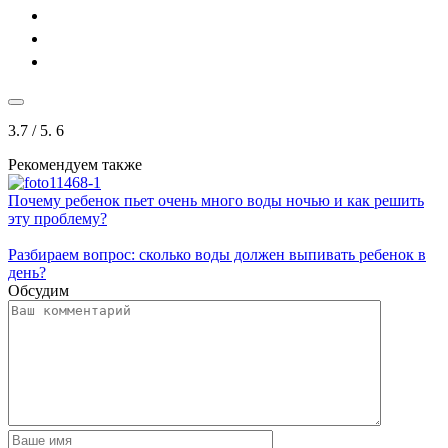
3.7
/ 5.
6
Рекомендуем также
Почему ребенок пьет очень много воды ночью и как решить
эту проблему?
Разбираем вопрос: сколько воды должен выпивать ребенок в
день?
Обсудим