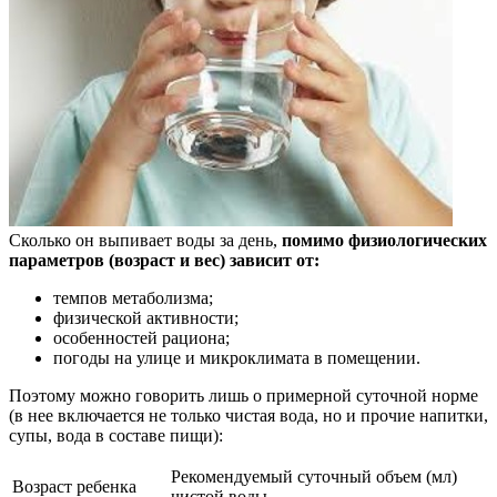
Сколько он выпивает воды за день,
помимо физиологических
параметров (возраст и вес) зависит от:
темпов метаболизма;
физической активности;
особенностей рациона;
погоды на улице и микроклимата в помещении.
Поэтому можно говорить лишь о примерной суточной норме
(в нее включается не только чистая вода, но и прочие напитки,
супы, вода в составе пищи):
Рекомендуемый суточный объем (мл)
Возраст ребенка
чистой воды