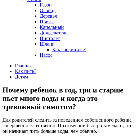
Газон
Огород
Деревья
Цветы
Капельный
Дождеватель
Пистолет
Шланг
Как соединить?
Насос
Главная
Как пить?
Детям
Почему ребенок в год, три и старше
пьет много воды и когда это
тревожный симптом?
Для родителей следить за поведением собственного ребенка
совершенно естественно. Поэтому они быстро замечают, что
он начинает пить больше воды, чем обычно.