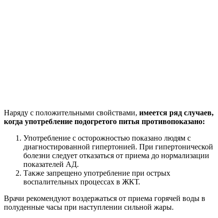
Наряду с положительными свойствами,
имеется ряд случаев,
когда употребление подогретого питья противопоказано:
Употребление с осторожностью показано людям с
диагностированной гипертонией. При гипертонической
болезни следует отказаться от приема до нормализации
показателей АД.
Также запрещено употребление при острых
воспалительных процессах в ЖКТ.
Врачи рекомендуют воздержаться от приема горячей воды в
полуденные часы при наступлении сильной жары.