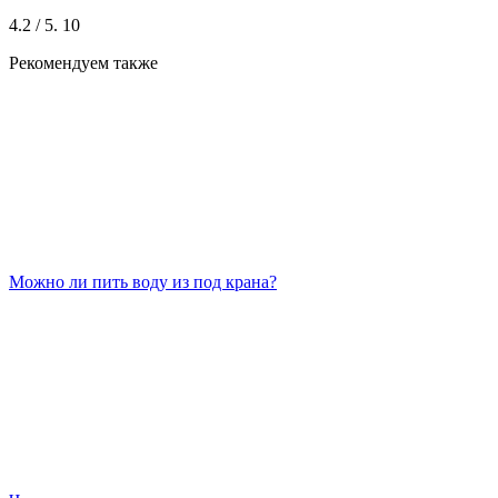
4.2
/ 5.
10
Рекомендуем также
Можно ли пить воду из под крана?