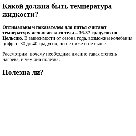
Какой должна быть температура
жидкости?
Оптимальным показателем для питья считают
температуру человеческого тела – 36-37 градусов по
Цельсию
. В зависимости от сезона года, возможны колебания
цифр от 30 до 40 градусов, но не ниже и не выше.
Рассмотрим, почему необходима именно такая степень
нагрева, и чем она полезна.
Полезна ли?