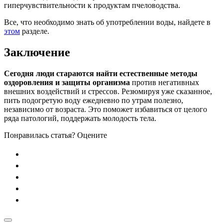
гиперчувствительности к продуктам пчеловодства.
Все, что необходимо знать об употреблении воды, найдете в
этом
разделе.
Заключение
Сегодня люди стараются найти естественные методы
оздоровления и защиты организма
против негативных
внешних воздействий и стрессов. Резюмируя уже сказанное,
пить подогретую воду ежедневно по утрам полезно,
независимо от возраста. Это поможет избавиться от целого
ряда патологий, поддержать молодость тела.
Понравилась статья? Оцените