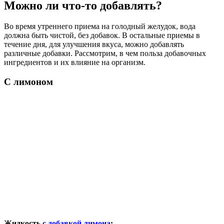
Можно ли что-то добавлять?
Во время утреннего приема на голодный желудок, вода
должна быть чистой, без добавок. В остальные приемы в
течение дня, для улучшения вкуса, можно добавлять
различные добавки. Рассмотрим, в чем польза добавочных
ингредиентов и их влияние на организм.
С лимоном
Жидкость
с добавкой лимона
: