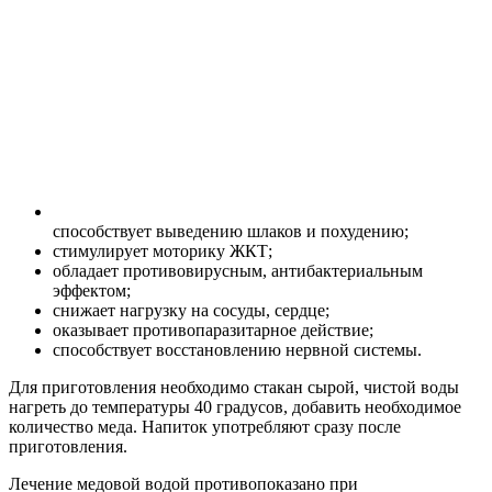
способствует выведению шлаков и похудению;
стимулирует моторику ЖКТ;
обладает противовирусным, антибактериальным
эффектом;
снижает нагрузку на сосуды, сердце;
оказывает противопаразитарное действие;
способствует восстановлению нервной системы.
Для приготовления необходимо стакан сырой, чистой воды
нагреть до температуры 40 градусов, добавить необходимое
количество меда. Напиток употребляют сразу после
приготовления.
Лечение медовой водой противопоказано при