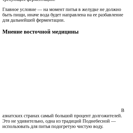
Главное условие — на момент питья в желудке не должно
быть пищи, иначе вода будет направлена на ее разбавление
для дальнейшей ферментации.
Мнение восточной медицины
В
азиатских странах самый большой процент долгожителей.
Это не удивительно, одна из традиций Поднебесной —
использовать для питья подогретую чистую воду.