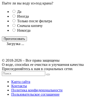
Пьёте ли вы воду из-под крана?
Да
Иногда
Только после фильтра
Сначала кипячу
Никогда
Загрузка ...
© 2018-2026 – Все права защищены
О воде, способах ее очистки и улучшения качества
Присоединяйтесь к нам в социальных сетях
Карта сайта
Контакты
Политика конфиденциальности
Пользовательское соглашение