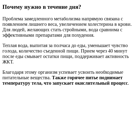
Почему нужно в течение дня?
Проблема замедленного метаболизма напрямую связана с
появлением лишнего веса, увеличением холестерина в крови.
Для людей, желающих стать стройными, вода сравнима с
эффективными препаратами для похудения.
Теплая вода, выпитая за полчаса до еды, уменьшает чувство
голода, количество съеденной пищи. Прием через 40 минут
после еды смывает остатки пищи, поддерживает активность
ЖКТ.
Благодаря этому организм успевает усвоить необходимые
питательные вещества.
Также горячее питье поднимает
температуру тела, что запускает окислительный процесс
.