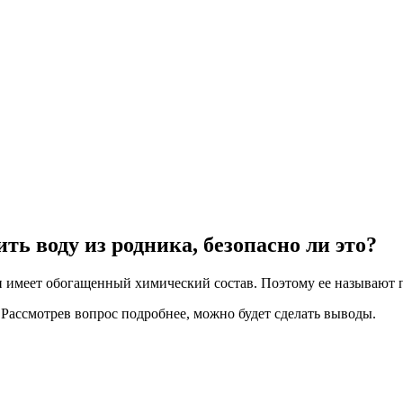
ь воду из родника, безопасно ли это?
 и имеет обогащенный химический состав. Поэтому ее называют 
 Рассмотрев вопрос подробнее, можно будет сделать выводы.