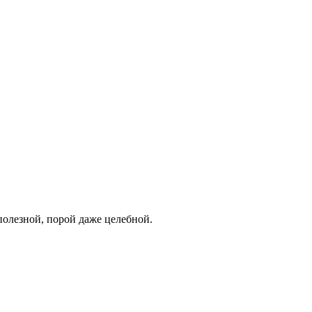
полезной, порой даже целебной.