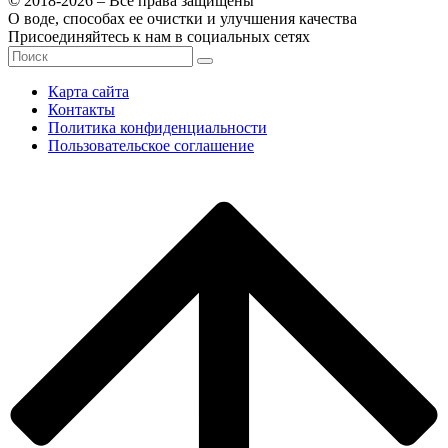
© 2018-2026 – Все права защищены
О воде, способах ее очистки и улучшения качества
Присоединяйтесь к нам в социальных сетях
Карта сайта
Контакты
Политика конфиденциальности
Пользовательское соглашение