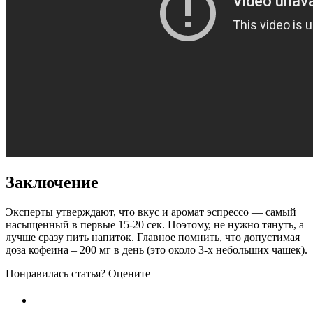
Заключение
Эксперты утверждают, что вкус и аромат эспрессо — самый
насыщенный в первые 15-20 сек. Поэтому, не нужно тянуть, а
лучше сразу пить напиток. Главное помнить, что допустимая
доза кофеина – 200 мг в день (это около 3-х небольших чашек).
Понравилась статья? Оцените