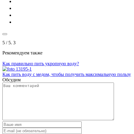
5
/ 5.
3
Рекомендуем также
Как правильно пить укропную воду?
Как пить воду с медом, чтобы получить максимальную пользу
Обсудим