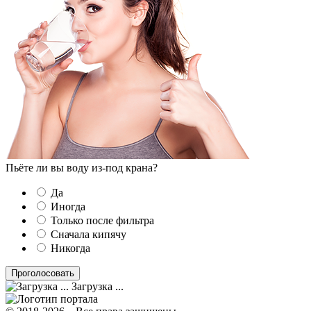
Пьёте ли вы воду из-под крана?
Да
Иногда
Только после фильтра
Сначала кипячу
Никогда
Загрузка ...