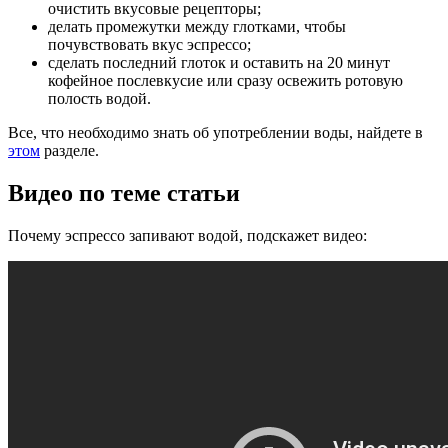
очистить вкусовые рецепторы;
делать промежутки между глотками, чтобы
почувствовать вкус эспрессо;
сделать последний глоток и оставить на 20 минут
кофейное послевкусие или сразу освежить ротовую
полость водой.
Все, что необходимо знать об употреблении воды, найдете в
этом
разделе.
Видео по теме статьи
Почему эспрессо запивают водой, подскажет видео: