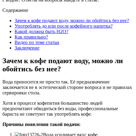
Содержание
Зачем к кофе подают воду, можно ли обойтись без нее?
Употреблять до или после кофейного напитка?
Какой должна быть H2O?
Как правильно?
Видео по теме статьи
Заключение
Зачем к кофе подают воду, можно ли
обойтись без нее?
Вода приносится не просто так. Её предназначение
заключается не в эстетической стороне вопроса и не правилах
сервировки стола.
Хотя в процессе кофепития большинство людей
предпочитают обходиться без воды, профессиональные
бариста не советуют так употреблять кофе.
Причины появления такой подачи:
Вода усиливает вкус кофе.