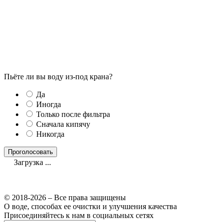
Пьёте ли вы воду из-под крана?
Да
Иногда
Только после фильтра
Сначала кипячу
Никогда
Загрузка ...
© 2018-2026 – Все права защищены
О воде, способах ее очистки и улучшения качества
Присоединяйтесь к нам в социальных сетях