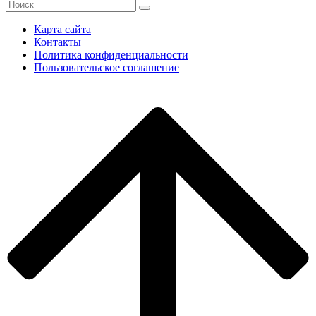
Карта сайта
Контакты
Политика конфиденциальности
Пользовательское соглашение