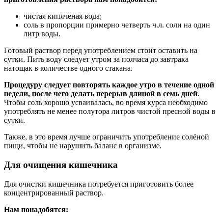
чистая кипяченая вода;
соль в пропорции примерно четверть ч.л. соли на один
литр воды.
Готовый раствор перед употреблением стоит оставить на
сутки. Пить воду следует утром за полчаса до завтрака
натощак в количестве одного стакана.
Процедуру следует повторять каждое утро в течение одной
недели, после чего делать перерыв длиной в семь дней
.
Чтобы соль хорошо усваивалась, во время курса необходимо
употреблять не менее полутора литров чистой пресной воды в
сутки.
Также, в это время лучше ограничить употребление солёной
пищи, чтобы не нарушить баланс в организме.
Для очищения кишечника
Для очистки кишечника потребуется приготовить более
концентрированный раствор.
Нам понадобятся: