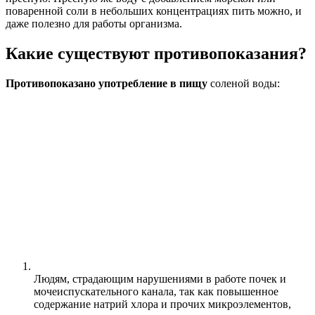
поваренной соли в небольших концентрациях пить можно, и
даже полезно для работы организма.
Какие существуют противопоказания?
Противопоказано употребление в пищу
соленой воды:
Людям, страдающим нарушениями в работе почек и
мочеиспускательного канала, так как повышенное
содержание натрий хлора и прочих микроэлементов,