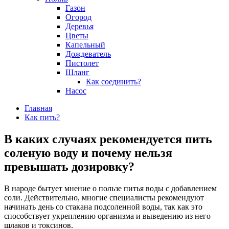
Газон
Огород
Деревья
Цветы
Капельный
Дождеватель
Пистолет
Шланг
Как соединить?
Насос
Главная
Как пить?
В каких случаях рекомендуется пить
соленую воду и почему нельзя
превышать дозировку?
В народе бытует мнение о пользе питья воды с добавлением
соли. Действительно, многие специалисты рекомендуют
начинать день со стакана подсоленной воды, так как это
способствует укреплению организма и выведению из него
шлаков и токсинов.