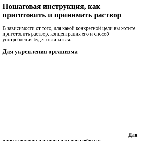
Пошаговая инструкция, как
приготовить и принимать раствор
В зависимости от того, для какой конкретной цели вы хотите
приготовить раствор, концентрация его и способ
употребления будет отличаться.
Для укрепления организма
Для
приготовления раствора нам понадобится: