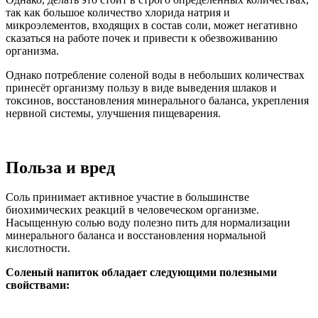
так как большое количество хлорида натрия и
микроэлементов, входящих в состав соли, может негативно
сказаться на работе почек и привести к обезвоживанию
организма.
Однако потребление соленой воды в небольших количествах
принесёт организму пользу в виде выведения шлаков и
токсинов, восстановления минерального баланса, укрепления
нервной системы, улучшения пищеварения.
Польза и вред
Соль принимает активное участие в большинстве
биохимических реакций в человеческом организме.
Насыщенную солью воду полезно пить для нормализации
минерального баланса и восстановления нормальной
кислотности.
Соленый напиток обладает следующими полезными
свойствами: