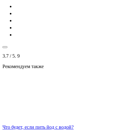
3.7
/ 5.
9
Рекомендуем также
Что будет, если пить йод с водой?