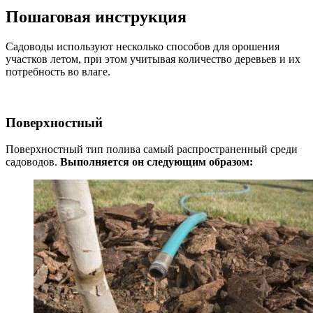
Пошаговая инструкция
Садоводы используют несколько способов для орошения
участков летом, при этом учитывая количество деревьев и их
потребность во влаге.
Поверхностный
Поверхностный тип полива самый распространенный среди
садоводов.
Выполняется он следующим образом: