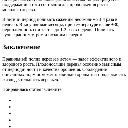
поддержание этого состояния для продолжения роста
молодого дерева.
В летний период поливать саженцы необходимо 3-4 раза в
неделю. В засушливые месяцы, при температуре выше +30,
периодичность снижается до 1-2 раз в неделю. Поливать
лучше ранним утром и поздним вечером.
Заключение
Правильный полив деревьев летом — залог эффективного и
здорового роста. Плодоносящие деревья особенно зависимы
от периодичности и качества орошения. Соблюдение
описанных норм поможет правильно орошать и поддерживать
жизнедеятельность деревьев.
Понравилась статья? Оцените