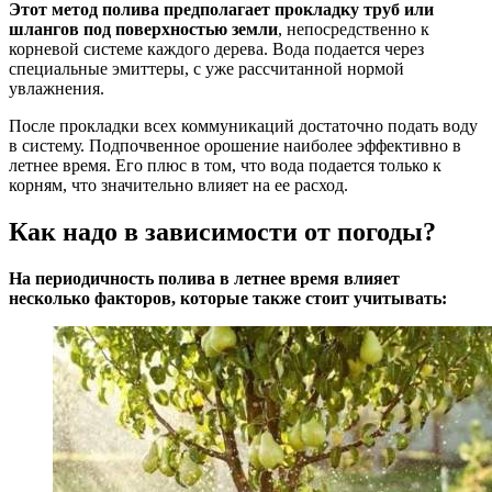
Этот метод полива предполагает прокладку труб или
шлангов под поверхностью земли
, непосредственно к
корневой системе каждого дерева. Вода подается через
специальные эмиттеры, с уже рассчитанной нормой
увлажнения.
После прокладки всех коммуникаций достаточно подать воду
в систему. Подпочвенное орошение наиболее эффективно в
летнее время. Его плюс в том, что вода подается только к
корням, что значительно влияет на ее расход.
Как надо в зависимости от погоды?
На периодичность полива в летнее время влияет
несколько факторов, которые также стоит учитывать: