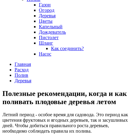
Газон
Огород
Деревья
Цветы
Капельный
Дождеватель
Пистолет
Шланг
Как соединить?
Насос
Главная
Расход
Полив
Деревья
Полезные рекомендации, когда и как
поливать плодовые деревья летом
Летний период - особое время для садовода. Это период как
цветения фруктовых и ягодных деревьев, так и засушливых
дней. Чтобы добиться правильного роста деревьев,
необходимо соблюдать правила их полива.