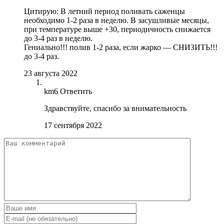
Цитирую: В летний период поливать саженцы
необходимо 1-2 раза в неделю. В засушливые месяцы,
при температуре выше +30, периодичность снижается
до 3-4 раз в неделю.
Гениально!!! полив 1-2 раза, если жарко — СНИЗИТЬ!!!
до 3-4 раз.
23 августа 2022
km6
Ответить
Здравствуйте, спасибо за внимательность
17 сентября 2022