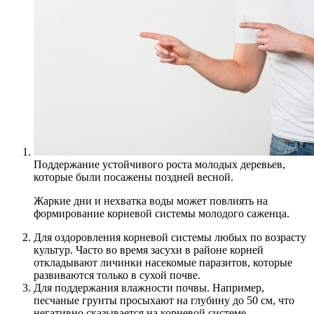
Поддержание устойчивого роста молодых деревьев,
которые были посажены поздней весной.
Жаркие дни и нехватка воды может повлиять на
формирование корневой системы молодого саженца.
Для оздоровления корневой системы любых по возрасту
культур. Часто во время засухи в районе корней
откладывают личинки насекомые паразитов, которые
развиваются только в сухой почве.
Для поддержания влажности почвы. Например,
песчаные грунты просыхают на глубину до 50 см, что
негативно сказывается на корневой системе.