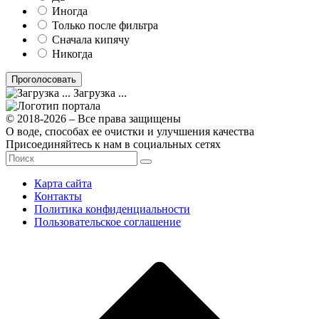
Иногда
Только после фильтра
Сначала кипячу
Никогда
Загрузка ...
© 2018-2026 – Все права защищены
О воде, способах ее очистки и улучшения качества
Присоединяйтесь к нам в социальных сетях
Карта сайта
Контакты
Политика конфиденциальности
Пользовательское соглашение