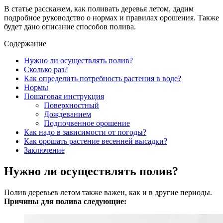
В статье расскажем, как поливать деревья летом, дадим
подробное руководство о нормах и правилах орошения. Также
будет дано описание способов полива.
Содержание
Нужно ли осуществлять полив?
Сколько раз?
Как определить потребность растения в воде?
Нормы
Пошаговая инструкция
Поверхностный
Дождеванием
Подпочвенное орошение
Как надо в зависимости от погоды?
Как орошать растение весенней высадки?
Заключение
Нужно ли осуществлять полив?
Полив деревьев летом также важен, как и в другие периоды.
Причины для полива следующие: