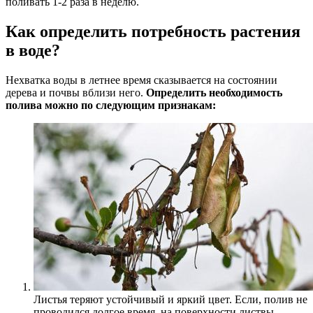
поливать 1-2 раза в неделю.
Как определить потребность растения
в воде?
Нехватка воды в летнее время сказывается на состоянии
дерева и почвы вблизи него.
Определить необходимость
полива можно по следующим признакам:
Листья теряют устойчивый и яркий цвет. Если, полив не
проводился долгое время, на поверхности листвы