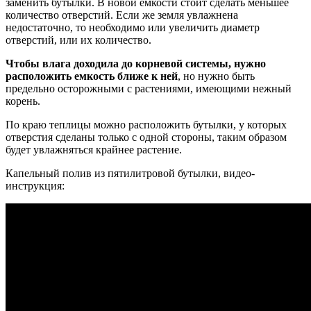
заменить бутылки. В новой емкости стоит сделать меньшее
количество отверстий. Если же земля увлажнена
недостаточно, то необходимо или увеличить диаметр
отверстий, или их количество.
Чтобы влага доходила до корневой системы, нужно
расположить емкость ближе к ней
, но нужно быть
предельно осторожными с растениями, имеющими нежный
корень.
По краю теплицы можно расположить бутылки, у которых
отверстия сделаны только с одной стороны, таким образом
будет увлажняться крайнее растение.
Капельный полив из пятилитровой бутылки, видео-
инструкция: