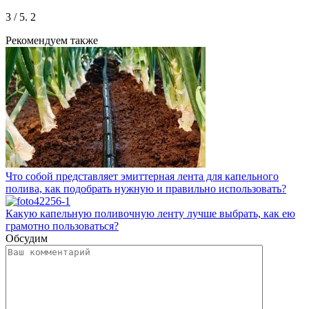
3
/ 5.
2
Рекомендуем также
Что собой представляет эмиттерная лента для капельного
полива, как подобрать нужную и правильно использовать?
Какую капельную поливочную ленту лучше выбрать, как ею
грамотно пользоваться?
Обсудим