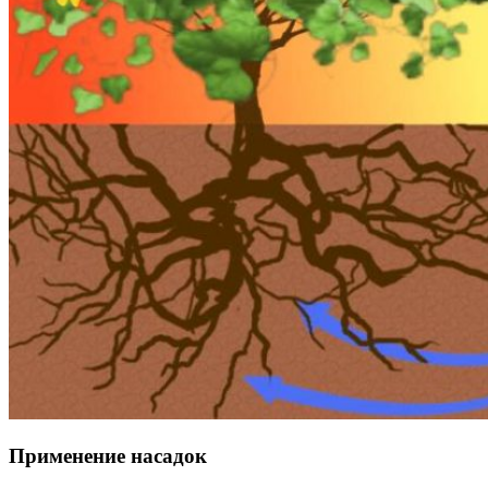
Применение насадок