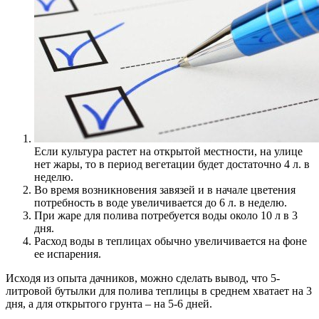
Если культура растет на открытой местности, на улице
нет жары, то в период вегетации будет достаточно 4 л. в
неделю.
Во время возникновения завязей и в начале цветения
потребность в воде увеличивается до 6 л. в неделю.
При жаре для полива потребуется воды около 10 л в 3
дня.
Расход воды в теплицах обычно увеличивается на фоне
ее испарения.
Исходя из опыта дачников, можно сделать вывод, что 5-
литровой бутылки для полива теплицы в среднем хватает на 3
дня, а для открытого грунта – на 5-6 дней.