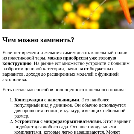
Чем можно заменить?
Если нет времени и желания самим делать капельный полив
из пластиковой тары,
можно приобрести уже готовую
конструкцию
. На рынке ест множество устройств с большим
разбросом ценовой категории, начиная от бюджетных
вариантов, доходя до расширенных моделей с функцией
автополива.
Есть несколько способов полноценного капельного полива:
Конструкции с капельницами
. Это наиболее
популярный вид у дачников. Он обычно используется
для орошения теплиц и культур, имеющих небольшой
размер.
Устройство с микроразбрызгивателями
. Этот вариант
подойдет для любого сада. Оснащен модульными
комплектами, которые легко наращиваются. Может