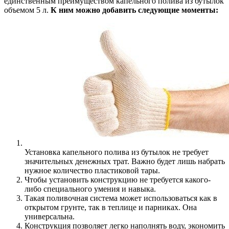
единственным преимуществом капельного полива из бутылок
объемом 5 л.
К ним можно добавить следующие моменты:
Установка капельного полива из бутылок не требует
значительных денежных трат. Важно будет лишь набрать
нужное количество пластиковой тары.
Чтобы установить конструкцию не требуется какого-
либо специального умения и навыка.
Такая поливочная система может использоваться как в
открытом грунте, так в теплице и парниках. Она
универсальна.
Конструкция позволяет легко наполнять воду, экономить