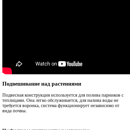
Подвешивание над растениями
Подвесная конструкция используется для полива парников с
теплицами. Она легко обслуживается, для налива воды не
требуется воронка, система функционирует независимо от
вида почвы.