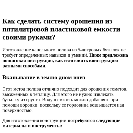
Как сделать систему орошения из
пятилитровой пластиковой емкости
своими руками?
Изготовление капельного полива из 5-литровых бутылок не
требует определенных навыков и умений.
Ниже предложена
пошаговая инструкция, как изготовить конструкцию
разными способами
.
Вкапывание в землю дном вниз
Этот метод полива отлично подходит для орошения томатов,
высаженных в теплицу. Для этого не нужно извлекать
бутылку из грунта. Воду в емкость можно добавлять при
помощи воронки, поскольку ее горловина возвышается над
поверхностью.
Для изготовления конструкции
потребуются следующие
материалы и инструменты: