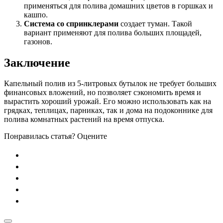
применяться для полива домашних цветов в горшках и
кашпо.
Система со спринклерами
создает туман. Такой
вариант применяют для полива больших площадей,
газонов.
Заключение
Капельный полив из 5-литровых бутылок не требует больших
финансовых вложений, но позволяет сэкономить время и
вырастить хороший урожай. Его можно использовать как на
грядках, теплицах, парниках, так и дома на подоконнике для
полива комнатных растений на время отпуска.
Понравилась статья? Оцените