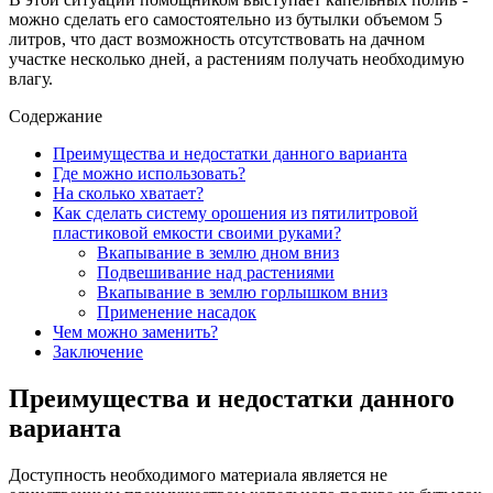
можно сделать его самостоятельно из бутылки объемом 5
литров, что даст возможность отсутствовать на дачном
участке несколько дней, а растениям получать необходимую
влагу.
Содержание
Преимущества и недостатки данного варианта
Где можно использовать?
На сколько хватает?
Как сделать систему орошения из пятилитровой
пластиковой емкости своими руками?
Вкапывание в землю дном вниз
Подвешивание над растениями
Вкапывание в землю горлышком вниз
Применение насадок
Чем можно заменить?
Заключение
Преимущества и недостатки данного
варианта
Доступность необходимого материала является не