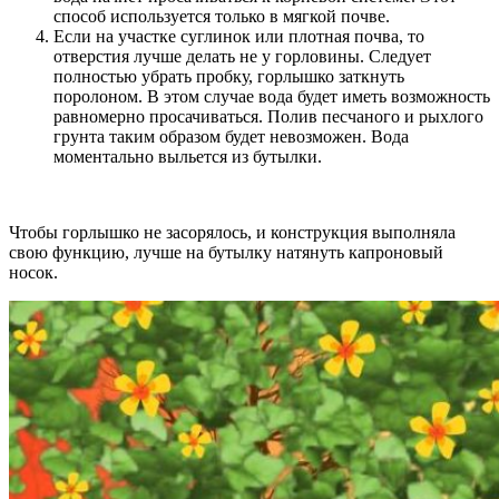
способ используется только в мягкой почве.
Если на участке суглинок или плотная почва, то
отверстия лучше делать не у горловины. Следует
полностью убрать пробку, горлышко заткнуть
поролоном. В этом случае вода будет иметь возможность
равномерно просачиваться. Полив песчаного и рыхлого
грунта таким образом будет невозможен. Вода
моментально выльется из бутылки.
Чтобы горлышко не засорялось, и конструкция выполняла
свою функцию, лучше на бутылку натянуть капроновый
носок.