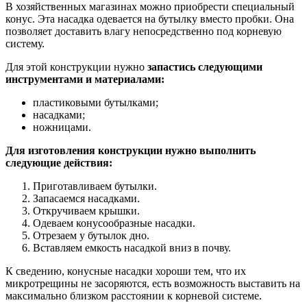
В хозяйственных магазинах можно приобрести специальный
конус. Эта насадка одевается на бутылку вместо пробки. Она
позволяет доставить влагу непосредственно под корневую
систему.
Для этой конструкции нужно
запастись следующими
инструментами и материалами:
пластиковыми бутылками;
насадками;
ножницами.
Для изготовления конструкции нужно выполнить
следующие действия:
Приготавливаем бутылки.
Запасаемся насадками.
Откручиваем крышки.
Одеваем конусообразные насадки.
Отрезаем у бутылок дно.
Вставляем емкость насадкой вниз в почву.
К сведению, конусные насадки хороши тем, что их
микротрещины не засоряются, есть возможность выставить на
максимально близком расстоянии к корневой системе.