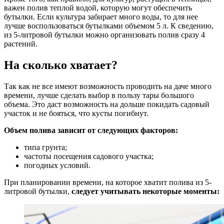
важен полив теплой водой, которую могут обеспечить
бутылки. Если культура забирает много воды, то для нее
лучше воспользоваться бутылками объемом 5 л. К сведению,
из 5-литровой бутылки можно организовать полив сразу 4
растений.
На сколько хватает?
Так как не все имеют возможность проводить на даче много
времени, лучше сделать выбор в пользу тары большого
объема. Это даст возможность на дольше покидать садовый
участок и не бояться, что кусты погибнут.
Объем полива зависит от следующих факторов:
типа грунта;
частоты посещения садового участка;
погодных условий.
При планировании времени, на которое хватит полива из 5-
литровой бутылки,
следует учитывать некоторые моменты: