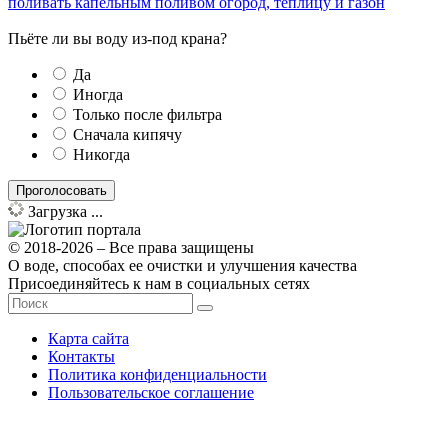
поливать капельным поливом огород, теплицу и газон
Пьёте ли вы воду из-под крана?
Да
Иногда
Только после фильтра
Сначала кипячу
Никогда
Загрузка ...
© 2018-2026 – Все права защищены
О воде, способах ее очистки и улучшения качества
Присоединяйтесь к нам в социальных сетях
Карта сайта
Контакты
Политика конфиденциальности
Пользовательское соглашение