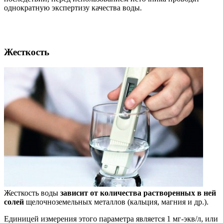
однократную экспертизу качества воды.
Жесткость
Жесткость воды
зависит от количества растворенных в ней
солей
щелочноземельных металлов (кальция, магния и др.).
Единицей измерения этого параметра является 1 мг-экв/л, или