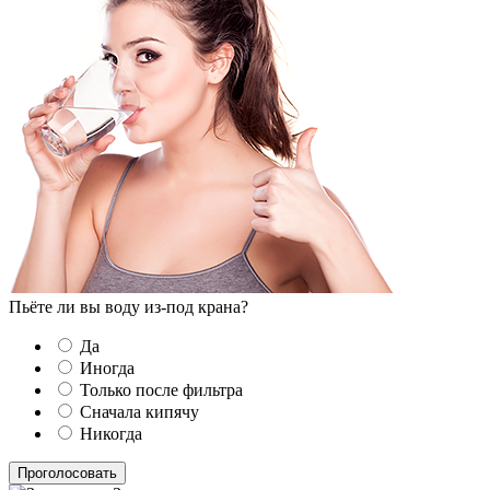
Пьёте ли вы воду из-под крана?
Да
Иногда
Только после фильтра
Сначала кипячу
Никогда