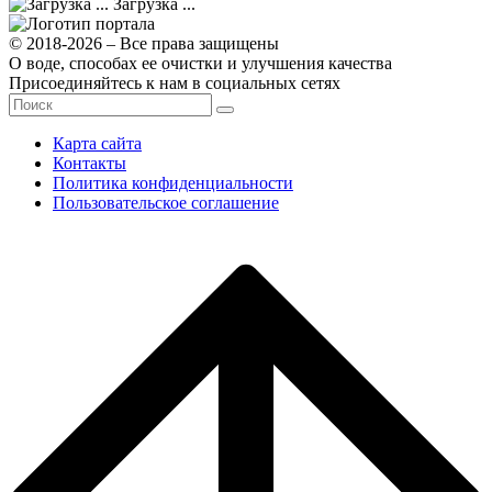
Загрузка ...
© 2018-2026 – Все права защищены
О воде, способах ее очистки и улучшения качества
Присоединяйтесь к нам в социальных сетях
Карта сайта
Контакты
Политика конфиденциальности
Пользовательское соглашение