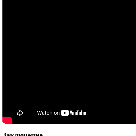
Заключение