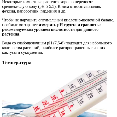
Некоторые комнатные растения хорошо переносят
среднекислую воду (рН 5-5,5). К ним относятся азалия,
фуксия, папоротник, гардения и др.
Чтобы не нарушить оптимальный кислотно-щелочной баланс,
необходимо заранее
измерить рН грунта и сравнить с
рекомендуемым уровнем кислотности для данного
растения
.
Вода со слабощелочным рН (7,5-8) подходит для небольшого
количества растений, наиболее распространенные из них –
кактусы и суккуленты.
Температура