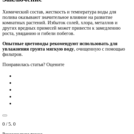
Химический состав, жесткость и температура воды для
полива оказывают значительное влияние на развитие
комнатных растений. Избыток солей, хлора, металлов и
других вредных примесей может привести к замедлению
роста, увяданию и гибели побегов.
Опытные цветоводы рекомендуют использовать для
увлажнения грунта мягкую воду
, очищенную с помощью
фильтров.
Понравилась статья? Оцените
0
/ 5.
0