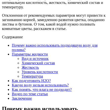
оптимальную кислотность, жесткость, химический состав и
температуру.
Отклонения от рекомендуемых параметров могут привести к
загниванию корней, замедлению развития цветка, опаданию
листвы и бутонов. О том, какой водой нужно поливать
комнатные цветы, расскажем в статье.
Содержание
Почему важно использовать подходящую воду для
полива?
Параметры жидкости
Вид и источник
Химический состав
Жесткость
Уровень кислотности
Температура
Как подготовить H2O?
Какую воду нельзя использовать?
Как понять, что влага не подходит?
Видео по теме статьи
Заключение
Почему важно использовать