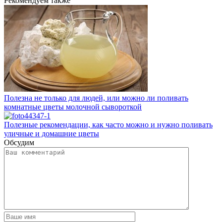
Рекомендуем также
Полезна не только для людей, или можно ли поливать
комнатные цветы молочной сывороткой
Полезные рекомендации, как часто можно и нужно поливать
уличные и домашние цветы
Обсудим