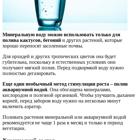
Минеральную воду можно использовать только для
полива кактусов, бегоний
и других растений, которые
хорошо переносят засоленные почвы.
Для орхидей и других тропических цветов она будет
губительна, поскольку в естественных условиях они
получают мягкий полив. Перед подкормкой воду нужно
полностью дегазировать.
Еще один необычный метод стимуляции роста – полив
аквариумной водой
. Она обогащена минералами,
кислородом и полезной органикой. Чтобы улучшить дыхание
корней, перед забором воду нужно на несколько минут
включить аэратор.
Поливать растения минеральной или аквариумной водой
рекомендуется не чаще 1 раза в месяц и только в период
вегетации.