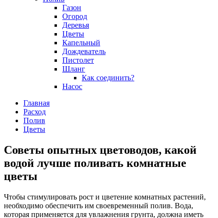
Газон
Огород
Деревья
Цветы
Капельный
Дождеватель
Пистолет
Шланг
Как соединить?
Насос
Главная
Расход
Полив
Цветы
Советы опытных цветоводов, какой
водой лучше поливать комнатные
цветы
Чтобы стимулировать рост и цветение комнатных растений,
необходимо обеспечить им своевременный полив. Вода,
которая применяется для увлажнения грунта, должна иметь