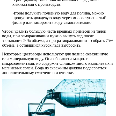
химикатами с производств.
Чтобы получить полезную воду для полива, можно
пропустить дождевую воду через многоступенчатый
фильтр или заморозить воду самостоятельно.
Чтобы удалить большую часть вредных примесей из талой
воды, при замораживании нужно вынуть лед после
застывания 50% объема, а при размораживании – собрать 75%
объема, а оставшийся кусок льда выбросить.
Некоторые цветоводы используют для полива скважинную
или минеральную воду. Она обогащена макро- и
микроэлементами, но содержит слишком много кальциевых и
магниевых солей. Вода из скважины должна подвергаться
дополнительному смягчению и очистке.