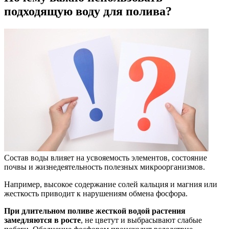
подходящую воду для полива?
Состав воды влияет на усвояемость элементов, состояние
почвы и жизнедеятельность полезных микроорганизмов.
Например, высокое содержание солей кальция и магния или
жесткость приводит к нарушениям обмена фосфора.
При длительном поливе жесткой водой растения
замедляются в росте
, не цветут и выбрасывают слабые