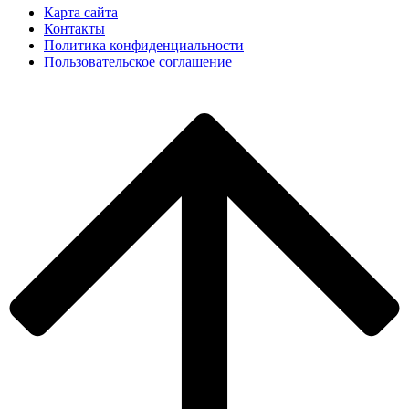
Карта сайта
Контакты
Политика конфиденциальности
Пользовательское соглашение