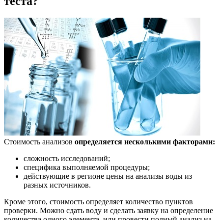
теста?
Стоимость анализов
определяется несколькими факторами:
сложность исследований;
специфика выполняемой процедуры;
действующие в регионе цены на анализы воды из
разных источников.
Кроме этого, стоимость определяет количество пунктов
проверки. Можно сдать воду и сделать заявку на определение
количества одного элемента, или провести полный анализ на