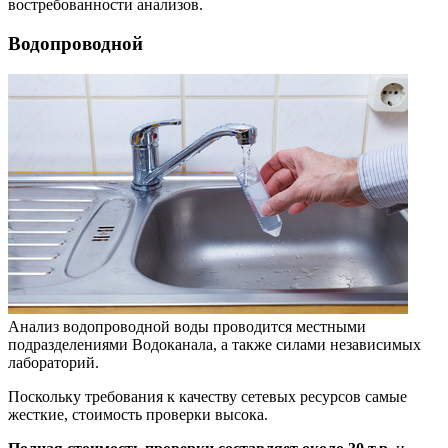
востребованности анализов.
Водопроводной
Анализ водопроводной воды проводится местными
подразделениями Водоканала, а также силами независимых
лабораторий.
Поскольку требования к качеству сетевых ресурсов самые
жесткие, стоимость проверки высока.