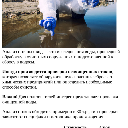
Анализ сточных вод — это исследования воды, прошедшей
обработку в очистных сооружениях и подготовленной к
сбросу в водоем.
Иногда производится проверка неочищенных стоков
,
которая позволяет обнаружить недозволенные сбросы от
химических предприятий или определить необходимые
способы очистки.
Важно!
Для пользователей интерес представляет проверка
очищенной воды.
Анализ стоков обходится примерно в 30 т.р., тип проверки
зависит от специфики и источника происхождения.
Стоимость
Срок