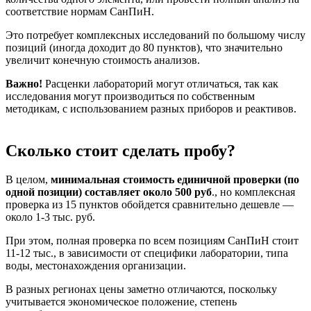
соответствие нормам СанПиН.
Это потребует комплексных исследований по большому числу
позиций (иногда доходит до 80 пунктов), что значительно
увеличит конечную стоимость анализов.
Важно!
Расценки лабораторий могут отличаться, так как
исследования могут производиться по собственным
методикам, с использованием разных приборов и реактивов.
Сколько стоит сделать пробу?
В целом,
минимальная стоимость единичной проверки (по
одной позиции) составляет около 500 руб
., но комплексная
проверка из 15 пунктов обойдется сравнительно дешевле —
около 1-3 тыс. руб.
При этом, полная проверка по всем позициям СанПиН стоит
11-12 тыс., в зависимости от специфики лаборатории, типа
воды, местонахождения организации.
В разных регионах цены заметно отличаются, поскольку
учитывается экономическое положение, степень