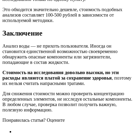
Это обходится значительно дешевле, стоимость подобных
анализов составляет 100-500 рублей в зависимости от
используемой методики.
Заключение
Анализ воды — не прихоть пользователя. Иногда он
становится единственной возможностью своевременно
обнаружить опасные компоненты или загрязнители,
попадающие в состав жидкости.
Стоимость на исследования довольно высоки, но эти
расходы являются платой за сохранение здоровья
, поэтому
их нельзя считать напрасными тратами.
Для снижения стоимости можно проверить концентрацию
определенных элементов, не исследуя остальные компоненты.
В любом случае, проверка позволит получить важную,
полезную информацию.
Понравилась статья? Оцените