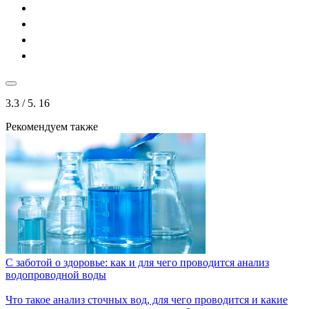
3.3
/ 5.
16
Рекомендуем также
С заботой о здоровье: как и для чего проводится анализ
водопроводной воды
Что такое анализ сточных вод, для чего проводится и какие