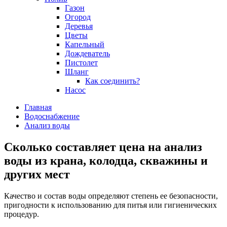
Газон
Огород
Деревья
Цветы
Капельный
Дождеватель
Пистолет
Шланг
Как соединить?
Насос
Главная
Водоснабжение
Анализ воды
Сколько составляет цена на анализ
воды из крана, колодца, скважины и
других мест
Качество и состав воды определяют степень ее безопасности,
пригодности к использованию для питья или гигиенических
процедур.