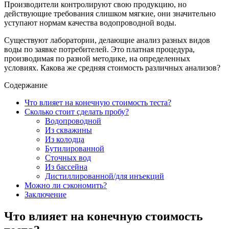
Производители контролируют свою продукцию, но
действующие требования слишком мягкие, они значительно
уступают нормам качества водопроводной воды.
Существуют лаборатории, делающие анализ разных видов
воды по заявке потребителей. Это платная процедура,
производимая по разной методике, на определенных
условиях. Какова же средняя стоимость различных анализов?
Содержание
Что влияет на конечную стоимость теста?
Сколько стоит сделать пробу?
Водопроводной
Из скважины
Из колодца
Бутилированной
Сточных вод
Из бассейна
Дистиллированной/для инъекций
Можно ли сэкономить?
Заключение
Что влияет на конечную стоимость