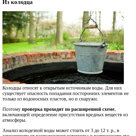
Из колодца
Колодцы относят к открытым источникам воды. Для них
существует опасность попадания посторонних элементов не
только из водоносных пластов, но и снаружи.
Поэтому
проверка проходит по расширенной схеме
,
включающей определение присутствия вредных веществ из
атмосферы.
Анализ колодезной воды может стоить от 3 до 12 т. р., в
зависимости от расположения источника и возможности его