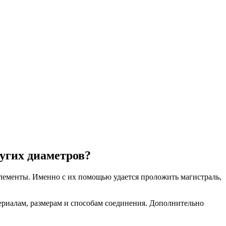
угих диаметров?
лементы. Именно с их помощью удается проложить магистраль,
ериалам, размерам и способам соединения. Дополнительно