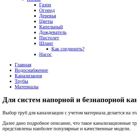
Газон
Огород
Деревья
Цветы
Капельный
Дождеватель
Пистолет
Шланг
Как соединить?
Насос
Главная
Водоснабжение
Канализация
Трубы
Материалы
Для систем напорной и безнапорной к
Выбор труб для канализации с учетом материала делается на эт
Далее дано подробное описание, что такое канализационные т
представлены наиболее популярные и качественные модели.