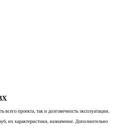
ВХ
ть всего проекта, так и долговечность эксплуатации.
уб, их характеристики, назначение. Дополнительно