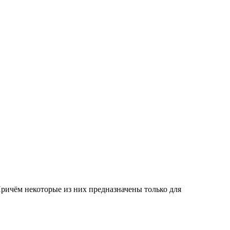
ричём некоторые из них предназначены только для