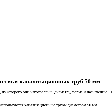
истики канализационных труб 50 мм
из которого они изготовлены, диаметру, форме и назначению. П
е используются канализационные трубы диаметром 50 мм.