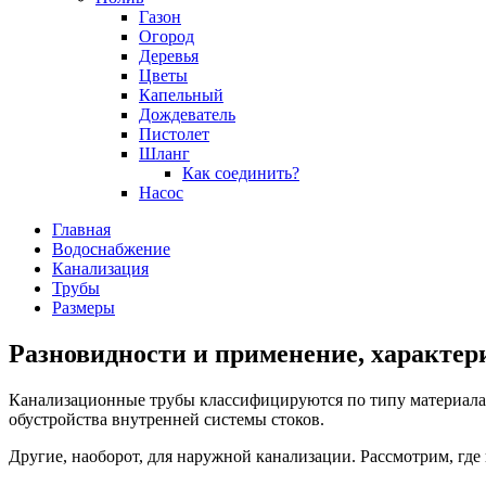
Газон
Огород
Деревья
Цветы
Капельный
Дождеватель
Пистолет
Шланг
Как соединить?
Насос
Главная
Водоснабжение
Канализация
Трубы
Размеры
Разновидности и применение, характер
Канализационные трубы классифицируются по типу материала, 
обустройства внутренней системы стоков.
Другие, наоборот, для наружной канализации. Рассмотрим, гд