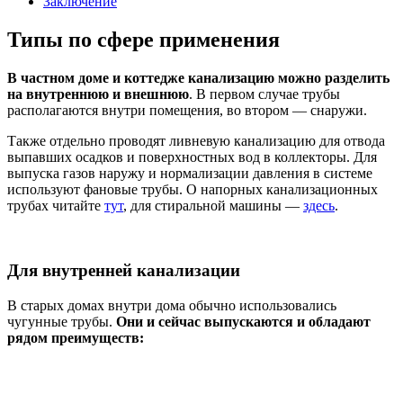
Заключение
Типы по сфере применения
В частном доме и коттедже канализацию можно разделить
на внутреннюю и внешнюю
. В первом случае трубы
располагаются внутри помещения, во втором — снаружи.
Также отдельно проводят ливневую канализацию для отвода
выпавших осадков и поверхностных вод в коллекторы. Для
выпуска газов наружу и нормализации давления в системе
используют фановые трубы. О напорных канализационных
трубах читайте
тут
, для стиральной машины —
здесь
.
Для внутренней канализации
В старых домах внутри дома обычно использовались
чугунные трубы.
Они и сейчас выпускаются и обладают
рядом преимуществ: