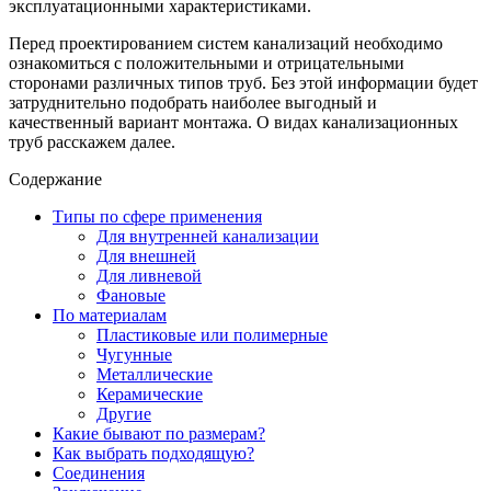
эксплуатационными характеристиками.
Перед проектированием систем канализаций необходимо
ознакомиться с положительными и отрицательными
сторонами различных типов труб. Без этой информации будет
затруднительно подобрать наиболее выгодный и
качественный вариант монтажа. О видах канализационных
труб расскажем далее.
Содержание
Типы по сфере применения
Для внутренней канализации
Для внешней
Для ливневой
Фановые
По материалам
Пластиковые или полимерные
Чугунные
Металлические
Керамические
Другие
Какие бывают по размерам?
Как выбрать подходящую?
Соединения