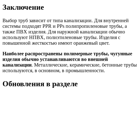
Заключение
Выбор труб зависит от типа канализации. Для внутренней
системы подходят PPR и PPs полипропиленовые трубы, а
также ПВХ изделия. Для наружной канализации обычно
используют НПВХ, полиэтиленовые трубы. Изделия с
повышенной жесткостью имеют оранжевый цвет.
Наиболее распространены полимерные трубы, чугунные
изделия обычно устанавливаются во внешней
канализации
. Металлические, керамические, бетонные трубы
используются, в основном, в промышленности.
Обновления в разделе