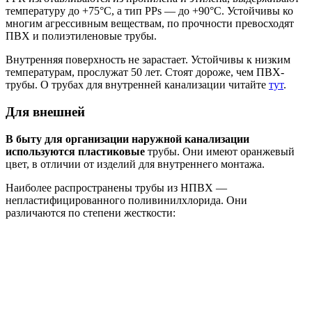
температуру до +75°C, а тип PPs — до +90°C. Устойчивы ко
многим агрессивным веществам, по прочности превосходят
ПВХ и полиэтиленовые трубы.
Внутренняя поверхность не зарастает. Устойчивы к низким
температурам, прослужат 50 лет. Стоят дороже, чем ПВХ-
трубы. О трубах для внутренней канализации читайте
тут
.
Для внешней
В быту для организации наружной канализации
используются пластиковые
трубы. Они имеют оранжевый
цвет, в отличии от изделий для внутреннего монтажа.
Наиболее распространены трубы из НПВХ —
непластифицированного поливинилхлорида. Они
различаются по степени жесткости: