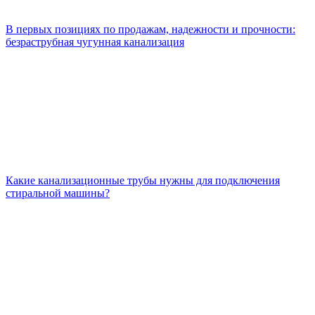
В первых позициях по продажам, надежности и прочности:
безраструбная чугунная канализация
Какие канализационные трубы нужны для подключения
стиральной машины?