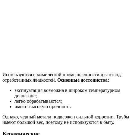
Используются в химической промышленности для отвода
отработанных жидкостей.
Основные достоинства:
эксплуатация возможна в широком температурном
диапазоне;
легко обрабатываются;
имеют высокую прочность.
Однако, черный металл подвержен сильной коррозии. Трубы
имеют большой вес, поэтому не используются в быту.
Керамические