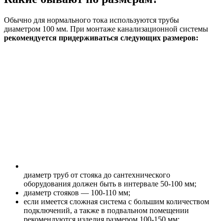
Обычно для нормального тока используются трубы
диаметром 100 мм. При монтаже канализационной системы
рекомендуется придерживаться следующих размеров:
диаметр труб от стояка до сантехнического
оборудования должен быть в интервале 50-100 мм;
диаметр стояков — 100-110 мм;
если имеется сложная система с большим количеством
подключений, а также в подвальном помещении
рекомендуются изделия размером 100-150 мм;