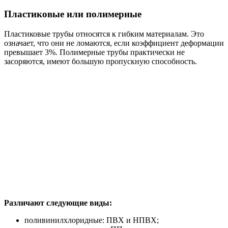
Пластиковые или полимерные
Пластиковые трубы относятся к гибким материалам. Это
означает, что они не ломаются, если коэффициент деформации
превышает 3%. Полимерные трубы практически не
засоряются, имеют большую пропускную способность.
Различают следующие виды:
поливинилхлоридные: ПВХ и НПВХ;