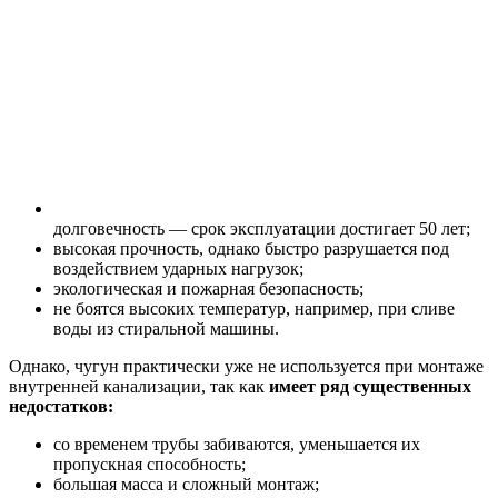
долговечность — срок эксплуатации достигает 50 лет;
высокая прочность, однако быстро разрушается под
воздействием ударных нагрузок;
экологическая и пожарная безопасность;
не боятся высоких температур, например, при сливе
воды из стиральной машины.
Однако, чугун практически уже не используется при монтаже
внутренней канализации, так как
имеет ряд существенных
недостатков:
со временем трубы забиваются, уменьшается их
пропускная способность;
большая масса и сложный монтаж;