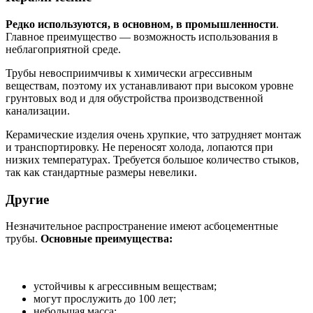
Редко используются, в основном, в промышленности
.
Главное преимущество — возможность использования в
неблагоприятной среде.
Трубы невосприимчивы к химически агрессивным
веществам, поэтому их устанавливают при высоком уровне
грунтовых вод и для обустройства производственной
канализации.
Керамические изделия очень хрупкие, что затрудняет монтаж
и транспортировку. Не переносят холода, лопаются при
низких температурах. Требуется большое количество стыков,
так как стандартные размеры невелики.
Другие
Незначительное распространение имеют асбоцементные
трубы.
Основные преимущества:
устойчивы к агрессивным веществам;
могут прослужить до 100 лет;
небольшая масса;