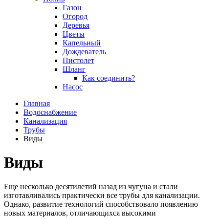
Газон
Огород
Деревья
Цветы
Капельный
Дождеватель
Пистолет
Шланг
Как соединить?
Насос
Главная
Водоснабжение
Канализация
Трубы
Виды
Виды
Еще несколько десятилетий назад из чугуна и стали
изготавливались практически все трубы для канализации.
Однако, развитие технологий способствовало появлению
новых материалов, отличающихся высокими