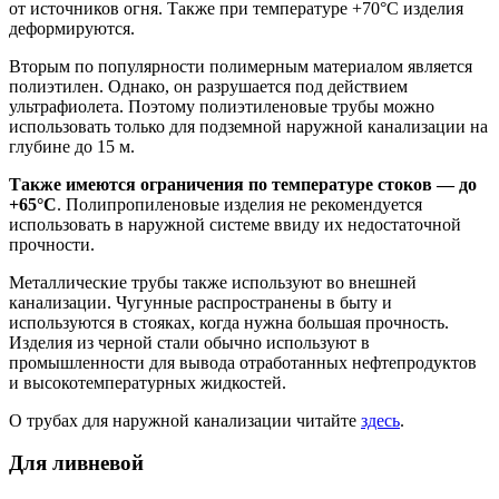
от источников огня. Также при температуре +70°C изделия
деформируются.
Вторым по популярности полимерным материалом является
полиэтилен. Однако, он разрушается под действием
ультрафиолета. Поэтому полиэтиленовые трубы можно
использовать только для подземной наружной канализации на
глубине до 15 м.
Также имеются ограничения по температуре стоков — до
+65°C
. Полипропиленовые изделия не рекомендуется
использовать в наружной системе ввиду их недостаточной
прочности.
Металлические трубы также используют во внешней
канализации. Чугунные распространены в быту и
используются в стояках, когда нужна большая прочность.
Изделия из черной стали обычно используют в
промышленности для вывода отработанных нефтепродуктов
и высокотемпературных жидкостей.
О трубах для наружной канализации читайте
здесь
.
Для ливневой