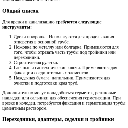
Общий список
Для врезки в канализацию
требуются следующие
инструменты:
Дрели и коронка. Используются для проделывания
отверстия в основной трубе.
Ножовка по металлу или болгарка. Применяются для
того, чтобы отрезать часть трубы под тройники или
переходники.
Строительная рулетка.
Гаечные и сантехнические ключи. Применяются для
фиксации соединительных элементов.
Наждачная бумага, напильник. Применяются для
очистки и подготовки края труб.
Дополнительно могут понадобиться герметик, резиновые
накладки или сальники для обеспечения герметизации. При
врезке в колодец, потребуется фиксация и герметизация трубы
цементным раствором.
Переходники, адаптеры, седелки и тройники