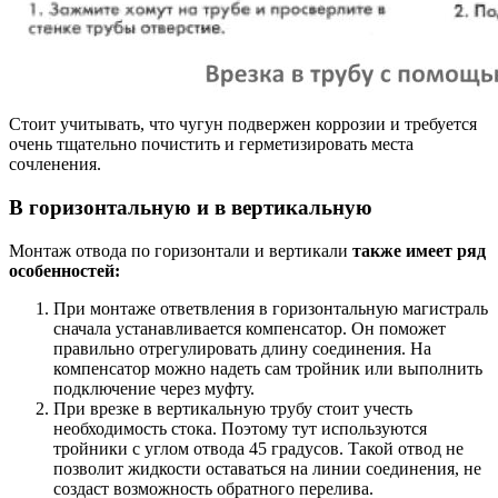
Стоит учитывать, что чугун подвержен коррозии и требуется
очень тщательно почистить и герметизировать места
сочленения.
В горизонтальную и в вертикальную
Монтаж отвода по горизонтали и вертикали
также имеет ряд
особенностей:
При монтаже ответвления в горизонтальную магистраль
сначала устанавливается компенсатор. Он поможет
правильно отрегулировать длину соединения. На
компенсатор можно надеть сам тройник или выполнить
подключение через муфту.
При врезке в вертикальную трубу стоит учесть
необходимость стока. Поэтому тут используются
тройники с углом отвода 45 градусов. Такой отвод не
позволит жидкости оставаться на линии соединения, не
создаст возможность обратного перелива.