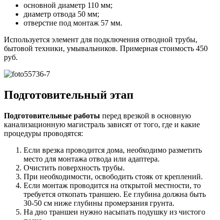
основной диаметр 110 мм;
диаметр отвода 50 мм;
отверстие под монтаж 57 мм.
Используется элемент для подключения отводной трубы,
бытовой техники, умывальников. Примерная стоимость 450
руб.
Подготовительный этап
Подготовительные работы
перед врезкой в основную
канализационную магистраль зависят от того, где и какие
процедуры проводятся:
Если врезка проводится дома, необходимо разметить
место для монтажа отвода или адаптера.
Очистить поверхность трубы.
При необходимости, освободить стояк от креплений.
Если монтаж проводится на открытой местности, то
требуется откопать траншею. Ее глубина должна быть
30-50 см ниже глубины промерзания грунта.
На дно траншеи нужно насыпать подушку из чистого