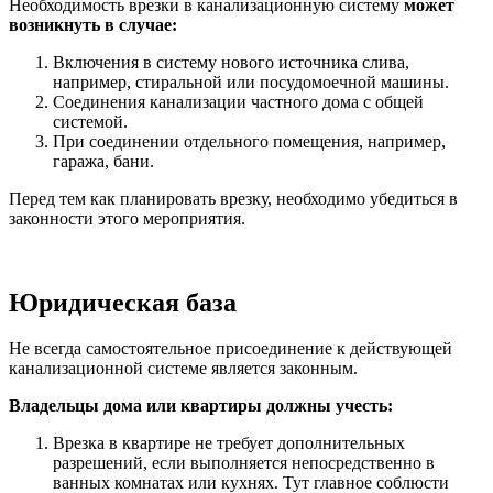
Необходимость врезки в канализационную систему
может
возникнуть в случае:
Включения в систему нового источника слива,
например, стиральной или посудомоечной машины.
Соединения канализации частного дома с общей
системой.
При соединении отдельного помещения, например,
гаража, бани.
Перед тем как планировать врезку, необходимо убедиться в
законности этого мероприятия.
Юридическая база
Не всегда самостоятельное присоединение к действующей
канализационной системе является законным.
Владельцы дома или квартиры должны учесть:
Врезка в квартире не требует дополнительных
разрешений, если выполняется непосредственно в
ванных комнатах или кухнях. Тут главное соблюсти