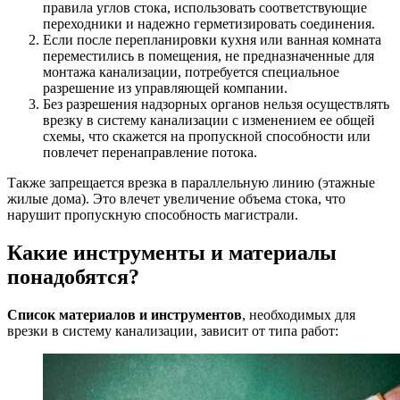
правила углов стока, использовать соответствующие
переходники и надежно герметизировать соединения.
Если после перепланировки кухня или ванная комната
переместились в помещения, не предназначенные для
монтажа канализации, потребуется специальное
разрешение из управляющей компании.
Без разрешения надзорных органов нельзя осуществлять
врезку в систему канализации с изменением ее общей
схемы, что скажется на пропускной способности или
повлечет перенаправление потока.
Также запрещается врезка в параллельную линию (этажные
жилые дома). Это влечет увеличение объема стока, что
нарушит пропускную способность магистрали.
Какие инструменты и материалы
понадобятся?
Список материалов и инструментов
, необходимых для
врезки в систему канализации, зависит от типа работ: