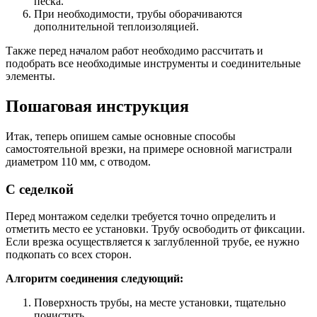
песка.
При необходимости, трубы оборачиваются
дополнительной теплоизоляцией.
Также перед началом работ необходимо рассчитать и
подобрать все необходимые инструменты и соединительные
элементы.
Пошаговая инструкция
Итак, теперь опишем самые основные способы
самостоятельной врезки, на примере основной магистрали
диаметром 110 мм, с отводом.
С седелкой
Перед монтажом седелки требуется точно определить и
отметить место ее установки. Трубу освободить от фиксации.
Если врезка осуществляется к заглубленной трубе, ее нужно
подкопать со всех сторон.
Алгоритм соединения следующий:
Поверхность трубы, на месте установки, тщательно
почистить.