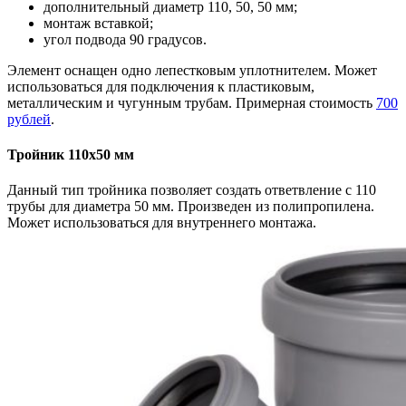
дополнительный диаметр 110, 50, 50 мм;
монтаж вставкой;
угол подвода 90 градусов.
Элемент оснащен одно лепестковым уплотнителем. Может
использоваться для подключения к пластиковым,
металлическим и чугунным трубам. Примерная стоимость
700
рублей
.
Тройник 110х50 мм
Данный тип тройника позволяет создать ответвление с 110
трубы для диаметра 50 мм. Произведен из полипропилена.
Может использоваться для внутреннего монтажа.