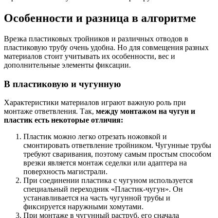
Особенности и разница в алгоритме
Врезка пластиковых тройников и различных отводов в
пластиковую трубу очень удобна. Но для совмещения разных
материалов стоит учитывать их особенности, вес и
дополнительные элементы фиксации.
В пластиковую и чугунную
Характеристики материалов играют важную роль при
монтаже ответвления. Так,
между монтажом на чугун и
пластик есть некоторые отличия:
Пластик можно легко отрезать ножовкой и
смонтировать ответвление тройником. Чугунные трубы
требуют сваривания, поэтому самым простым способом
врезки является монтаж седелки или адаптера на
поверхность магистрали.
При соединении пластика с чугуном используется
специальный переходник «Пластик-чугун». Он
устанавливается на часть чугунной трубы и
фиксируется наружными хомутами.
При монтаже в чугунный раструб, его сначала