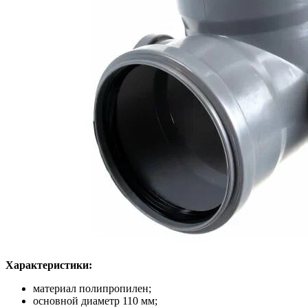
Характеристики:
материал полипропилен;
основной диаметр 110 мм;