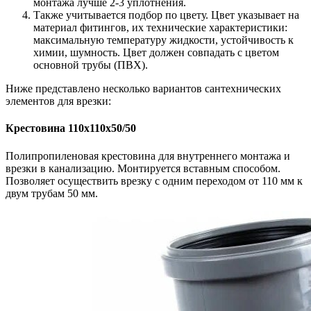
монтажа лучше 2-3 уплотнения.
Также учитывается подбор по цвету. Цвет указывает на
материал фитингов, их технические характеристики:
максимальную температуру жидкости, устойчивость к
химии, шумность. Цвет должен совпадать с цветом
основной трубы (ПВХ).
Ниже представлено несколько вариантов сантехнических
элементов для врезки:
Крестовина 110х110х50/50
Полипропиленовая крестовина для внутреннего монтажа и
врезки в канализацию. Монтируется вставным способом.
Позволяет осуществить врезку с одним переходом от 110 мм к
двум трубам 50 мм.