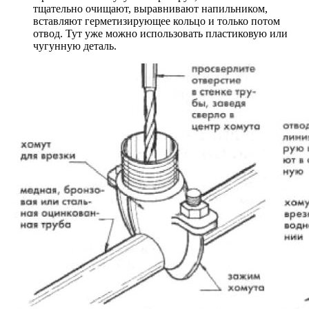
тщательно очищают, выравнивают напильником,
вставляют герметизирующее кольцо и только потом
отвод. Тут уже можно использовать пластиковую или
чугунную деталь.