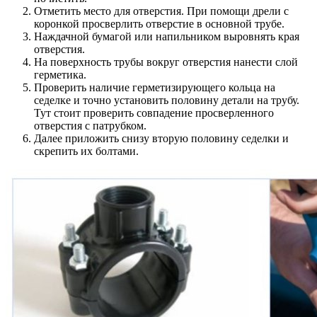
Отметить место для отверстия. При помощи дрели с
коронкой просверлить отверстие в основной трубе.
Наждачной бумагой или напильником выровнять края
отверстия.
На поверхность трубы вокруг отверстия нанести слой
герметика.
Проверить наличие герметизирующего кольца на
седелке и точно установить половину детали на трубу.
Тут стоит проверить совпадение просверленного
отверстия с патрубком.
Далее приложить снизу вторую половину седелки и
скрепить их болтами.