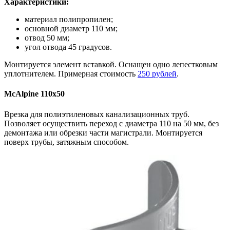
Характеристики:
материал полипропилен;
основной диаметр 110 мм;
отвод 50 мм;
угол отвода 45 градусов.
Монтируется элемент вставкой. Оснащен одно лепестковым
уплотнителем. Примерная стоимость
250 рублей
.
McAlpine 110х50
Врезка для полиэтиленовых канализационных труб.
Позволяет осуществить переход с диаметра 110 на 50 мм, без
демонтажа или обрезки части магистрали. Монтируется
поверх трубы, затяжным способом.