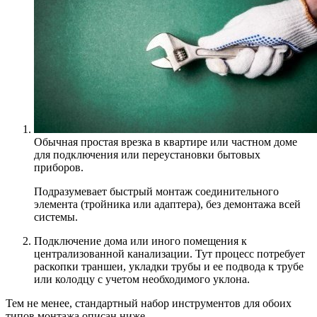
Обычная простая врезка в квартире или частном доме
для подключения или переустановки бытовых
приборов.
Подразумевает быстрый монтаж соединительного
элемента (тройника или адаптера), без демонтажа всей
системы.
Подключение дома или иного помещения к
централизованной канализации. Тут процесс потребует
раскопки траншеи, укладки трубы и ее подвода к трубе
или колодцу с учетом необходимого уклона.
Тем не менее, стандартный набор инструментов для обоих
типов монтажа описан ниже.