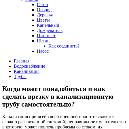
Газон
Огород
Деревья
Цветы
Капельный
Дождеватель
Пистолет
Шланг
Как соединить?
Насос
Главная
Водоснабжение
Канализация
Трубы
Когда может понадобиться и как
сделать врезку в канализационную
трубу самостоятельно?
Канализация при всей своей внешней простоте является
сложно рассчитанной системой, неправильное вмешательство
в которую, может повлечь проблемы со стоком, их