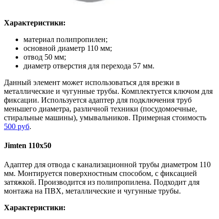
Характеристики:
материал полипропилен;
основной диаметр 110 мм;
отвод 50 мм;
диаметр отверстия для перехода 57 мм.
Данный элемент может использоваться для врезки в
металлические и чугунные трубы. Комплектуется ключом для
фиксации. Используется адаптер для подключения труб
меньшего диаметра, различной техники (посудомоечные,
стиральные машины), умывальников. Примерная стоимость
500 руб
.
Jimten 110х50
Адаптер для отвода с канализационной трубы диаметром 110
мм. Монтируется поверхностным способом, с фиксацией
затяжкой. Производится из полипропилена. Подходит для
монтажа на ПВХ, металлические и чугунные трубы.
Характеристики: