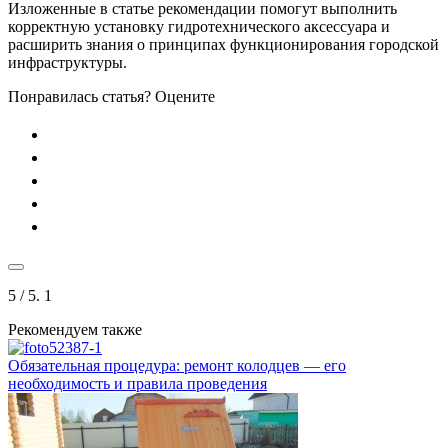
Изложенные в статье рекомендации помогут выполнить
корректную установку гидротехнического аксессуара и
расширить знания о принципах функционирования городской
инфраструктуры.
Понравилась статья? Оцените
5
/ 5.
1
Рекомендуем также
Обязательная процедура: ремонт колодцев — его
необходимость и правила проведения