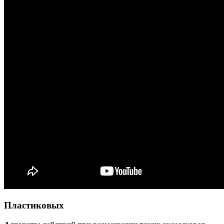
Пластиковых