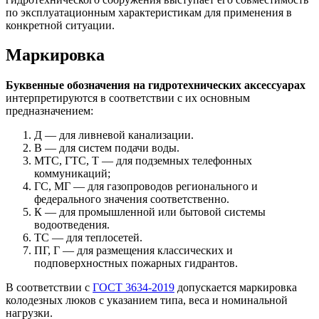
по эксплуатационным характеристикам для применения в
конкретной ситуации.
Маркировка
Буквенные обозначения на гидротехнических аксессуарах
интерпретируются в соответствии с их основным
предназначением:
Д — для ливневой канализации.
В — для систем подачи воды.
МТС, ГТС, Т — для подземных телефонных
коммуникаций;
ГС, МГ — для газопроводов регионального и
федерального значения соответственно.
К — для промышленной или бытовой системы
водоотведения.
ТС — для теплосетей.
ПГ, Г — для размещения классических и
подповерхностных пожарных гидрантов.
В соответствии с
ГОСТ 3634-2019
допускается маркировка
колодезных люков с указанием типа, веса и номинальной
нагрузки.