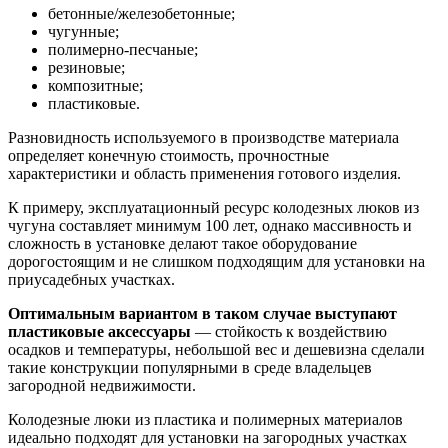
бетонные/железобетонные;
чугунные;
полимерно-песчаные;
резиновые;
композитные;
пластиковые.
Разновидность используемого в производстве материала
определяет конечную стоимость, прочностные
характеристики и область применения готового изделия.
К примеру, эксплуатационный ресурс колодезных люков из
чугуна составляет минимум 100 лет, однако массивность и
сложность в установке делают такое оборудование
дорогостоящим и не слишком подходящим для установки на
приусадебных участках.
Оптимальным вариантом в таком случае выступают
пластиковые аксессуары
— стойкость к воздействию
осадков и температуры, небольшой вес и дешевизна сделали
такие конструкции популярными в среде владельцев
загородной недвижимости.
Колодезные люки из пластика и полимерных материалов
идеально подходят для установки на загородных участках