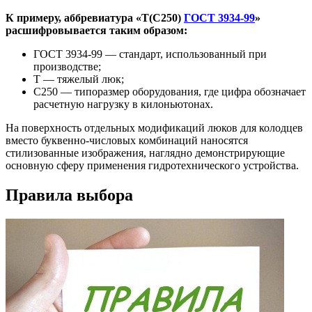
К примеру, аббревиатура «Т(С250)
ГОСТ 3934-99
»
расшифровывается таким образом:
ГОСТ 3934-99 — стандарт, использованный при
производстве;
Т — тяжелый люк;
С250 — типоразмер оборудования, где цифра обозначает
расчетную нагрузку в килоньютонах.
На поверхность отдельных модификаций люков для колодцев
вместо буквенно-числовых комбинаций наносятся
стилизованные изображения, наглядно демонстрирующие
основную сферу применения гидротехнического устройства.
Правила выбора