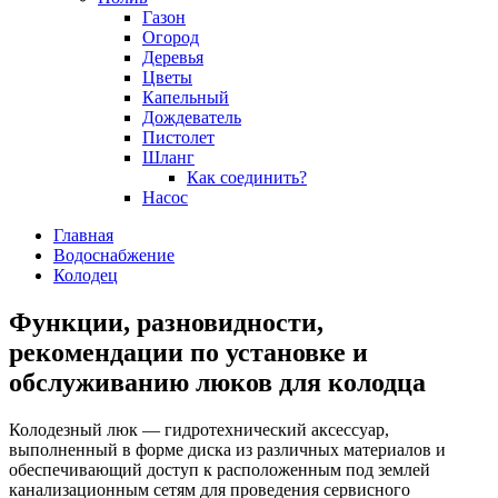
Газон
Огород
Деревья
Цветы
Капельный
Дождеватель
Пистолет
Шланг
Как соединить?
Насос
Главная
Водоснабжение
Колодец
Функции, разновидности,
рекомендации по установке и
обслуживанию люков для колодца
Колодезный люк — гидротехнический аксессуар,
выполненный в форме диска из различных материалов и
обеспечивающий доступ к расположенным под землей
канализационным сетям для проведения сервисного