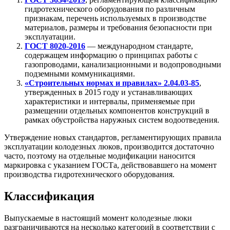
гидротехнического оборудования по различным
признакам, перечень используемых в производстве
материалов, размеры и требования безопасности при
эксплуатации.
ГОСТ 8020-2016
— международном стандарте,
содержащем информацию о принципах работы с
газопроводами, канализационными и водопроводными
подземными коммуникациями.
«Строительных нормах и правилах» 2.04.03-85
,
утвержденных в 2015 году и устанавливающих
характеристики и интервалы, применяемые при
размещении отдельных компонентов конструкций в
рамках обустройства наружных систем водоотведения.
Утверждение новых стандартов, регламентирующих правила
эксплуатации колодезных люков, производится достаточно
часто, поэтому на отдельные модификации наносится
маркировка с указанием ГОСТа, действовавшего на момент
производства гидротехнического оборудования.
Классификация
Выпускаемые в настоящий момент колодезные люки
разграничиваются на несколько категорий в соответствии с