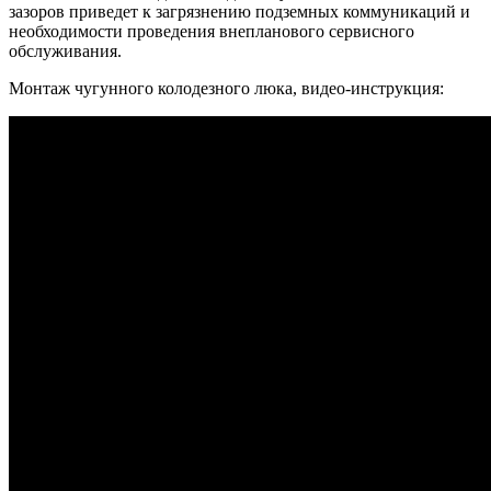
зазоров приведет к загрязнению подземных коммуникаций и
необходимости проведения внепланового сервисного
обслуживания.
Монтаж чугунного колодезного люка, видео-инструкция: