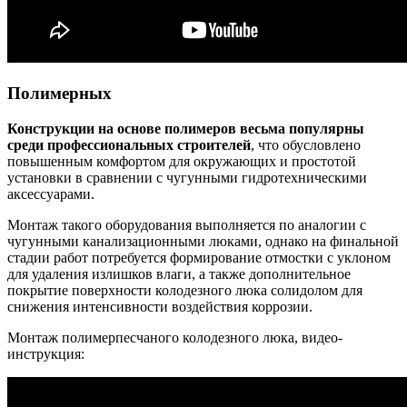
Полимерных
Конструкции на основе полимеров весьма популярны
среди профессиональных строителей
, что обусловлено
повышенным комфортом для окружающих и простотой
установки в сравнении с чугунными гидротехническими
аксессуарами.
Монтаж такого оборудования выполняется по аналогии с
чугунными канализационными люками, однако на финальной
стадии работ потребуется формирование отмостки с уклоном
для удаления излишков влаги, а также дополнительное
покрытие поверхности колодезного люка солидолом для
снижения интенсивности воздействия коррозии.
Монтаж полимерпесчаного колодезного люка, видео-
инструкция: