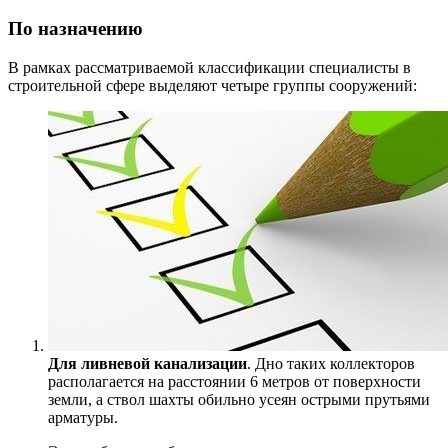
По назначению
В рамках рассматриваемой классификации специалисты в
строительной сфере выделяют четыре группы сооружений:
Для ливневой канализации
. Дно таких коллекторов
располагается на расстоянии 6 метров от поверхности
земли, а ствол шахты обильно усеян острыми прутьями
арматуры.