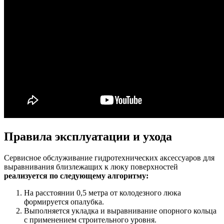
Правила эксплуатации и ухода
Сервисное обслуживание гидротехнических аксессуаров для
выравнивания близлежащих к люку поверхностей
реализуется по следующему алгоритму:
На расстоянии 0,5 метра от колодезного люка
формируется опалубка.
Выполняется укладка и выравнивание опорного кольца
с применением строительного уровня.