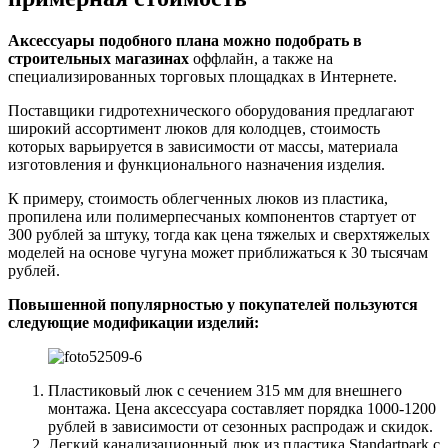
Аксессуары подобного плана можно подобрать в
строительных магазинах
оффлайн, а также на
специализированных торговых площадках в Интернете.
Поставщики гидротехнического оборудования предлагают
широкий ассортимент люков для колодцев, стоимость
которых варьируется в зависимости от массы, материала
изготовления и функционального назначения изделия.
К примеру, стоимость облегченных люков из пластика,
пропилена или полимерпесчаных компонентов стартует от
300 рублей за штуку, тогда как цена тяжелых и сверхтяжелых
моделей на основе чугуна может приближаться к 30 тысячам
рублей.
Повышенной популярностью у покупателей пользуются
следующие модификации изделий:
Пластиковый люк с сечением 315 мм для внешнего
монтажа. Цена аксессуара составляет порядка 1000-1200
рублей в зависимости от сезонных распродаж и скидок.
Легкий канализационный люк из пластика Standartpark с