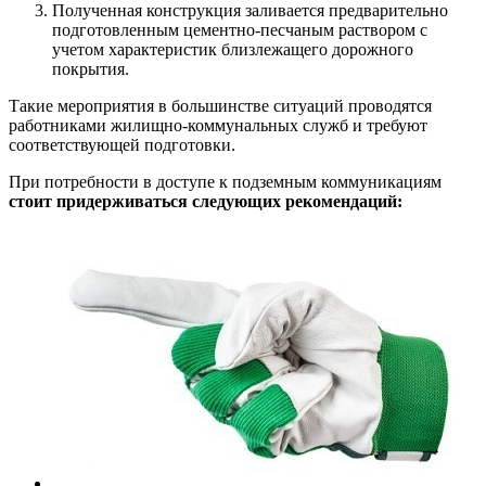
Полученная конструкция заливается предварительно
подготовленным цементно-песчаным раствором с
учетом характеристик близлежащего дорожного
покрытия.
Такие мероприятия в большинстве ситуаций проводятся
работниками жилищно-коммунальных служб и требуют
соответствующей подготовки.
При потребности в доступе к подземным коммуникациям
стоит придерживаться следующих рекомендаций: