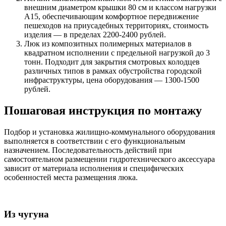
внешним диаметром крышки 80 см и классом нагрузки
А15, обеспечивающим комфортное передвижение
пешеходов на приусадебных территориях, стоимость
изделия — в пределах 2200-2400 рублей.
Люк из композитных полимерных материалов в
квадратном исполнении с предельной нагрузкой до 3
тонн. Подходит для закрытия смотровых колодцев
различных типов в рамках обустройства городской
инфраструктуры, цена оборудования — 1300-1500
рублей.
Пошаговая инструкция по монтажу
Подбор и установка жилищно-коммунального оборудования
выполняется в соответствии с его функциональным
назначением. Последовательность действий при
самостоятельном размещении гидротехнического аксессуара
зависит от материала исполнения и специфических
особенностей места размещения люка.
Из чугуна