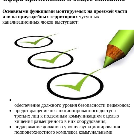
Основными функциями монтируемых на проезжей части
или на приусадебных территориях
чугунных
канализационных люков выступают:
обеспечение должного уровня безопасности пешеходов;
предотвращение несанкционированного доступа
третьих лиц к подземным коммуникациям с целью
хищения размещенного в них оборудования;
поддержание должного уровня функционирования
подповерхностного комплекса коммунальными