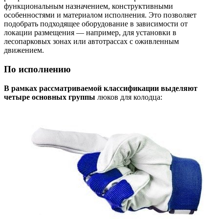
функциональным назначением, конструктивными
особенностями и материалом исполнения. Это позволяет
подобрать подходящее оборудование в зависимости от
локации размещения — например, для установки в
лесопарковых зонах или автотрассах с оживленным
движением.
По исполнению
В рамках рассматриваемой классификации выделяют
четыре основных группы
люков для колодца: