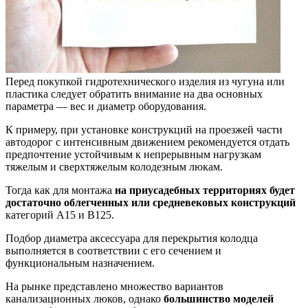
Перед покупкой гидротехнического изделия из чугуна или
пластика следует обратить внимание на два основных
параметра — вес и диаметр оборудования.
К примеру, при установке конструкций на проезжей части
автодорог с интенсивным движением рекомендуется отдать
предпочтение устойчивым к непрерывным нагрузкам
тяжелым и сверхтяжелым колодезным люкам.
Тогда как для монтажа
на приусадебных территориях будет
достаточно облегченных или средневековых конструкций
категорий А15 и В125.
Подбор диаметра аксессуара для перекрытия колодца
выполняется в соответствии с его сечением и
функциональным назначением.
На рынке представлено множество вариантов
канализационных люков, однако
большинство моделей