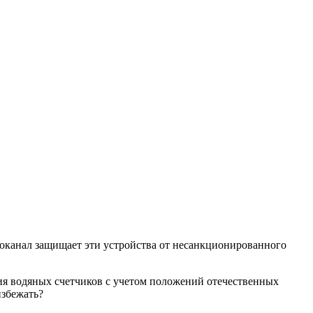
оканал защищает эти устройства от несанкционированного
я водяных счетчиков с учетом положений отечественных
избежать?