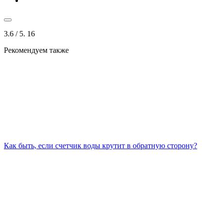
3.6
/ 5.
16
Рекомендуем также
Как быть, если счетчик воды крутит в обратную сторону?