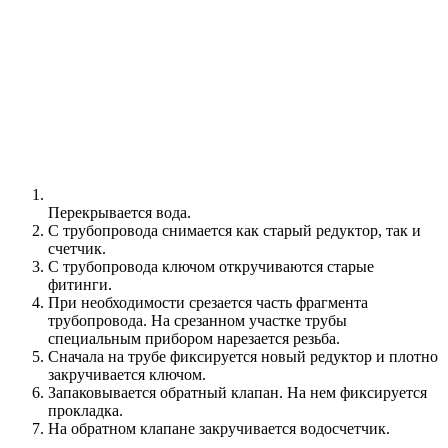
Перекрывается вода.
С трубопровода снимается как старый редуктор, так и
счетчик.
С трубопровода ключом откручиваются старые
фитинги.
При необходимости срезается часть фрагмента
трубопровода. На срезанном участке трубы
специальным прибором нарезается резьба.
Сначала на трубе фиксируется новый редуктор и плотно
закручивается ключом.
Запаковывается обратный клапан. На нем фиксируется
прокладка.
На обратном клапане закручивается водосчетчик.