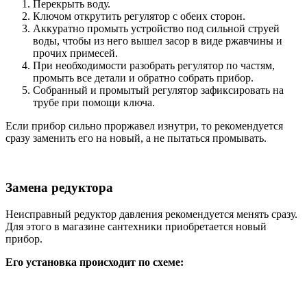
Перекрыть воду.
Ключом открутить регулятор с обеих сторон.
Аккуратно промыть устройство под сильной струей
воды, чтобы из него вышел засор в виде ржавчины и
прочих примесей.
При необходимости разобрать регулятор по частям,
промыть все детали и обратно собрать прибор.
Собранный и промытый регулятор зафиксировать на
трубе при помощи ключа.
Если прибор сильно проржавел изнутри, то рекомендуется
сразу заменить его на новый, а не пытаться промывать.
Замена редуктора
Неисправный редуктор давления рекомендуется менять сразу.
Для этого в магазине сантехники приобретается новый
прибор.
Его установка происходит по схеме: