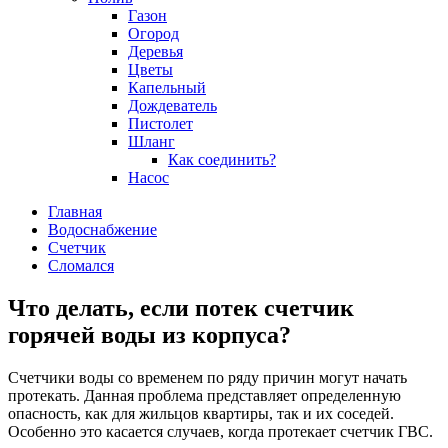
Газон
Огород
Деревья
Цветы
Капельный
Дождеватель
Пистолет
Шланг
Как соединить?
Насос
Главная
Водоснабжение
Счетчик
Сломался
Что делать, если потек счетчик
горячей воды из корпуса?
Счетчики воды со временем по ряду причин могут начать
протекать. Данная проблема представляет определенную
опасность, как для жильцов квартиры, так и их соседей.
Особенно это касается случаев, когда протекает счетчик ГВС.