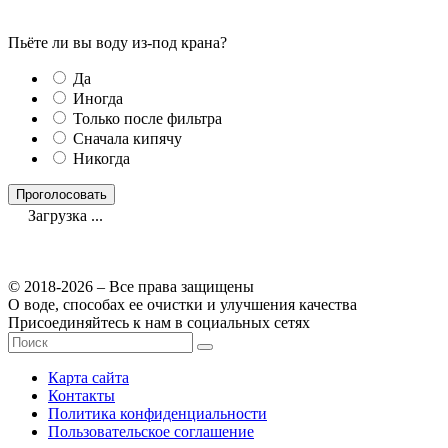
Пьёте ли вы воду из-под крана?
Да
Иногда
Только после фильтра
Сначала кипячу
Никогда
Загрузка ...
© 2018-2026 – Все права защищены
О воде, способах ее очистки и улучшения качества
Присоединяйтесь к нам в социальных сетях
Карта сайта
Контакты
Политика конфиденциальности
Пользовательское соглашение