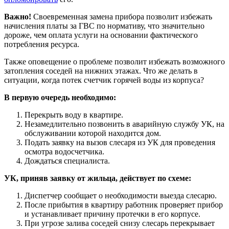
Важно!
Своевременная замена прибора позволит избежать
начисления платы за ГВС по нормативу, что значительно
дороже, чем оплата услуги на основании фактического
потребления ресурса.
Также оповещение о проблеме позволит избежать возможного
затопления соседей на нижних этажах. Что же делать в
ситуации, когда потек счетчик горячей воды из корпуса?
В первую очередь необходимо:
Перекрыть воду в квартире.
Незамедлительно позвонить в аварийную службу УК, на
обслуживании которой находится дом.
Подать заявку на вызов слесаря из УК для проведения
осмотра водосчетчика.
Дождаться специалиста.
УК, приняв заявку от жильца, действует по схеме:
Диспетчер сообщает о необходимости выезда слесарю.
После прибытия в квартиру работник проверяет прибор
и устанавливает причину протечки в его корпусе.
При угрозе залива соседей снизу слесарь перекрывает