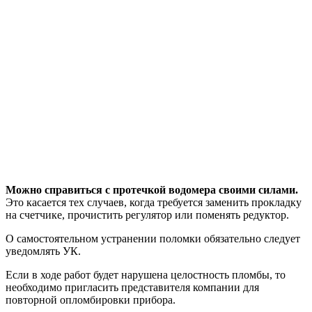
Можно справиться с протечкой водомера своими силами.
Это касается тех случаев, когда требуется заменить прокладку
на счетчике, прочистить регулятор или поменять редуктор.
О самостоятельном устранении поломки обязательно следует
уведомлять УК.
Если в ходе работ будет нарушена целостность пломбы, то
необходимо пригласить представителя компании для
повторной опломбировки прибора.