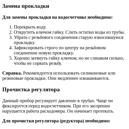
Замена прокладки
Для замены прокладки на водосчетчике необходимо:
Перекрыть воду.
Открутить ключом гайку. Слить остатки воды из трубы.
Убрать с резьбового соединения старую износившуюся
прокладку.
Зафиксировать строго по центру на резьбовом
соединении новую прокладку.
Хорошо затянуть гайку ключом, но не слишком сильно,
чтобы не сорвать резьбу.
Справка.
Рекомендуется использовать силиконовые или
резиновые прокладки. Они медленнее изнашиваются.
Прочистка регулятора
Данный прибор регулирует давление в трубах. Чаще он
фиксируется перед водосчетчиком. При его засорении
нарушается работа расходомера. Он начинает протекать.
Для прочистки регулятора (редуктора) необходимо: