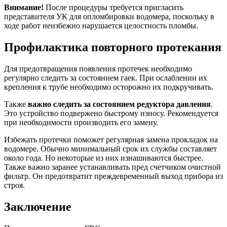
Внимание!
После процедуры требуется пригласить
представителя УК для опломбировки водомера, поскольку в
ходе работ неизбежно нарушается целостность пломбы.
Профилактика повторного протекания
Для предотвращения появления протечек необходимо
регулярно следить за состоянием гаек. При ослаблении их
крепления к трубе необходимо осторожно их подкручивать.
Также
важно следить за состоянием редуктора давления
.
Это устройство подвержено быстрому износу. Рекомендуется
при необходимости производить его замену.
Избежать протечки поможет регулярная замена прокладок на
водомере. Обычно минимальный срок их службы составляет
около года. Но некоторые из них изнашиваются быстрее.
Также важно заранее устанавливать пред счетчиком очистной
фильтр. Он предотвратит преждевременный выход прибора из
строя.
Заключение