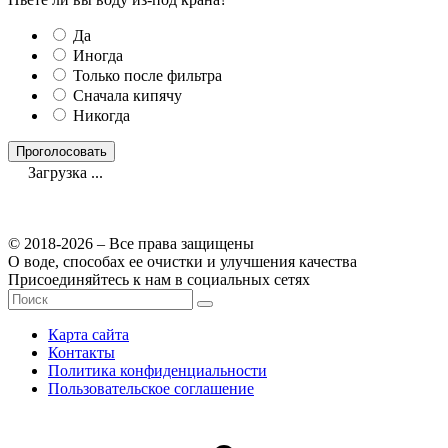
Да
Иногда
Только после фильтра
Сначала кипячу
Никогда
Загрузка ...
© 2018-2026 – Все права защищены
О воде, способах ее очистки и улучшения качества
Присоединяйтесь к нам в социальных сетях
Карта сайта
Контакты
Политика конфиденциальности
Пользовательское соглашение