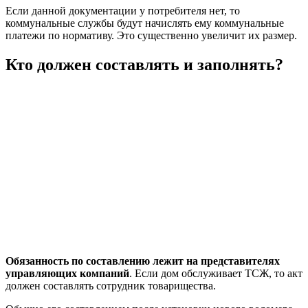
Если данной документации у потребителя нет, то
коммунальные службы будут начислять ему коммунальные
платежи по нормативу. Это существенно увеличит их размер.
Кто должен составлять и заполнять?
Обязанность по составлению лежит на представителях
управляющих компаний
. Если дом обслуживает ТСЖ, то акт
должен составлять сотрудник товарищества.