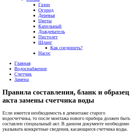
Газон
Огород
Деревья
Цветы
Капельный
Дождеватель
Пистолет
Шланг
Как соединить?
Насос
Главная
Водоснабжение
Счетчик
Замена
Правила составления, бланк и образец
акта замены счетчика воды
Если имеется необходимость в демонтаже старого
водосчетчика, то после монтажа нового прибора должен быть
составлен специальный акт. В данном документе необходимо
указывать конкретные сведения, касающиеся счетчика воды.