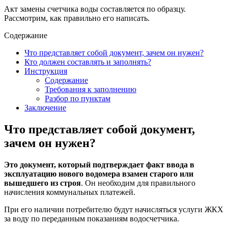
Акт замены счетчика воды составляется по образцу.
Рассмотрим, как правильно его написать.
Содержание
Что представляет собой документ, зачем он нужен?
Кто должен составлять и заполнять?
Инструкция
Содержание
Требования к заполнению
Разбор по пунктам
Заключение
Что представляет собой документ,
зачем он нужен?
Это документ, который подтверждает факт ввода в
эксплуатацию нового водомера взамен старого или
вышедшего из строя
. Он необходим для правильного
начисления коммунальных платежей.
При его наличии потребителю будут начисляться услуги ЖКХ
за воду по переданным показаниям водосчетчика.