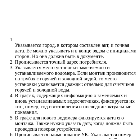
Указывается город, в котором составлен акт, и точная
дата. Ее можно указывать и в конце рядом с инициалами
сторон. Но она должна быть в документе.
Прописывается точный адрес потребителя.
Указывается место установки заменяемого и
устанавливаемого водомера. Если монтаж производится
на трубах с горячей и холодной водой, то место
установки указывается дважды: отдельно для счетчиков
горячей и холодной воды.
В графах, содержащих информацию о заменяемых и
вновь устанавливаемых водосчетчиках, фиксируется их
тип, номер, год изготовления и последние актуальные
показания.
В графе для нового водомера фиксируется дата его
монтажа. Также нужно указать дату, когда должна быть
проведена поверка устройства.
Прописывается наименование УК. Указывается номер