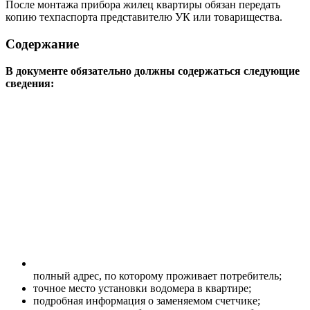
После монтажа прибора жилец квартиры обязан передать
копию техпаспорта представителю УК или товарищества.
Содержание
В документе обязательно должны содержаться следующие
сведения:
полный адрес, по которому проживает потребитель;
точное место установки водомера в квартире;
подробная информация о заменяемом счетчике;