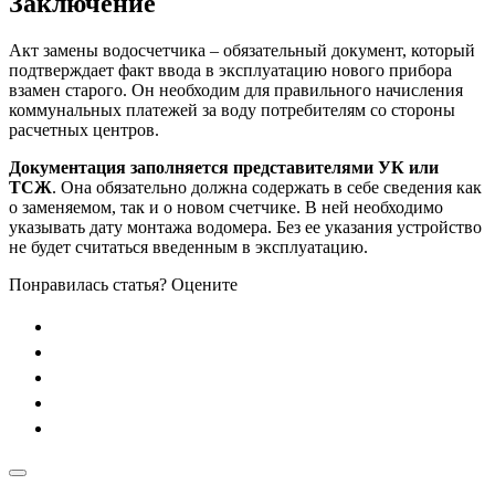
Заключение
Акт замены водосчетчика – обязательный документ, который
подтверждает факт ввода в эксплуатацию нового прибора
взамен старого. Он необходим для правильного начисления
коммунальных платежей за воду потребителям со стороны
расчетных центров.
Документация заполняется представителями УК или
ТСЖ
. Она обязательно должна содержать в себе сведения как
о заменяемом, так и о новом счетчике. В ней необходимо
указывать дату монтажа водомера. Без ее указания устройство
не будет считаться введенным в эксплуатацию.
Понравилась статья? Оцените