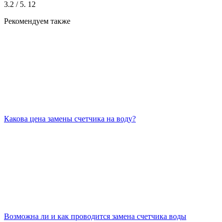
3.2
/ 5.
12
Рекомендуем также
Какова цена замены счетчика на воду?
Возможна ли и как проводится замена счетчика воды