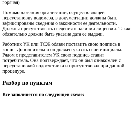
горячая).
Помимо названия организации, осуществляющей
переустановку водомера, в документации должны быть
зафиксированы сведения о законности ее деятельности.
Должны присутствовать сведения о наличии лицензии. Также
обязательно должна быть указана дата ее выдачи.
Работник УК или ТСЖ обязан поставить свою подпись в
конце. Дополнительно он должен указать свои инициалы.
Рядом с представителем УК свою подпись ставит
потребитель. Она подтверждает, что он был ознакомлен с
переустановкой водосчетчика и присутствовал при данной
процедуре.
Разбор по пунктам
Все заполняется по следующей схеме: