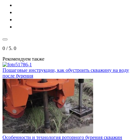
0
/ 5.
0
Рекомендуем также
Пошаговые инструкции, как обустроить скважину на воду
после бурения
Особенности и технология роторного бурения скважин