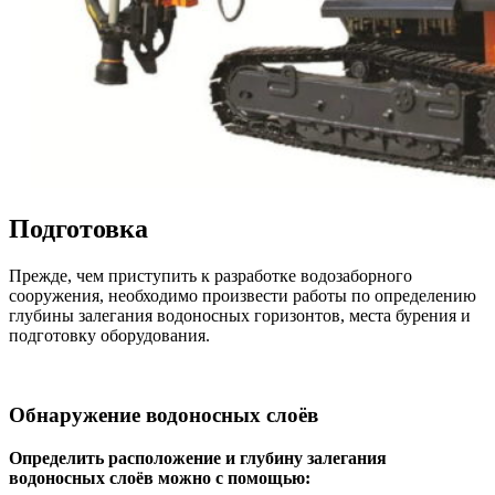
Подготовка
Прежде, чем приступить к разработке водозаборного
сооружения, необходимо произвести работы по определению
глубины залегания водоносных горизонтов, места бурения и
подготовку оборудования.
Обнаружение водоносных слоёв
Определить расположение и глубину залегания
водоносных слоёв можно с помощью: