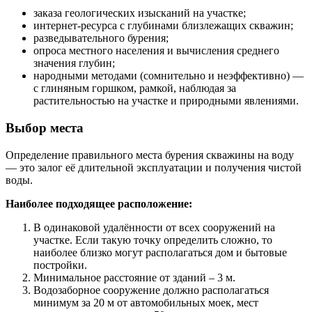
заказа геологических изысканий на участке;
интернет-ресурса с глубинами близлежащих скважин;
разведывательного бурения;
опроса местного населения и вычисления среднего
значения глубин;
народными методами (сомнительно и неэффективно) —
с глиняным горшком, рамкой, наблюдая за
растительностью на участке и природными явлениями.
Выбор места
Определение правильного места бурения скважины на воду
— это залог её длительной эксплуатации и получения чистой
воды.
Наиболее подходящее расположение:
В одинаковой удалённости от всех сооружений на
участке. Если такую точку определить сложно, то
наиболее близко могут располагаться дом и бытовые
постройки.
Минимальное расстояние от зданий – 3 м.
Водозаборное сооружение должно располагаться
минимум за 20 м от автомобильных моек, мест