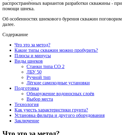
распространённых вариантов разработки скважины - при
помощи шнека.
Об особенностях шнекового бурения скважин поговорим
далее.
Содержание
Что это за метод?
Какие типы скважин можно пробурить?
Плюсы и минусы
Виды шнеков
Станки типа СО 2
ЛБУ 50
Ручной тип
Лёгкие самоходные установки
Подготовка
Обнаружение водоносных слоёв
Выбор места
Технология
Как учесть характеристики грунта?
Установка фильтра и другого оборудования
Заключение
Что это за метод?