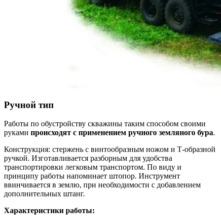
Ручной тип
Работы по обустройству скважины таким способом своими
руками
происходят с применением ручного земляного бура
.
Конструкция: стержень с винтообразным ножом и Т-образной
ручкой. Изготавливается разборным для удобства
транспортировки легковым транспортом. По виду и
принципу работы напоминает штопор. Инструмент
ввинчивается в землю, при необходимости с добавлением
дополнительных штанг.
Характеристики работы: