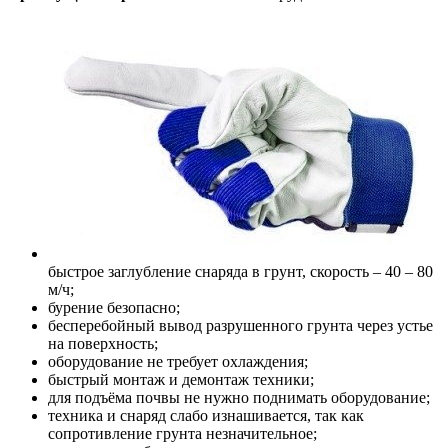
быстрое заглубление снаряда в грунт, скорость – 40 – 80
м/ч;
бурение безопасно;
бесперебойный вывод разрушенного грунта через устье
на поверхность;
оборудование не требует охлаждения;
быстрый монтаж и демонтаж техники;
для подъёма почвы не нужно поднимать оборудование;
техника и снаряд слабо изнашивается, так как
сопротивление грунта незначительное;