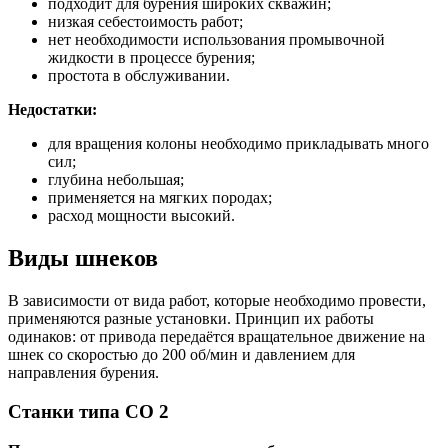
подходит для бурения широких скважин;
низкая себестоимость работ;
нет необходимости использования промывочной
жидкости в процессе бурения;
простота в обслуживании.
Недостатки:
для вращения колоны необходимо прикладывать много
сил;
глубина небольшая;
применяется на мягких породах;
расход мощности высокий.
Виды шнеков
В зависимости от вида работ, которые необходимо провести,
применяются разные установки. Принцип их работы
одинаков: от привода передаётся вращательное движение на
шнек со скоростью до 200 об/мин и давлением для
направления бурения.
Станки типа СО 2