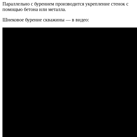
Параллельно с бурением производится укрепление стенок с
помощью бетона или металла.
Шнековое бурение скважины — в видео: