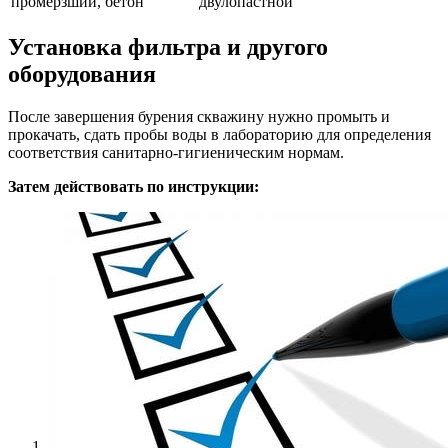
промёрзший, бетон
двулопастной
Установка фильтра и другого
оборудования
После завершения бурения скважину нужно промыть и
прокачать, сдать пробы воды в лабораторию для определения
соответствия санитарно-гигиеническим нормам.
Затем действовать по инструкции: