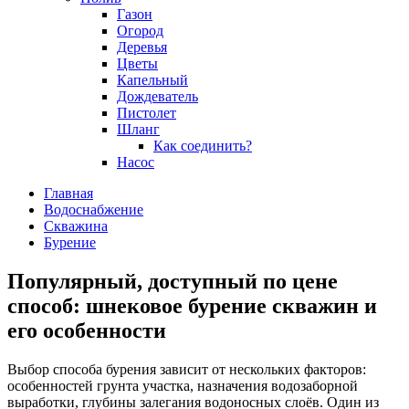
Газон
Огород
Деревья
Цветы
Капельный
Дождеватель
Пистолет
Шланг
Как соединить?
Насос
Главная
Водоснабжение
Скважина
Бурение
Популярный, доступный по цене
способ: шнековое бурение скважин и
его особенности
Выбор способа бурения зависит от нескольких факторов:
особенностей грунта участка, назначения водозаборной
выработки, глубины залегания водоносных слоёв. Один из