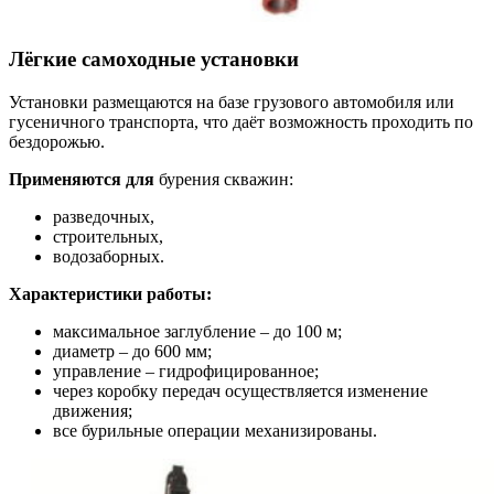
Лёгкие самоходные установки
Установки размещаются на базе грузового автомобиля или
гусеничного транспорта, что даёт возможность проходить по
бездорожью.
Применяются для
бурения скважин:
разведочных,
строительных,
водозаборных.
Характеристики работы:
максимальное заглубление – до 100 м;
диаметр – до 600 мм;
управление – гидрофицированное;
через коробку передач осуществляется изменение
движения;
все бурильные операции механизированы.