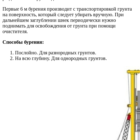
Первые 6 м бурения производит с транспортировкой грунта
на поверхность, который следует убирать вручную. При
дальнейшем заглублении шнек периодически нужно
поднимать для освобождения от грунта при помощи
очистителя.
Способы бурения:
Послойно. Для разнородных грунтов.
На всю глубину. Для однородных грунтов.