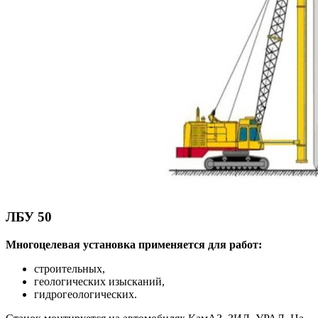
ЛБУ 50
Многоцелевая установка применяется для работ:
строительных,
геологических изысканий,
гидрогеологических.