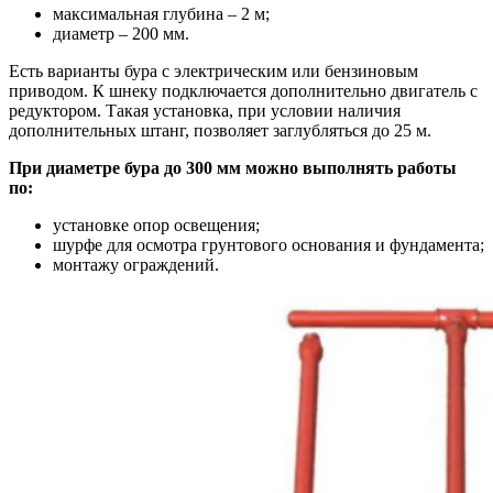
максимальная глубина – 2 м;
диаметр – 200 мм.
Есть варианты бура с электрическим или бензиновым
приводом. К шнеку подключается дополнительно двигатель с
редуктором. Такая установка, при условии наличия
дополнительных штанг, позволяет заглубляться до 25 м.
При диаметре бура до 300 мм можно выполнять работы
по:
установке опор освещения;
шурфе для осмотра грунтового основания и фундамента;
монтажу ограждений.