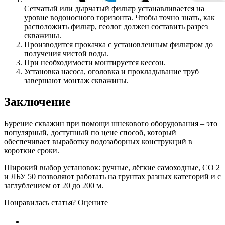
Сетчатый или дырчатый фильтр устанавливается на
уровне водоносного горизонта. Чтобы точно знать, как
расположить фильтр, геолог должен составить разрез
скважины.
Производится прокачка с установленным фильтром до
получения чистой воды.
При необходимости монтируется кессон.
Установка насоса, оголовка и прокладывание труб
завершают монтаж скважины.
Заключение
Бурение скважин при помощи шнекового оборудования – это
популярный, доступный по цене способ, который
обеспечивает выработку водозаборных конструкций в
короткие сроки.
Широкий выбор установок: ручные, лёгкие самоходные, СО 2
и ЛБУ 50 позволяют работать на грунтах разных категорий и с
заглублением от 20 до 200 м.
Понравилась статья? Оцените