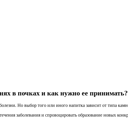
нях в почках и как нужно ее принимать?
лезни. Но выбор того или иного напитка зависит от типа камне
ечения заболевания и спровоцировать образование новых конкр