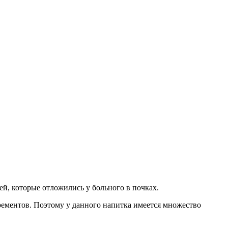
й, которые отложились у больного в почках.
ементов. Поэтому у данного напитка имеется множество