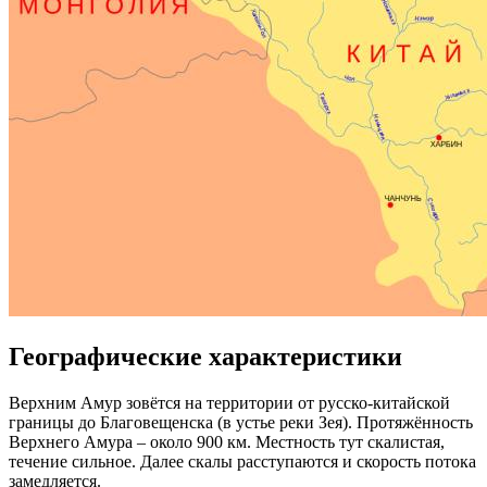
Географические характеристики
Верхним Амур зовётся на территории от русско-китайской
границы до Благовещенска (в устье реки Зея). Протяжённость
Верхнего Амура – около 900 км. Местность тут скалистая,
течение сильное. Далее скалы расступаются и скорость потока
замедляется.