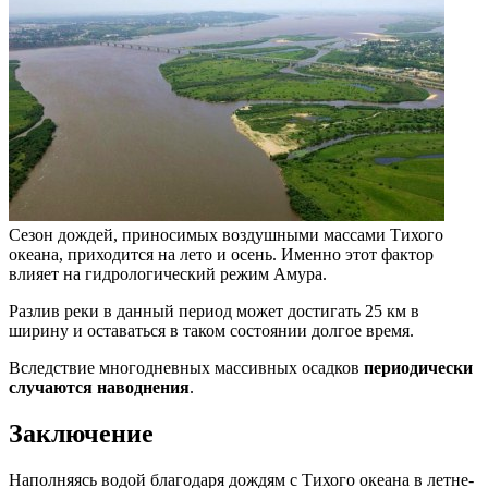
Сезон дождей, приносимых воздушными массами Тихого
океана, приходится на лето и осень. Именно этот фактор
влияет на гидрологический режим Амура.
Разлив реки в данный период может достигать 25 км в
ширину и оставаться в таком состоянии долгое время.
Вследствие многодневных массивных осадков
периодически
случаются наводнения
.
Заключение
Наполняясь водой благодаря дождям с Тихого океана в летне-