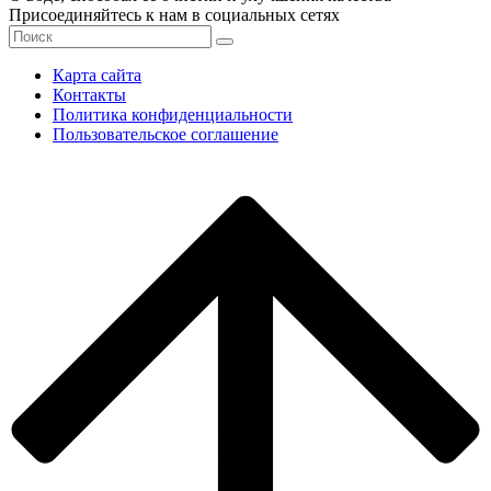
Присоединяйтесь к нам в социальных сетях
Карта сайта
Контакты
Политика конфиденциальности
Пользовательское соглашение