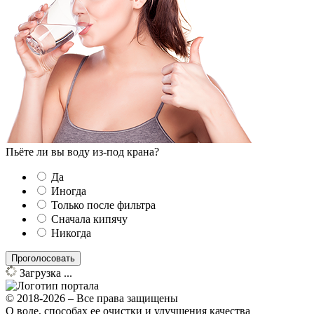
Пьёте ли вы воду из-под крана?
Да
Иногда
Только после фильтра
Сначала кипячу
Никогда
Загрузка ...
© 2018-2026 – Все права защищены
О воде, способах ее очистки и улучшения качества