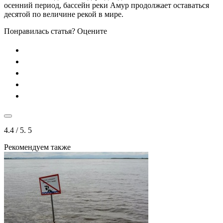
осенний период, бассейн реки Амур продолжает оставаться
десятой по величине рекой в мире.
Понравилась статья? Оцените
4.4
/ 5.
5
Рекомендуем также