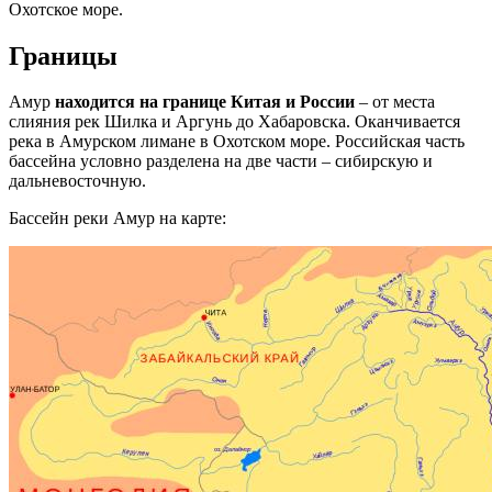
Охотское море.
Границы
Амур
находится на границе Китая и России
– от места
слияния рек Шилка и Аргунь до Хабаровска. Оканчивается
река в Амурском лимане в Охотском море. Российская часть
бассейна условно разделена на две части – сибирскую и
дальневосточную.
Бассейн реки Амур на карте: