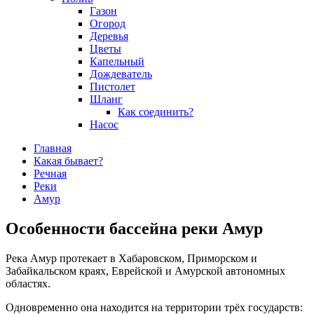
Газон
Огород
Деревья
Цветы
Капельный
Дождеватель
Пистолет
Шланг
Как соединить?
Насос
Главная
Какая бывает?
Речная
Реки
Амур
Особенности бассейна реки Амур
Река Амур протекает в Хабаровском, Приморском и
Забайкальском краях, Еврейской и Амурской автономных
областях.
Одновременно она находится на территории трёх государств: