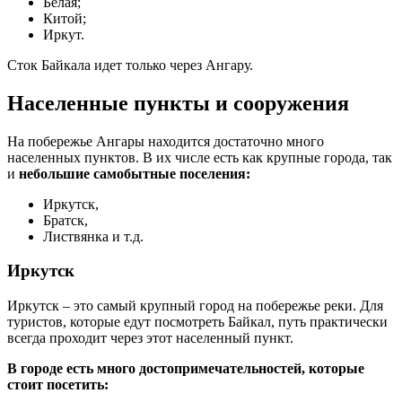
Белая;
Китой;
Иркут.
Сток Байкала идет только через Ангару.
Населенные пункты и сооружения
На побережье Ангары находится достаточно много
населенных пунктов. В их числе есть как крупные города, так
и
небольшие самобытные поселения:
Иркутск,
Братск,
Листвянка и т.д.
Иркутск
Иркутск – это самый крупный город на побережье реки. Для
туристов, которые едут посмотреть Байкал, путь практически
всегда проходит через этот населенный пункт.
В городе есть много достопримечательностей, которые
стоит посетить: