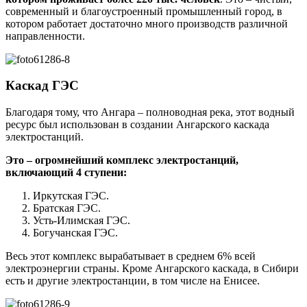
современный и благоустроенный промышленный город, в
котором работает достаточно много производств различной
направленности.
Каскад ГЭС
Благодаря тому, что Ангара – полноводная река, этот водный
ресурс был использован в создании Ангарского каскада
электростанций.
Это – огромнейший комплекс электростанций,
включающий 4 ступени:
Иркутская ГЭС.
Братская ГЭС.
Усть-Илимская ГЭС.
Богучанская ГЭС.
Весь этот комплекс вырабатывает в среднем 6% всей
электроэнергии страны. Кроме Ангарского каскада, в Сибири
есть и другие электростанции, в том числе на Енисее.