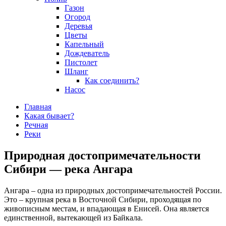
Газон
Огород
Деревья
Цветы
Капельный
Дождеватель
Пистолет
Шланг
Как соединить?
Насос
Главная
Какая бывает?
Речная
Реки
Природная достопримечательности
Сибири — река Ангара
Ангара – одна из природных достопримечательностей России.
Это – крупная река в Восточной Сибири, проходящая по
живописным местам, и впадающая в Енисей. Она является
единственной, вытекающей из Байкала.