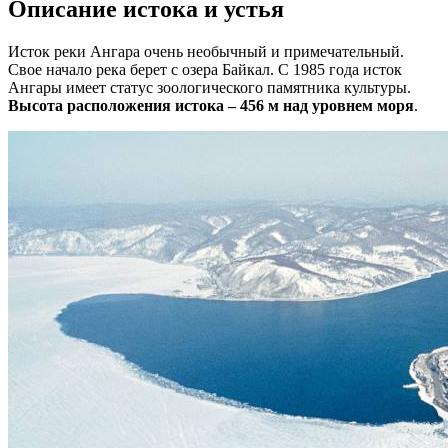
Описание истока и устья
Исток реки Ангара очень необычный и примечательный.
Свое начало река берет с озера Байкал. С 1985 года исток
Ангары имеет статус зоологического памятника культуры.
Высота расположения истока – 456 м над уровнем моря
.