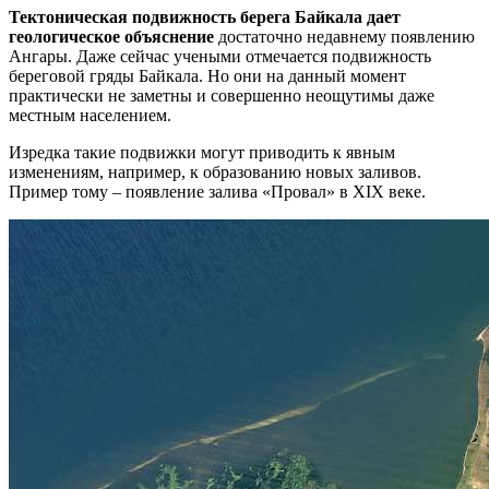
Тектоническая подвижность берега Байкала дает
геологическое объяснение
достаточно недавнему появлению
Ангары. Даже сейчас учеными отмечается подвижность
береговой гряды Байкала. Но они на данный момент
практически не заметны и совершенно неощутимы даже
местным населением.
Изредка такие подвижки могут приводить к явным
изменениям, например, к образованию новых заливов.
Пример тому – появление залива «Провал» в XIX веке.