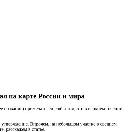
ал на карте России и мира
ее название) примечателен ещё и тем, что в верхнем течении
о утверждение. Впрочем, на небольшом участке в среднем
е, расскажем в статье.