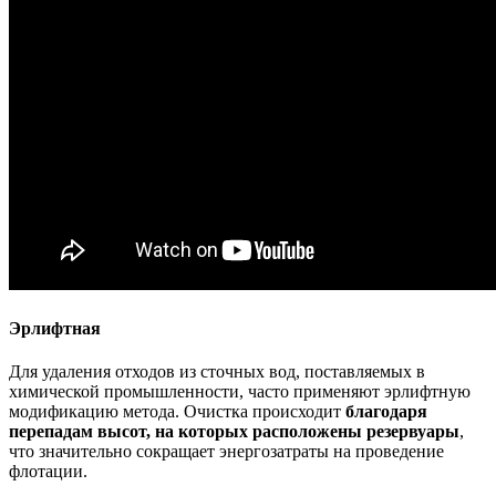
Эрлифтная
Для удаления отходов из сточных вод, поставляемых в
химической промышленности, часто применяют эрлифтную
модификацию метода. Очистка происходит
благодаря
перепадам высот, на которых расположены резервуары
,
что значительно сокращает энергозатраты на проведение
флотации.