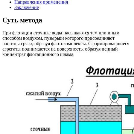
Направления применения
Заключение
Суть метода
При флотации сточные воды насыщаются тем или иным
способом воздухом, пузырьки которого присоединяют
частицы грязи, образуя флотокомплексы. Сформировавшиеся
агрегаты поднимаются на поверхность, образуя пенный
концентрат флотационного шлама.