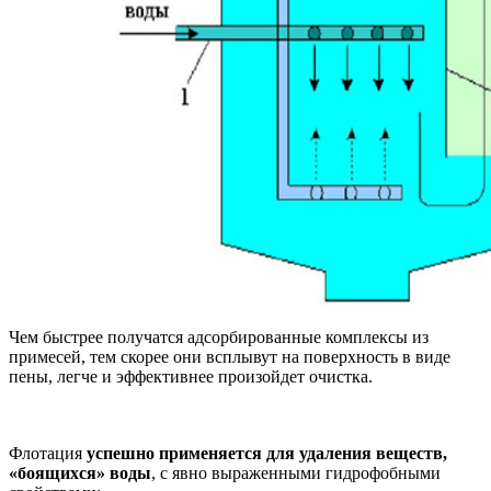
Чем быстрее получатся адсорбированные комплексы из
примесей, тем скорее они всплывут на поверхность в виде
пены, легче и эффективнее произойдет очистка.
Флотация
успешно применяется для удаления веществ,
«боящихся» воды
, с явно выраженными гидрофобными