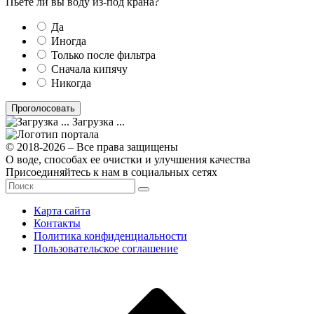
Пьёте ли вы воду из-под крана?
Да
Иногда
Только после фильтра
Сначала кипячу
Никогда
Загрузка ...
© 2018-2026 – Все права защищены
О воде, способах ее очистки и улучшения качества
Присоединяйтесь к нам в социальных сетях
Карта сайта
Контакты
Политика конфиденциальности
Пользовательское соглашение