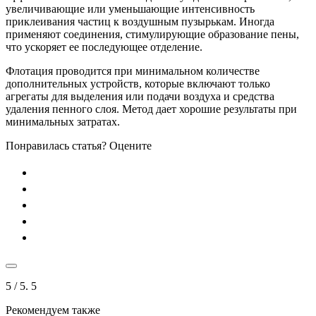
увеличивающие или уменьшающие интенсивность
приклеивания частиц к воздушным пузырькам. Иногда
применяют соединения, стимулирующие образование пены,
что ускоряет ее последующее отделение.
Флотация проводится при минимальном количестве
дополнительных устройств, которые включают только
агрегаты для выделения или подачи воздуха и средства
удаления пенного слоя. Метод дает хорошие результаты при
минимальных затратах.
Понравилась статья? Оцените
5
/ 5.
5
Рекомендуем также