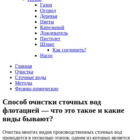
Газон
Огород
Деревья
Цветы
Капельный
Дождеватель
Пистолет
Шланг
Как соединить?
Насос
Главная
Очистка
Сточные воды
Методы
Физико-химические
Способ очистки сточных вод
флотацией — что это такое и какие
виды бывают?
Очистка многих видов производственных сточных вод
проводится в несколько этапов, одним из которых является