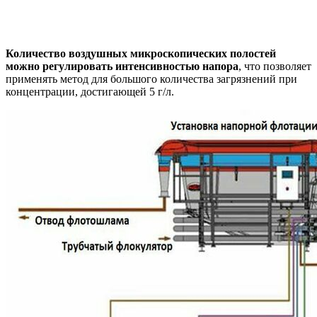
Количество воздушных микроскопических полостей
можно регулировать интенсивностью напора
, что позволяет
применять метод для большого количества загрязнений при
концентрации, достигающей 5 г/л.