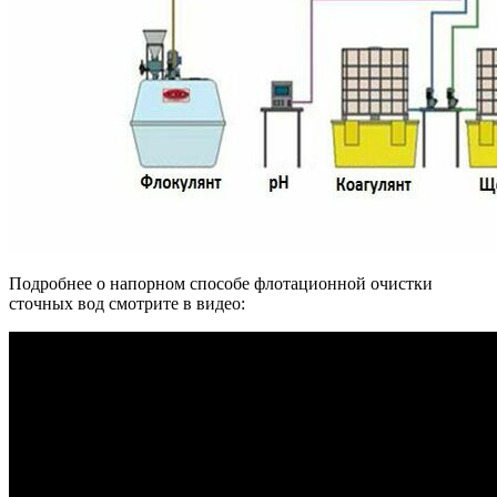
Подробнее о напорном способе флотационной очистки
сточных вод смотрите в видео: