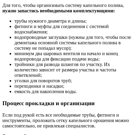
Для того, чтобы организовать систему капельного полива,
нужно запастись необходимыми комплектующими:
трубы нужного диаметра и длины;
фитинги и муфты для соединения с системой
водоснабжения;
водопроводные заглушки (нужны для того, чтобы после
демонтажа основной системы капельного полива в
систему не попадал мусор);
минимум два шаровых вентиля на начало и конец
водопровода для фиксации подачи воды;
тройники для развода шлангов по участку. Их
количество зависит от размера участка и частоты
ответвлений;
уголки для поворотов труб;
переходники и насадки;
емкость для накопления воды.
Процесс прокладки и организации
Если под рукой есть все необходимые трубы, фитинги и
инструменты, проложить сетку капельного орошения можно
самостоятельно, не привлекая специалистов.