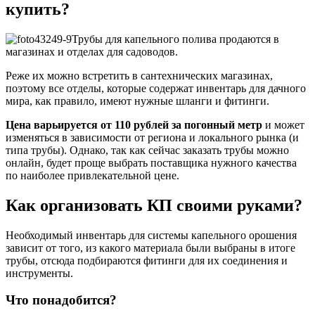
купить?
Трубы для капельного полива продаются в
магазинах и отделах для садоводов.
Реже их можно встретить в сантехнических магазинах,
поэтому все отделы, которые содержат инвентарь для дачного
мира, как правило, имеют нужные шланги и фитинги.
Цена варьируется от 110 рублей за погонный метр
и может
изменяться в зависимости от региона и локального рынка (и
типа трубы). Однако, так как сейчас заказать трубы можно
онлайн, будет проще выбрать поставщика нужного качества
по наиболее привлекательной цене.
Как организовать КП своими руками?
Необходимый инвентарь для системы капельного орошения
зависит от того, из какого материала были выбраны в итоге
трубы, отсюда подбираются фитинги для их соединения и
инструменты.
Что понадобится?