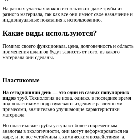
На разных участках можно использовать даже трубы из
разного материала, так как все они имеют свое назначение и
индивидуальные показания к использованию.
Какие виды используются?
Помимо своего функционала, цена, долговечность и область
применения шлангов будут зависеть от того, из какого
материала они сделаны.
Пластиковые
На сегодняшний день — это один из самых популярных
видов
труб. Технология не нова, однако, в последнее время
под «пластиком» подразумевают изделия с различными
примесями, значительно улучшающие характеристики
материала.
Но пластиковые трубы уступают более современным
аналогам в экологичности, они могут деформироваться на
жаре, и не все устойчивы к химическим воздействиям, а,