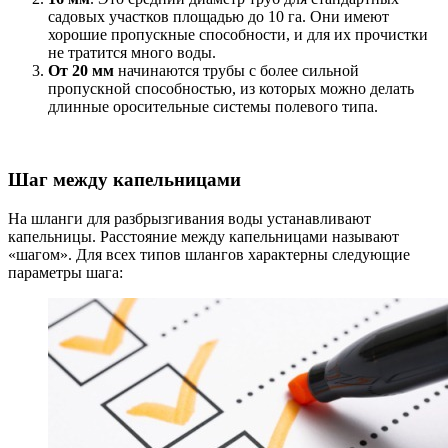
садовых участков площадью до 10 га. Они имеют
хорошие пропускные способности, и для их прочистки
не тратится много воды.
От 20 мм
начинаются трубы с более сильной
пропускной способностью, из которых можно делать
длинные оросительные системы полевого типа.
Шаг между капельницами
На шланги для разбрызгивания воды устанавливают
капельницы. Расстояние между капельницами называют
«шагом». Для всех типов шлангов характерны следующие
параметры шага: