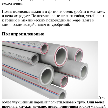
экологичны.
Полиэтиленовые шланги и фитинги очень удобны в монтаже,
и цена их радует. Полиэтиленовые шланги гибки, устойчивы
к трению и механическим повреждениям, жаре, влаге и
химическим воздействиям от удобрений.
Полипропиленовые
Это
более улучшенный вариант полиэтиленовых труб.
Они более
прочные, служат дольше, невосприимчивы к окружающей