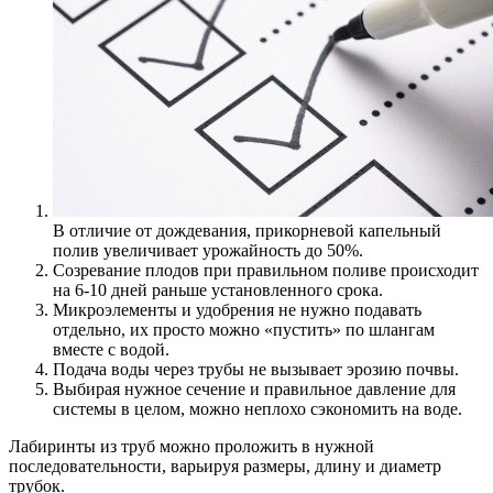
В отличие от дождевания, прикорневой капельный
полив увеличивает урожайность до 50%.
Созревание плодов при правильном поливе происходит
на 6-10 дней раньше установленного срока.
Микроэлементы и удобрения не нужно подавать
отдельно, их просто можно «пустить» по шлангам
вместе с водой.
Подача воды через трубы не вызывает эрозию почвы.
Выбирая нужное сечение и правильное давление для
системы в целом, можно неплохо сэкономить на воде.
Лабиринты из труб можно проложить в нужной
последовательности, варьируя размеры, длину и диаметр
трубок.