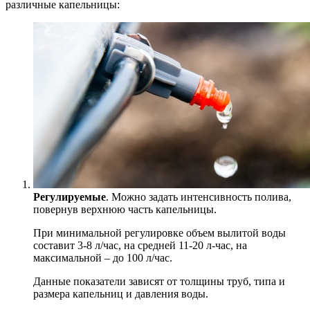
различные капельницы:
Регулируемые
. Можно задать интенсивность полива,
повернув верхнюю часть капельницы.
При минимальной регулировке объем вылитой воды
составит 3-8 л/час, на средней 11-20 л-час, на
максимальной – до 100 л/час.
Данные показатели зависят от толщины труб, типа и
размера капельниц и давления воды.