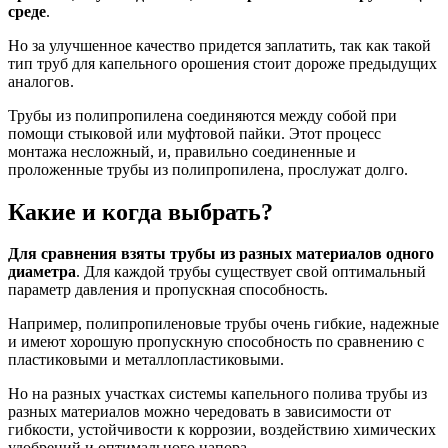
среде
.
Но за улучшенное качество придется заплатить, так как такой
тип труб для капельного орошения стоит дороже предыдущих
аналогов.
Трубы из полипропилена соединяются между собой при
помощи стыковой или муфтовой пайки. Этот процесс
монтажа несложный, и, правильно соединенные и
проложенные трубы из полипропилена, прослужат долго.
Какие и когда выбрать?
Для сравнения взяты трубы из разных материалов одного
диаметра
. Для каждой трубы существует свой оптимальный
параметр давления и пропускная способность.
Например, полипропиленовые трубы очень гибкие, надежные
и имеют хорошую пропускную способность по сравнению с
пластиковыми и металлопластиковыми.
Но на разных участках системы капельного полива трубы из
разных материалов можно чередовать в зависимости от
гибкости, устойчивости к коррозии, воздействию химических
удобрений и оптимального напора.