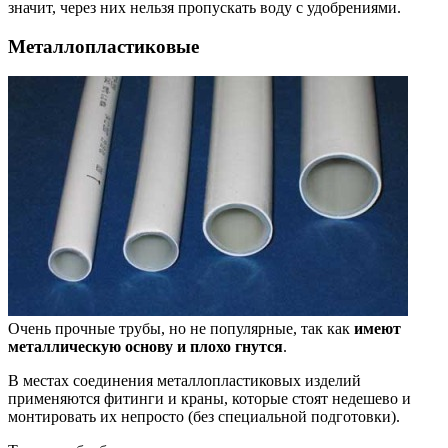
значит, через них нельзя пропускать воду с удобрениями.
Металлопластиковые
Очень прочные трубы, но не популярные, так как
имеют
металлическую основу и плохо гнутся
.
В местах соединения металлопластиковых изделий
применяются фитинги и краны, которые стоят недешево и
монтировать их непросто (без специальной подготовки).