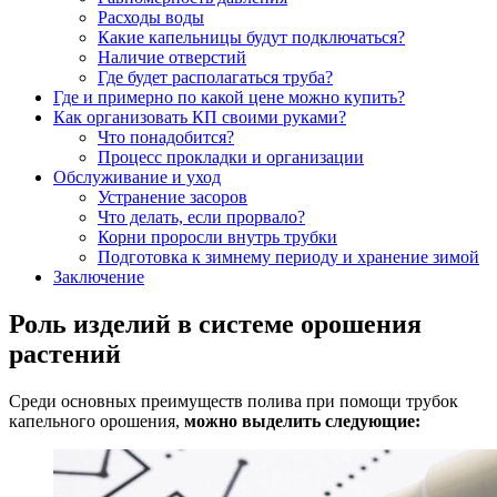
Расходы воды
Какие капельницы будут подключаться?
Наличие отверстий
Где будет располагаться труба?
Где и примерно по какой цене можно купить?
Как организовать КП своими руками?
Что понадобится?
Процесс прокладки и организации
Обслуживание и уход
Устранение засоров
Что делать, если прорвало?
Корни проросли внутрь трубки
Подготовка к зимнему периоду и хранение зимой
Заключение
Роль изделий в системе орошения
растений
Среди основных преимуществ полива при помощи трубок
капельного орошения,
можно выделить следующие: