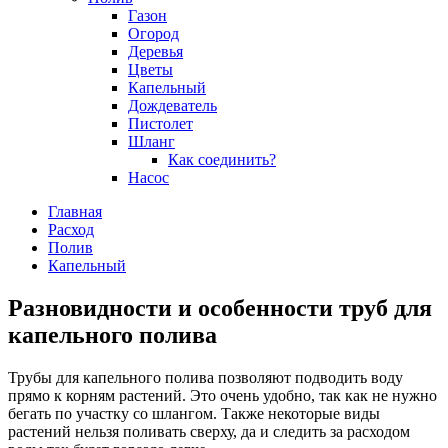
Газон
Огород
Деревья
Цветы
Капельный
Дождеватель
Пистолет
Шланг
Как соединить?
Насос
Главная
Расход
Полив
Капельный
Разновидности и особенности труб для
капельного полива
Трубы для капельного полива позволяют подводить воду
прямо к корням растений. Это очень удобно, так как не нужно
бегать по участку со шлангом. Также некоторые виды
растений нельзя поливать сверху, да и следить за расходом