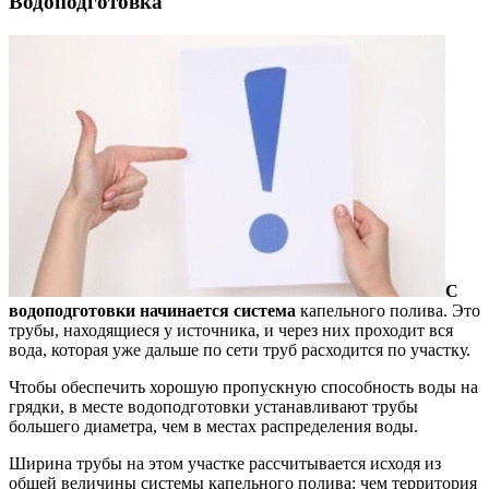
Водоподготовка
С
водоподготовки начинается система
капельного полива. Это
трубы, находящиеся у источника, и через них проходит вся
вода, которая уже дальше по сети труб расходится по участку.
Чтобы обеспечить хорошую пропускную способность воды на
грядки, в месте водоподготовки устанавливают трубы
большего диаметра, чем в местах распределения воды.
Ширина трубы на этом участке рассчитывается исходя из
общей величины системы капельного полива: чем территория