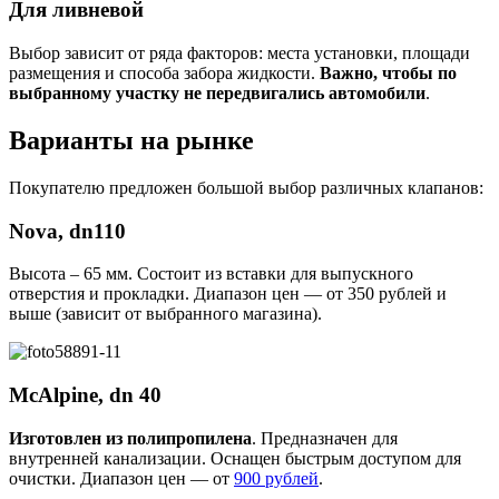
Для ливневой
Выбор зависит от ряда факторов: места установки, площади
размещения и способа забора жидкости.
Важно, чтобы по
выбранному участку не передвигались автомобили
.
Варианты на рынке
Покупателю предложен большой выбор различных клапанов:
Nova, dn110
Высота – 65 мм. Состоит из вставки для выпускного
отверстия и прокладки. Диапазон цен — от 350 рублей и
выше (зависит от выбранного магазина).
McAlpine, dn 40
Изготовлен из полипропилена
. Предназначен для
внутренней канализации. Оснащен быстрым доступом для
очистки. Диапазон цен — от
900 рублей
.