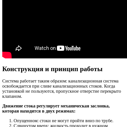
Конструкция и принцип работы
Система работает таким образом: канализационная система
освобождается при сливе канализационных стоков. Когда
установкой не пользуются, пропускное отверстие перекрыто
клапаном.
Движение стока регулирует механическая заслонка,
которая находится в двух режимах:
Опущенном: стоки не могут пройти вниз по трубе.
Сдвинутом вверх: жидкость проходит в нужном