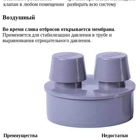
клапан в любом помещении
разбирать всю систему
Воздушный
Во время слива отбросов открывается мембрана
.
Применяется для стабилизации давления в трубе и
выравнивания отрицательного давления.
Преимущества
Недостатки