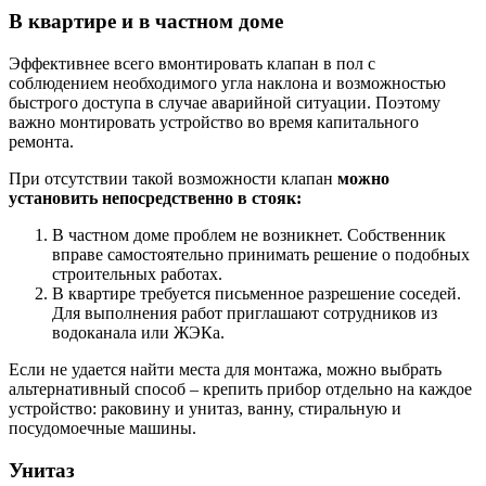
В квартире и в частном доме
Эффективнее всего вмонтировать клапан в пол с
соблюдением необходимого угла наклона и возможностью
быстрого доступа в случае аварийной ситуации. Поэтому
важно монтировать устройство во время капитального
ремонта.
При отсутствии такой возможности клапан
можно
установить непосредственно в стояк:
В частном доме проблем не возникнет. Собственник
вправе самостоятельно принимать решение о подобных
строительных работах.
В квартире требуется письменное разрешение соседей.
Для выполнения работ приглашают сотрудников из
водоканала или ЖЭКа.
Если не удается найти места для монтажа, можно выбрать
альтернативный способ – крепить прибор отдельно на каждое
устройство: раковину и унитаз, ванну, стиральную и
посудомоечные машины.
Унитаз