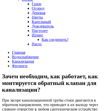
Газон
Огород
Деревья
Цветы
Капельный
Дождеватель
Пистолет
Шланг
Как соединить?
Насос
Главная
Водоснабжение
Канализация
Фитинги
Зачем необходим, как работает, как
монтируется обратный клапан для
канализации?
При засоре канализационной трубы стоки двигаются в
обратном направлении, что приводит к их выходу через
сливное отверстие в любом сантехническом устройстве: