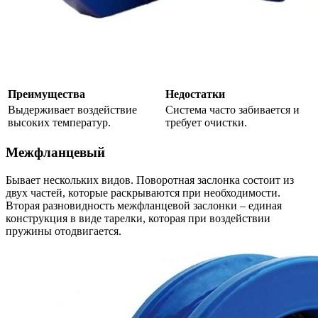
Преимущества
Недостатки
Выдерживает воздействие
Система часто забивается и
высоких температур.
требует очистки.
Межфланцевый
Бывает нескольких видов. Поворотная заслонка состоит из
двух частей, которые раскрываются при необходимости.
Вторая разновидность межфланцевой заслонки – единая
конструкция в виде тарелки, которая при воздействии
пружины отодвигается.