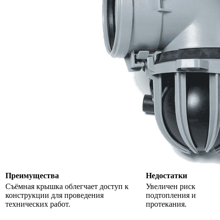
Преимущества
Недостатки
Съёмная крышка облегчает доступ к
Увеличен риск
конструкции для проведения
подтопления и
технических работ.
протекания.