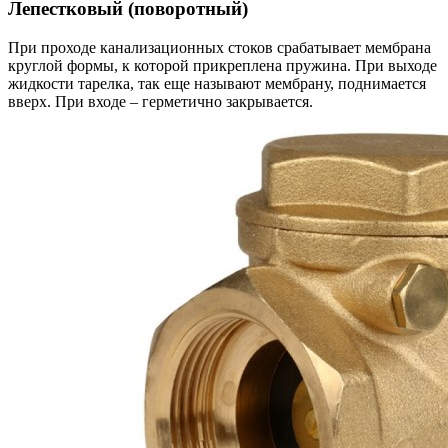
Лепестковый (поворотный)
При проходе канализационных стоков срабатывает мембрана
круглой формы, к которой прикреплена пружина. При выходе
жидкости тарелка, так еще называют мембрану, поднимается
вверх. При входе – герметично закрывается.