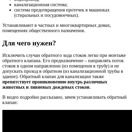
канализационная система;
система предотвращения протечек в машинках
(стиральных и посудомоечных).
Устанавливают в частных и многоквартирных домах,
помещениях общественного назначения.
Для чего нужен?
Исключить случаи обратного хода стоков легко при монтаже
обратного клапана. Его предназначение – направлять поток
стоков в одном направлении (из помещения в трубу) и не
допускать проход в обратном (из канализационной трубы в
здание). Обратный клапан для канализации также
препятствует проникновению внутрь различных
животных и ливневых дождевых стоков
.
В видео подробно рассказано, зачем устанавливать обратный
клапан: