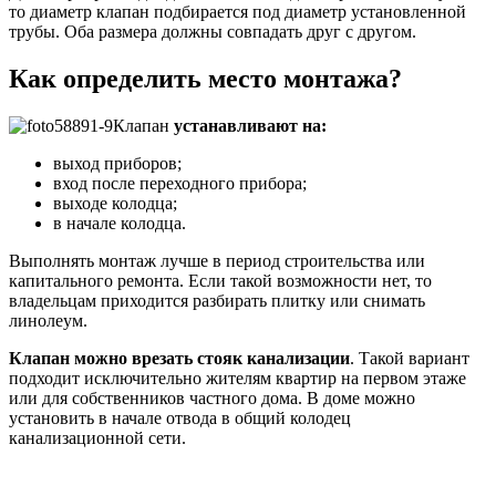
то диаметр клапан подбирается под диаметр установленной
трубы. Оба размера должны совпадать друг с другом.
Как определить место монтажа?
Клапан
устанавливают на:
выход приборов;
вход после переходного прибора;
выходе колодца;
в начале колодца.
Выполнять монтаж лучше в период строительства или
капитального ремонта. Если такой возможности нет, то
владельцам приходится разбирать плитку или снимать
линолеум.
Клапан можно врезать стояк канализации
. Такой вариант
подходит исключительно жителям квартир на первом этаже
или для собственников частного дома. В доме можно
установить в начале отвода в общий колодец
канализационной сети.