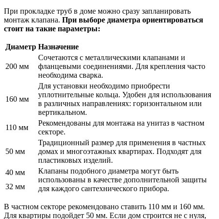
При прокладке труб в доме можно сразу запланировать
монтаж клапана.
При выборе диаметра ориентироваться
стоит на такие параметры:
Диаметр
Назначение
Сочетаются с металлическими клапанами и
200 мм
фланцевыми соединениями. Для крепления часто
необходима сварка.
Для установки необходимо приобрести
уплотнительные кольца. Удобен для использования
160 мм
в различных направлениях: горизонтальном или
вертикальном.
Рекомендованы для монтажа на унитаз в частном
110 мм
секторе.
Традиционный размер для применения в частных
50 мм
домах и многоэтажных квартирах. Подходят для
пластиковых изделий.
Клапаны подобного диаметра могут быть
40 мм
использованы в качестве дополнительной защиты
32 мм
для каждого сантехнического прибора.
В частном секторе рекомендовано ставить 110 мм и 160 мм.
Для квартиры подойдет 50 мм. Если дом строится не с нуля,