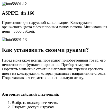
ASPiPE, dn 160
Применяют для наружной канализации. Конструкция
оранжевого цвета с безнапорным типом потока. Минимальная
цена – 3500 рублей.
Как установить своими руками?
Перед монтажом всегда проверяют приобретенный товар, его
целостность и функционирование. Прибор замеряют.
Обратить внимание стоит на направление стрелки красного
цвета на конструкции, которая указывает направление стоков.
Подготавливают герметик и специальную ленту.
Алгоритм действий следующий:
Выбрать подходящее место.
Открыть доступ к трубам.