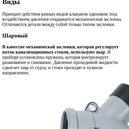
Виды
Принцип действия разных видов клапанов одинаков: под
воздействием давления открывается механическая заслонка.
Отличаются детали между собой только типом заслонки.
Шаровый
В качестве механической заслонки, которая регулирует
поток канализационных стоков, используют шар
. В
приборе установлена пружина, которая контролирует
разжимание и сжимание. Давление проходимой жидкости
сдвигает шар от седла, и стоки проходят в нужном
направлении.