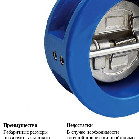
Преимущества
Недостатки
Габаритные размеры
В случае необходимости
позволяют установить
срочной прочистки необходимо