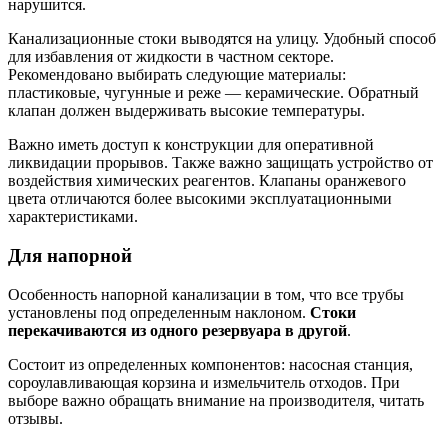
нарушится.
Канализационные стоки выводятся на улицу. Удобный способ
для избавления от жидкости в частном секторе.
Рекомендовано выбирать следующие материалы:
пластиковые, чугунные и реже — керамические. Обратный
клапан должен выдерживать высокие температуры.
Важно иметь доступ к конструкции для оперативной
ликвидации прорывов. Также важно защищать устройство от
воздействия химических реагентов. Клапаны оранжевого
цвета отличаются более высокими эксплуатационными
характеристиками.
Для напорной
Особенность напорной канализации в том, что все трубы
установлены под определенным наклоном.
Стоки
перекачиваются из одного резервуара в другой
.
Состоит из определенных компонентов: насосная станция,
сороулавливающая корзина и измельчитель отходов. При
выборе важно обращать внимание на производителя, читать
отзывы.