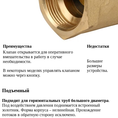
Преимущества
Недостатки
Клапан открывается для оперативного
вмешательства в работу в случае
Большие
необходимости.
размеры
В некоторых моделях управлять клапаном
устройства.
можно через кнопку.
Подъемный
Подходит для горизонтальных труб большого диаметра
.
Под воздействием давления поднимается встроенный
золотник. Форма корпуса – нелинейная. Прохождение
потоков в обратную сторону исключено.