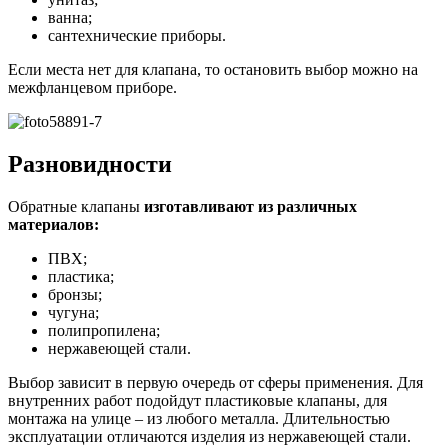
ванна;
сантехнические приборы.
Если места нет для клапана, то остановить выбор можно на
межфланцевом приборе.
Разновидности
Обратные клапаны
изготавливают из различных
материалов:
ПВХ;
пластика;
бронзы;
чугуна;
полипропилена;
нержавеющей стали.
Выбор зависит в первую очередь от сферы применения. Для
внутренних работ подойдут пластиковые клапаны, для
монтажа на улице – из любого металла. Длительностью
эксплуатации отличаются изделия из нержавеющей стали.