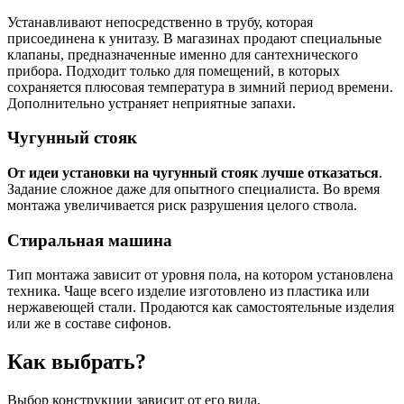
Устанавливают непосредственно в трубу, которая
присоединена к унитазу. В магазинах продают специальные
клапаны, предназначенные именно для сантехнического
прибора. Подходит только для помещений, в которых
сохраняется плюсовая температура в зимний период времени.
Дополнительно устраняет неприятные запахи.
Чугунный стояк
От идеи установки на чугунный стояк лучше отказаться
.
Задание сложное даже для опытного специалиста. Во время
монтажа увеличивается риск разрушения целого ствола.
Стиральная машина
Тип монтажа зависит от уровня пола, на котором установлена
техника. Чаще всего изделие изготовлено из пластика или
нержавеющей стали. Продаются как самостоятельные изделия
или же в составе сифонов.
Как выбрать?
Выбор конструкции зависит от его вида.