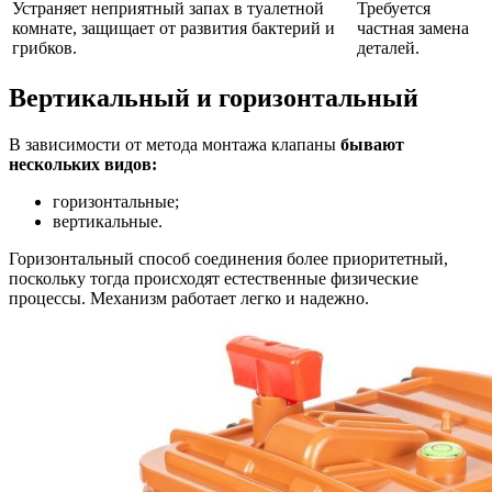
Устраняет неприятный запах в туалетной
Требуется
комнате, защищает от развития бактерий и
частная замена
грибков.
деталей.
Вертикальный и горизонтальный
В зависимости от метода монтажа клапаны
бывают
нескольких видов:
горизонтальные;
вертикальные.
Горизонтальный способ соединения более приоритетный,
поскольку тогда происходят естественные физические
процессы. Механизм работает легко и надежно.