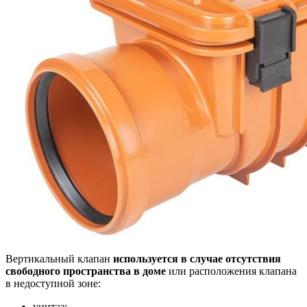
Вертикальный клапан
используется в случае отсутствия
свободного пространства в доме
или расположения клапана
в недоступной зоне:
унитаз;