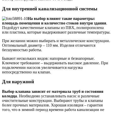
Для внутренней канализационной системы
На выбор влияют такие параметры:
площадь помещения и количество стоков внутри здания
.
Подойдут качественные клапаны из ПВХ, полипропилена
или пластика, которые выдерживают различные температуры.
При желании можно выбирать и металлические конструкции.
Оптимальный диаметр – 110 мм. Изделия отличаются
бесшумностью работы.
Бывают нескольких видов: напорные и безнапорные.
Ключевое требование – выдерживать высокое давление. При
подключении насосов увеличивается нагрузка
непосредственно на клапан.
Для наружной
Выбор клапана зависит от материала труб и состояния
колодца
. Необходимо устанавливать насос и различные
очистительные конструкции. Выбирают трубы и клапаны
более прочных материалов. Хорошая изоляция – гарантия
того, что в зимний период времени работа канализации не