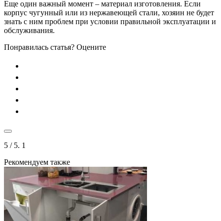
Еще один важный момент – материал изготовления. Если
корпус чугунный или из нержавеющей стали, хозяин не будет
знать с ним проблем при условии правильной эксплуатации и
обслуживания.
Понравилась статья? Оцените
5
/ 5.
1
Рекомендуем также