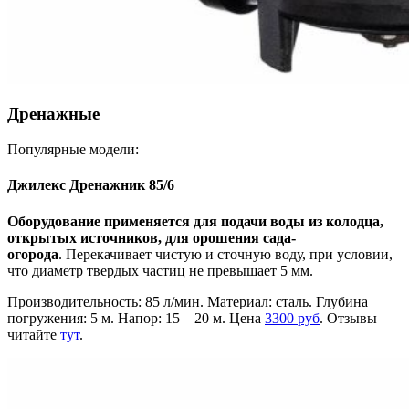
Дренажные
Популярные модели:
Джилекс Дренажник 85/6
Оборудование применяется для подачи воды из колодца,
открытых источников, для орошения сада-
огорода
. Перекачивает чистую и сточную воду, при условии,
что диаметр твердых частиц не превышает 5 мм.
Производительность: 85 л/мин. Материал: сталь. Глубина
погружения: 5 м. Напор: 15 – 20 м. Цена
3300 руб
. Отзывы
читайте
тут
.