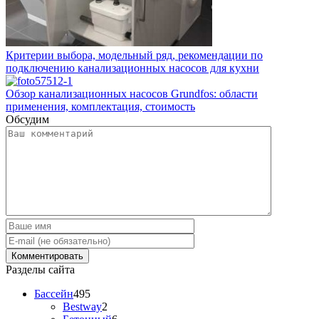
Критерии выбора, модельный ряд, рекомендации по
подключению канализационных насосов для кухни
Обзор канализационных насосов Grundfos: области
применения, комплектация, стоимость
Обсудим
Разделы сайта
Бассейн
495
Bestway
2