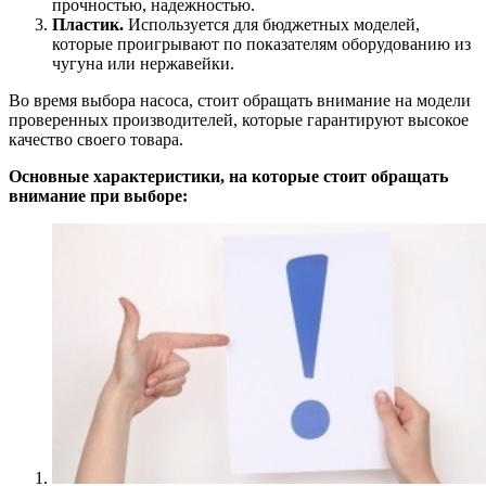
прочностью, надежностью.
Пластик.
Используется для бюджетных моделей,
которые проигрывают по показателям оборудованию из
чугуна или нержавейки.
Во время выбора насоса, стоит обращать внимание на модели
проверенных производителей, которые гарантируют высокое
качество своего товара.
Основные характеристики, на которые стоит обращать
внимание при выборе: