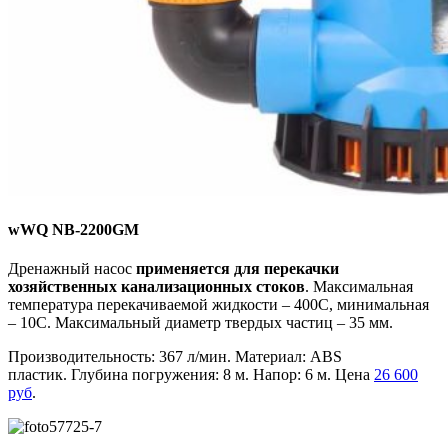
wWQ NB-2200GM
Дренажный насос
применяется для перекачки
хозяйственных канализационных стоков
. Максимальная
температура перекачиваемой жидкости – 400С, минимальная
– 10С. Максимальный диаметр твердых частиц – 35 мм.
Производительность: 367 л/мин. Материал: ABS
пластик. Глубина погружения: 8 м. Напор: 6 м. Цена
26 600
руб
.