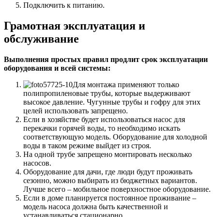
Подключить к питанию.
Грамотная эксплуатация и
обслуживание
Выполнения простых правил продлит срок эксплуатации
оборудования и всей системы:
Для монтажа применяют только
полипропиленовые трубы, которые выдерживают
высокое давление. Чугунные трубы и гофру для этих
целей использовать запрещено.
Если в хозяйстве будет использоваться насос для
перекачки горячей воды, то необходимо искать
соответствующую модель. Оборудование для холодной
воды в таком режиме выйдет из строя.
На одной трубе запрещено монтировать несколько
насосов.
Оборудование для дачи, где люди будут проживать
сезонно, можно выбирать из бюджетных вариантов.
Лучше всего – мобильное поверхностное оборудование.
Если в доме планируется постоянное проживание –
модель насоса должна быть качественной и
устанавливаться стационарно.