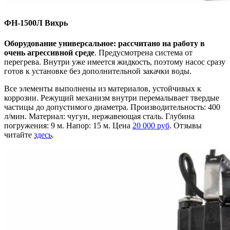
ФН-1500Л Вихрь
Оборудование универсальное: рассчитано на работу в
очень агрессивной среде
. Предусмотрена система от
перегрева. Внутри уже имеется жидкость, поэтому насос сразу
готов к установке без дополнительной закачки воды.
Все элементы выполнены из материалов, устойчивых к
коррозии. Режущий механизм внутри перемалывает твердые
частицы до допустимого диаметра. Производительность: 400
л/мин. Материал: чугун, нержавеющая сталь. Глубина
погружения: 9 м. Напор: 15 м. Цена
20 000 руб
. Отзывы
читайте
здесь
.