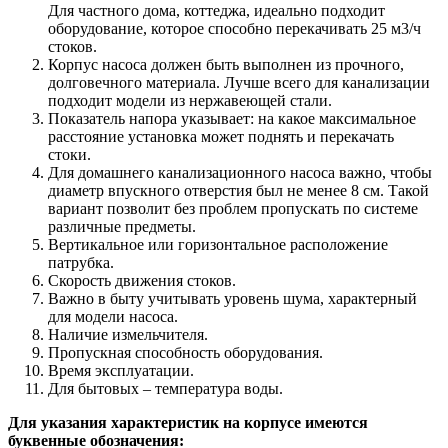
Для частного дома, коттеджа, идеально подходит
оборудование, которое способно перекачивать 25 м3/ч
стоков.
Корпус насоса должен быть выполнен из прочного,
долговечного материала. Лучше всего для канализации
подходит модели из нержавеющей стали.
Показатель напора указывает: на какое максимальное
расстояние установка может поднять и перекачать
стоки.
Для домашнего канализационного насоса важно, чтобы
диаметр впускного отверстия был не менее 8 см. Такой
вариант позволит без проблем пропускать по системе
различные предметы.
Вертикальное или горизонтальное расположение
патрубка.
Скорость движения стоков.
Важно в быту учитывать уровень шума, характерный
для модели насоса.
Наличие измельчителя.
Пропускная способность оборудования.
Время эксплуатации.
Для бытовых – температура воды.
Для указания характеристик на корпусе имеются
буквенные обозначения: