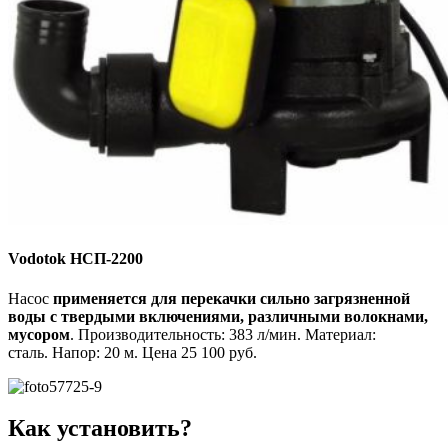
Vodotok HCП-2200
Насос
применяется для перекачки сильно загрязненной
воды с твердыми включениями, различными волокнами,
мусором
. Производительность: 383 л/мин. Материал:
сталь. Напор: 20 м. Цена 25 100 руб.
Как установить?