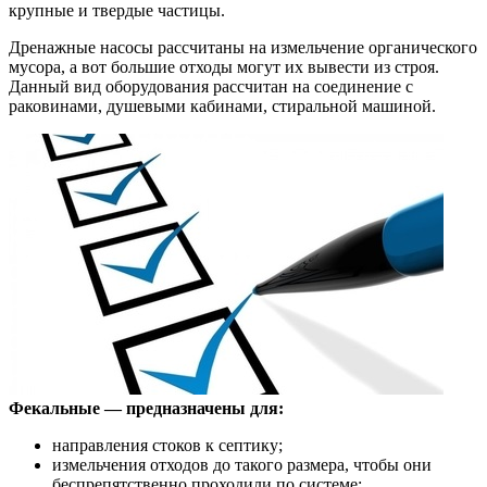
крупные и твердые частицы.
Дренажные насосы рассчитаны на измельчение органического
мусора, а вот большие отходы могут их вывести из строя.
Данный вид оборудования рассчитан на соединение с
раковинами, душевыми кабинами, стиральной машиной.
Фекальные — предназначены для:
направления стоков к септику;
измельчения отходов до такого размера, чтобы они
беспрепятственно проходили по системе;