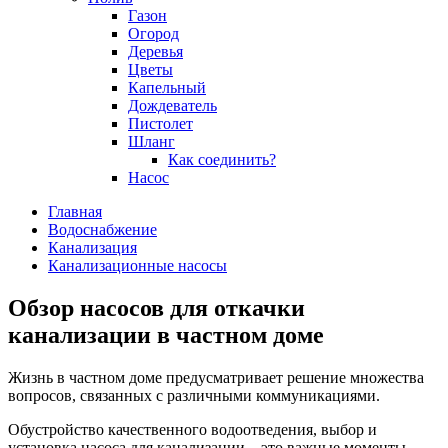
Газон
Огород
Деревья
Цветы
Капельный
Дождеватель
Пистолет
Шланг
Как соединить?
Насос
Главная
Водоснабжение
Канализация
Канализационные насосы
Обзор насосов для откачки
канализации в частном доме
Жизнь в частном доме предусматривает решение множества
вопросов, связанных с различными коммуникациями.
Обустройство качественного водоотведения, выбор и
установка насоса для канализации – это важные моменты,