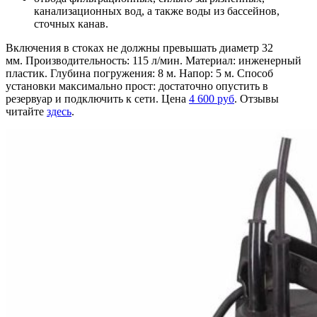
канализационных вод, а также воды из бассейнов,
сточных канав.
Включения в стоках не должны превышать диаметр 32
мм. Производительность: 115 л/мин. Материал: инженерный
пластик. Глубина погружения: 8 м. Напор: 5 м. Способ
установки максимально прост: достаточно опустить в
резервуар и подключить к сети. Цена
4 600 руб
. Отзывы
читайте
здесь
.