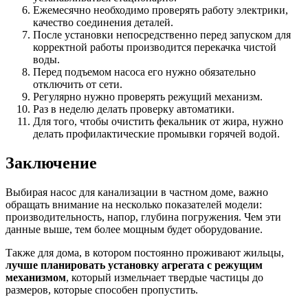
Ежемесячно необходимо проверять работу электрики,
качество соединения деталей.
После установки непосредственно перед запуском для
корректной работы производится перекачка чистой
воды.
Перед подъемом насоса его нужно обязательно
отключить от сети.
Регулярно нужно проверять режущий механизм.
Раз в неделю делать проверку автоматики.
Для того, чтобы очистить фекальник от жира, нужно
делать профилактические промывки горячей водой.
Заключение
Выбирая насос для канализации в частном доме, важно
обращать внимание на несколько показателей модели:
производительность, напор, глубина погружения. Чем эти
данные выше, тем более мощным будет оборудование.
Также для дома, в котором постоянно проживают жильцы,
лучше планировать установку агрегата с режущим
механизмом
, который измельчает твердые частицы до
размеров, которые способен пропустить.