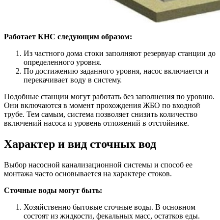
Работает КНС следующим образом:
Из частного дома стоки заполняют резервуар станции до
определенного уровня.
По достижению заданного уровня, насос включается и
перекачивает воду в систему.
Подобные станции могут работать без заполнения по уровню.
Они включаются в момент прохождения ЖБО по входной
трубе. Тем самым, система позволяет снизить количество
включений насоса и уровень отложений в отстойнике.
Характер и вид сточных вод
Выбор насосной канализационной системы и способ ее
монтажа часто основывается на характере стоков.
Сточные воды могут быть:
Хозяйственно бытовые сточные воды. В основном
состоят из жидкости, фекальных масс, остатков еды.