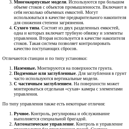
Многокорпусные модели
. Используются при большом
объеме стоков с объектов промышленности. Включают в
себя несколько объемных емкостей. Могут
использоваться в качестве предварительного накопителя
для снижения степени загрязнения.
Сухого типа
. Состоят из двух разделенных емкостей,
одна и которых включает трубную обвязку и элементы
управления. Вторая используется в качестве накопителя
стоков. Такая система позволяет контролировать
качество поступающих сбросов.
Отличаются станции и по типу установки:
Наземные.
Монтируются на поверхности грунта.
Подземные или заглубленные
. Для заглубления в грунт
часто используются вертикальные модели.
С частичным заглублением
. На поверхности может
монтироваться отдельная «сухая» камера с элементами
управления.
По типу управления также есть некоторые отличия:
Ручное.
Контроль, регулировка и обслуживание
выполняется специальной бригадой.
Автоматическое управление
. Контроль и управление