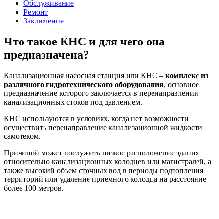
Обслуживание
Ремонт
Заключение
Что такое КНС и для чего она
предназначена?
Канализационная насосная станция или КНС –
комплекс из
различного гидротехнического оборудования
, основное
предназначение которого заключается в перенаправлении
канализационных стоков под давлением.
КНС используются в условиях, когда нет возможности
осуществить перенаправление канализационной жидкости
самотеком.
Причиной может послужить низкое расположение здания
относительно канализационных колодцев или магистралей, а
также высокий объем сточных вод в периоды подтопления
территорий или удаление приемного колодца на расстояние
более 100 метров.