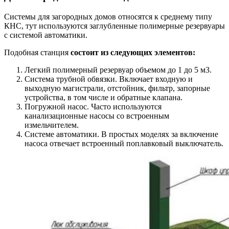
Системы для загородных домов относятся к среднему типу
КНС, тут используются заглубленные полимерные резервуары
с системой автоматики.
Подобная станция
состоит из следующих элементов:
Легкий полимерный резервуар объемом до 1 до 5 м3.
Система трубной обвязки. Включает входную и
выходную магистрали, отстойник, фильтр, запорные
устройства, в том числе и обратные клапана.
Погружной насос. Часто используются
канализационные насосы со встроенным
измельчителем.
Системе автоматики. В простых моделях за включение
насоса отвечает встроенный поплавковый выключатель.