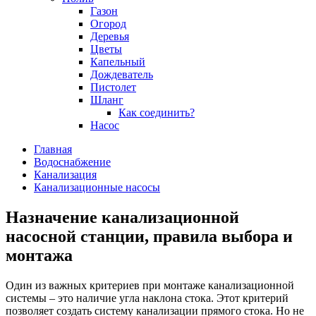
Газон
Огород
Деревья
Цветы
Капельный
Дождеватель
Пистолет
Шланг
Как соединить?
Насос
Главная
Водоснабжение
Канализация
Канализационные насосы
Назначение канализационной
насосной станции, правила выбора и
монтажа
Один из важных критериев при монтаже канализационной
системы – это наличие угла наклона стока. Этот критерий
позволяет создать систему канализации прямого стока. Но не