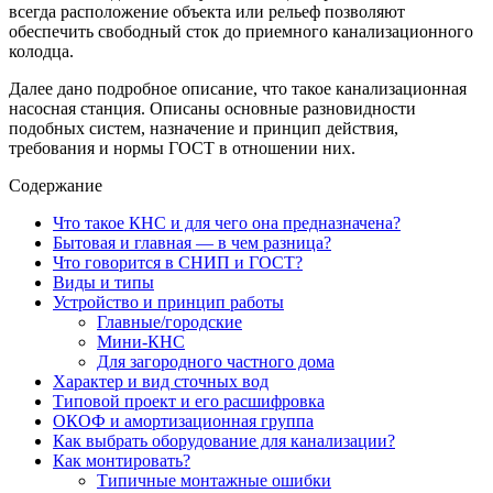
всегда расположение объекта или рельеф позволяют
обеспечить свободный сток до приемного канализационного
колодца.
Далее дано подробное описание, что такое канализационная
насосная станция. Описаны основные разновидности
подобных систем, назначение и принцип действия,
требования и нормы ГОСТ в отношении них.
Содержание
Что такое КНС и для чего она предназначена?
Бытовая и главная — в чем разница?
Что говорится в СНИП и ГОСТ?
Виды и типы
Устройство и принцип работы
Главные/городские
Мини-КНС
Для загородного частного дома
Характер и вид сточных вод
Типовой проект и его расшифровка
ОКОФ и амортизационная группа
Как выбрать оборудование для канализации?
Как монтировать?
Типичные монтажные ошибки