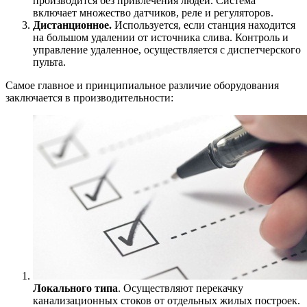
производится без привлечения людей. Система
включает множество датчиков, реле и регуляторов.
Дистанционное.
Используется, если станция находится
на большом удалении от источника слива. Контроль и
управление удаленное, осуществляется с диспетчерского
пульта.
Самое главное и принципиальное различие оборудования
заключается в производительности:
Локального типа
. Осуществляют перекачку
канализационных стоков от отдельных жилых построек.