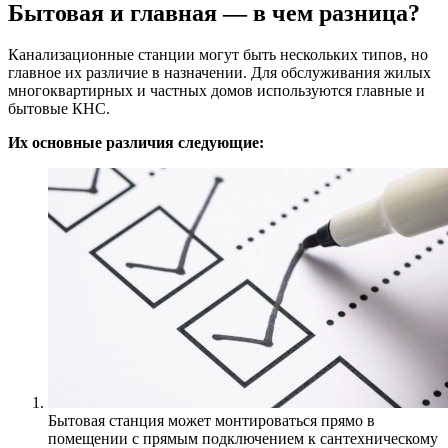
Бытовая и главная — в чем разница?
Канализационные станции могут быть нескольких типов, но
главное их различие в назначении. Для обслуживания жилых
многоквартирных и частных домов используются главные и
бытовые КНС.
Их основные различия следующие:
Бытовая станция может монтироваться прямо в
помещении с прямым подключением к сантехническому