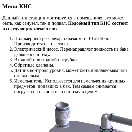
Мини-КНС
Данный тип станции монтируется в помещениях, это может
быть, как санузел, так и подвал.
Подобный тип КНС состоит
из следующих элементов:
Полимерный резервуар, объемом от 10 до 50 л.
Производится из пластика.
Электрический насос. Перенаправляет жидкость из бака
дальше в систему.
Входной и выходной патрубки.
Обратные клапаны.
Датчик контроля уровня, может быть поплавковым или
стержневым.
Измельчитель. Используется для измельчения крупных
предметов, попавших в бак. Тем самым снимается
нагрузка на насос и всю систему в целом.