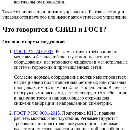
вертикальном положении.
Также отличия есть и по типу управления. Бытовые станции
управляются вручную или имеют автоматическое управление.
Что говорится в СНИП и ГОСТ?
Основные нормы следующие:
ГОСТ Р 52743-2007
. Регламентирует требования по
монтажу и безопасной эксплуатации насосного
оборудования, нагнетающего жидкости в магистральные
системы городских и промышленных сетей.
Согласно нормам, оборудование должно монтироваться
на специально подготовленных бетонных или стальных
площадках, иметь не менее 4 точек крепления. В случае
с погружными насосами, регламентируются требования
к наличию троса и направляющего стержня для
снижения вибрации и направленной симметрии.
ГОСТ Р ISO 9001-2015
. Подготовка КНС, правила
расчета, монтаж и эксплуатация. Регламентируются
требования по подготовке документации с точными
расчетами вместительности и пропускной способности