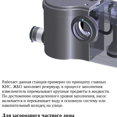
Работает данная станция примерно по принципу главных
КНС. ЖБО заполняет резервуар, в процессе заполнения
измельчитель перемалывает крупные предметы в жидкости.
По достижению определенного уровня заполнения, насос
включается и перекачивает воду в основную систему или
накопительный колодец на улице.
Для загородного частного дома