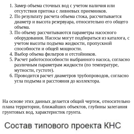
Замер объема сточных вод с учетом наличия или
отсутствия притока с ливневых приемников.
По результату расчета объема стока, рассчитывается
диаметр и высота резервуара, относительно его общего
объема.
По объему рассчитываются параметры насосного
оборудования. Насосы могут подбираться из каталога, с
учетом высоты подъема жидкости, пропускной
способности и общей мощности.
Выбор объема фильтров и отстойников.
Расчет работоспособности выбранного насоса, согласно
различным параметрам жидкости (по температуре,
мутности, густоте).
Проводится расчет диаметров трубопроводов, согласно
угла подъема и расстояния до коллектора.
На основе этих данных делается общий чертеж, относительно
плана территории, ближайших объектов, глубины залегания
грунтовых вод, характеристик грунта.