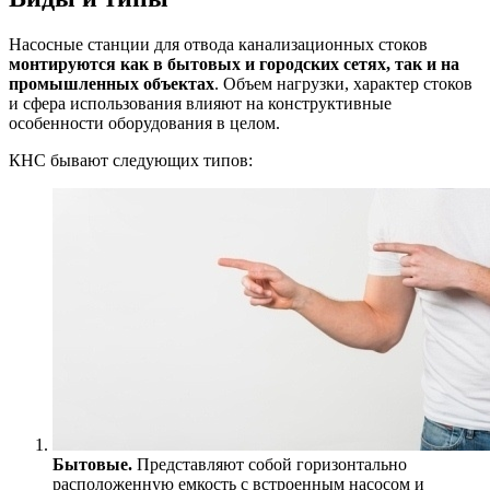
Насосные станции для отвода канализационных стоков
монтируются как в бытовых и городских сетях, так и на
промышленных объектах
. Объем нагрузки, характер стоков
и сфера использования влияют на конструктивные
особенности оборудования в целом.
КНС бывают следующих типов:
Бытовые.
Представляют собой горизонтально
расположенную емкость с встроенным насосом и