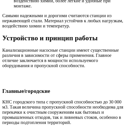
воздействию химии, более легкие и удобные при
монтаже.
Самыми надежными и дорогими считаются станции из
нержавеющей стали. Материал устойчив к любых нагрузкам,
воздействию химии и температур.
Устройство и принцип работы
Канализационные насосные станции имеют существенные
различия в зависимости от сферы применения. Главное
отличие заключается в мощности используемого
оборудования и пропускной способности.
Главные/городские
КНС городского типа с пропускной способностью до 30 000
м3. Такая величина пропускной способности необходима для
перекачки к очистным сооружениям как бытовых и
промышленных отходов, так и ливневых стоков, особенно в
периоды подтопления территорий.