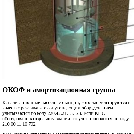
ОКОФ и амортизационная группа
Канализационные насосные станции, которые монтируются в
качестве резервуара с сопутствующим оборудованием
учитываются по коду 220.42.21.13.123. Если КНС
оборудовано в отдельном здании, то учет проводится по коду
210.00.11.10.792.