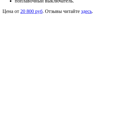
поплавочный выключатель.
Цена от
20 800 руб
. Отзывы читайте
здесь
.