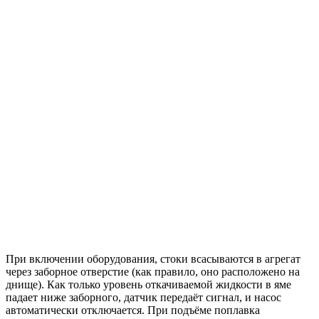
При включении оборудования, стоки всасываются в агрегат
через заборное отверстие (как правило, оно расположено на
днище). Как только уровень откачиваемой жидкости в яме
падает ниже заборного, датчик передаёт сигнал, и насос
автоматически отключается. При подъёме поплавка