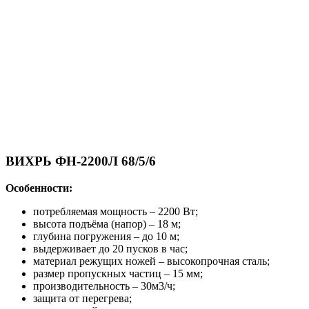
ВИХРЬ ФН-2200Л 68/5/6
Особенности:
потребляемая мощность – 2200 Вт;
высота подъёма (напор) – 18 м;
глубина погружения – до 10 м;
выдерживает до 20 пусков в час;
материал режущих ножей – высокопрочная сталь;
размер пропускных частиц – 15 мм;
производительность – 30м3/ч;
защита от перегрева;