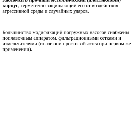
корпус
, герметично защищающий его от воздействия
агрессивной среды и случайных ударов.
Большинство модификаций погружных насосов снабжены
поплавочным аппаратом, фильтрационными сетками и
измельчителями (иначе они просто забьются при первом же
применении).