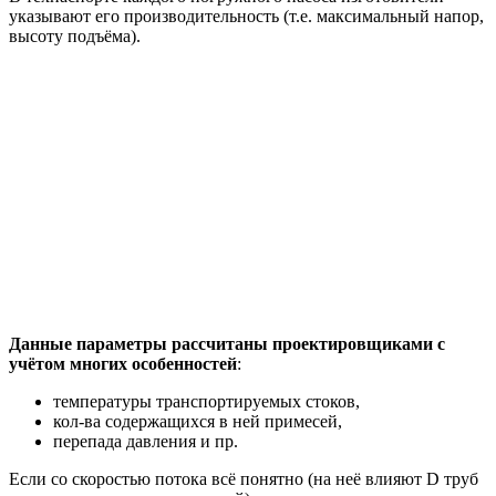
указывают его производительность (т.е. максимальный напор,
высоту подъёма).
Данные параметры рассчитаны проектировщиками с
учётом многих особенностей
:
температуры транспортируемых стоков,
кол-ва содержащихся в ней примесей,
перепада давления и пр.
Если со скоростью потока всё понятно (на неё влияют D труб