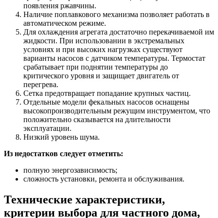
появления ржавчины.
Наличие поплавкового механизма позволяет работать в
автоматическом режиме.
Для охлаждения агрегата достаточно перекачиваемой им
жидкости. При использовании в экстремальных
условиях и при высоких нагрузках существуют
варианты насосов с датчиком температуры. Термостат
срабатывает при поднятии температуры до
критического уровня и защищает двигатель от
перегрева.
Сетка предотвращает попадание крупных частиц.
Отдельные модели фекальных насосов оснащены
высокопроизводительным режущим инструментом, что
положительно сказывается на длительности
эксплуатации.
Низкий уровень шума.
Из недостатков следует отметить:
полную энергозависимость;
сложность установки, ремонта и обслуживания.
Технические характеристики,
критерии выбора для частного дома,