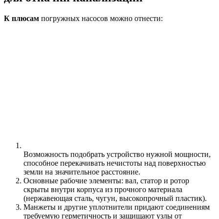
К плюсам
погружных насосов можно отнести:
Возможность подобрать устройство нужной мощности,
способное перекачивать нечистоты над поверхностью
земли на значительное расстояние.
Основные рабочие элементы: вал, статор и ротор
скрыты внутри корпуса из прочного материала
(нержавеющая сталь, чугун, высокопрочный пластик).
Манжеты и другие уплотнители придают соединениям
требуемую герметичность и защищают узлы от