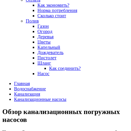
Как экономить?
Норма потребления
Сколько стоит
Полив
Газон
Огород
Деревья
Цветы
Капельный
Дождеватель
Пистолет
Шланг
Как соединить?
Насос
Главная
Водоснабжение
Канализация
Канализационные насосы
Обзор канализационных погружных
насосов