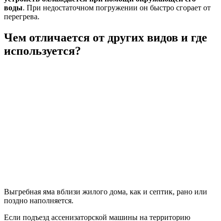
воды
. При недостаточном погружении он быстро сгорает от
перегрева.
Чем отличается от других видов и где
используется?
Выгребная яма вблизи жилого дома, как и септик, рано или
поздно наполняется.
Если подъезд ассенизаторской машины на территорию