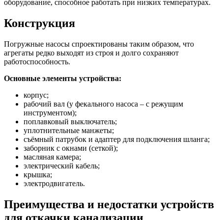
оборудование, способное работать при низких температурах.
Конструкция
Погружные насосы спроектированы таким образом, что
агрегаты редко выходят из строя и долго сохраняют
работоспособность.
Основные элементы устройства:
корпус;
рабочий вал (у фекального насоса – с режущим
инструментом);
поплавковый выключатель;
уплотнительные манжеты;
съёмный патрубок и адаптер для подключения шланга;
заборник с окнами (сеткой);
масляная камера;
электрический кабель;
крышка;
электродвигатель.
Преимущества и недостатки устройств
для откачки канализации